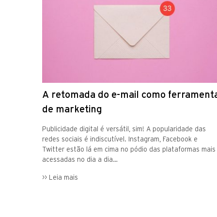
A retomada do e-mail como ferrament
de marketing
Publicidade digital é versátil, sim! A popularidade das
redes sociais é indiscutível. Instagram, Facebook e
Twitter estão lá em cima no pódio das plataformas mais
acessadas no dia a dia…
>> Leia mais