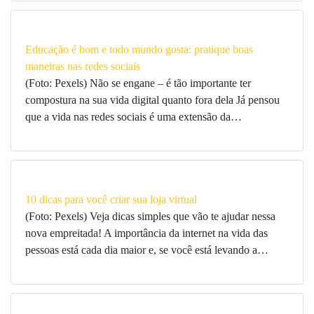
Educação é bom e todo mundo gosta: pratique boas
maneiras nas redes sociais
(Foto: Pexels) Não se engane – é tão importante ter
compostura na sua vida digital quanto fora dela Já pensou
que a vida nas redes sociais é uma extensão da…
10 dicas para você criar sua loja virtual
(Foto: Pexels) Veja dicas simples que vão te ajudar nessa
nova empreitada! A importância da internet na vida das
pessoas está cada dia maior e, se você está levando a…