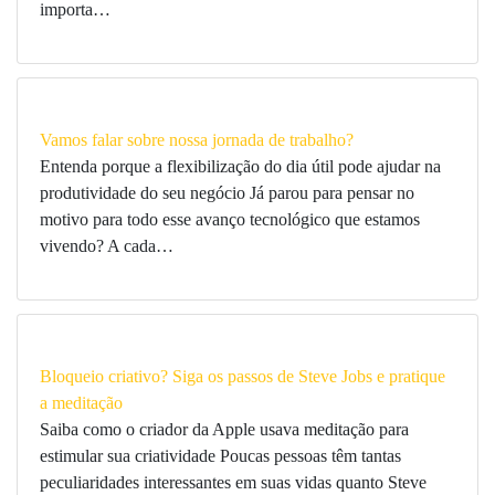
importa…
Vamos falar sobre nossa jornada de trabalho?
Entenda porque a flexibilização do dia útil pode ajudar na
produtividade do seu negócio Já parou para pensar no
motivo para todo esse avanço tecnológico que estamos
vivendo? A cada…
Bloqueio criativo? Siga os passos de Steve Jobs e pratique
a meditação
Saiba como o criador da Apple usava meditação para
estimular sua criatividade Poucas pessoas têm tantas
peculiaridades interessantes em suas vidas quanto Steve