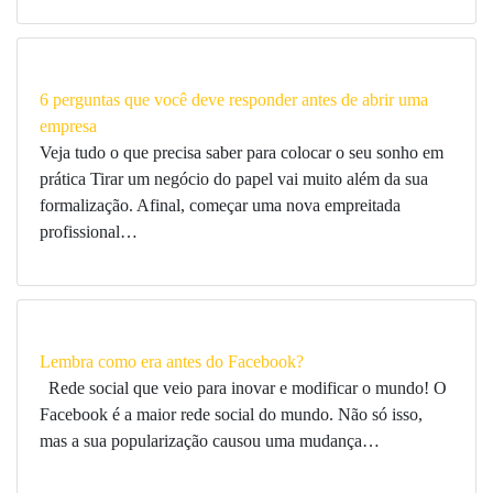
6 perguntas que você deve responder antes de abrir uma
empresa
Veja tudo o que precisa saber para colocar o seu sonho em
prática Tirar um negócio do papel vai muito além da sua
formalização. Afinal, começar uma nova empreitada
profissional…
Lembra como era antes do Facebook?
Rede social que veio para inovar e modificar o mundo! O
Facebook é a maior rede social do mundo. Não só isso,
mas a sua popularização causou uma mudança…