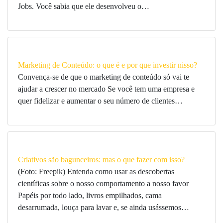
Jobs. Você sabia que ele desenvolveu o…
Marketing de Conteúdo: o que é e por que investir nisso?
Convença-se de que o marketing de conteúdo só vai te
ajudar a crescer no mercado Se você tem uma empresa e
quer fidelizar e aumentar o seu número de clientes…
Criativos são bagunceiros: mas o que fazer com isso?
(Foto: Freepik) Entenda como usar as descobertas
científicas sobre o nosso comportamento a nosso favor
Papéis por todo lado, livros empilhados, cama
desarrumada, louça para lavar e, se ainda usássemos…