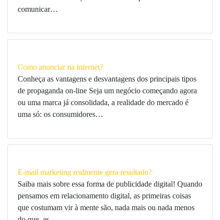
comunicar…
Como anunciar na internet?
Conheça as vantagens e desvantagens dos principais tipos
de propaganda on-line Seja um negócio começando agora
ou uma marca já consolidada, a realidade do mercado é
uma só: os consumidores…
E-mail marketing realmente gera resultado?
Saiba mais sobre essa forma de publicidade digital! Quando
pensamos em relacionamento digital, as primeiras coisas
que costumam vir à mente são, nada mais ou nada menos
do que, as…