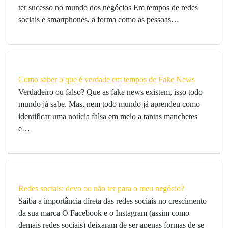
ter sucesso no mundo dos negócios Em tempos de redes
sociais e smartphones, a forma como as pessoas…
Como saber o que é verdade em tempos de Fake News
Verdadeiro ou falso? Que as fake news existem, isso todo
mundo já sabe. Mas, nem todo mundo já aprendeu como
identificar uma notícia falsa em meio a tantas manchetes
e…
Redes sociais: devo ou não ter para o meu negócio?
Saiba a importância direta das redes sociais no crescimento
da sua marca O Facebook e o Instagram (assim como
demais redes sociais) deixaram de ser apenas formas de se