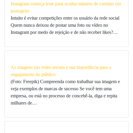
Instagram começa teste para ocultar número de curtidas em
postagens
Intuito é evitar competições entre os usuário da rede social
Quem nunca deixou de postar uma foto ou vídeo no
Instagram por medo de rejeição e de não receber likes?…
As imagens nas redes sociais e sua importância para o
engajamento do público
(Foto: Freepik) Compreenda como trabalhar sua imagem e
veja exemplos de marcas de sucesso Se você tem uma
empresa, ou está no processo de concebê-la, diga e repita
milhares de…