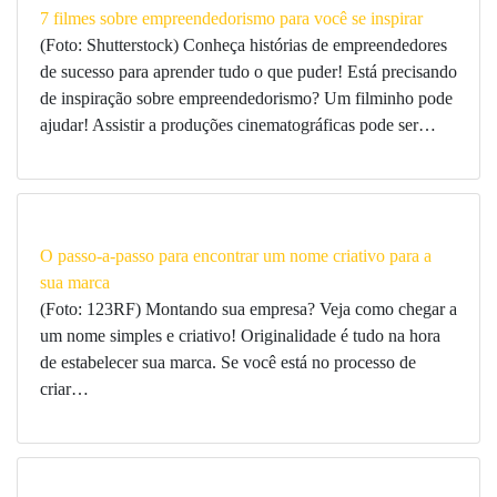
7 filmes sobre empreendedorismo para você se inspirar
(Foto: Shutterstock) Conheça histórias de empreendedores
de sucesso para aprender tudo o que puder! Está precisando
de inspiração sobre empreendedorismo? Um filminho pode
ajudar! Assistir a produções cinematográficas pode ser…
O passo-a-passo para encontrar um nome criativo para a
sua marca
(Foto: 123RF) Montando sua empresa? Veja como chegar a
um nome simples e criativo! Originalidade é tudo na hora
de estabelecer sua marca. Se você está no processo de
criar…