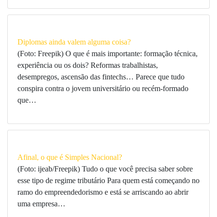
Diplomas ainda valem alguma coisa?
(Foto: Freepik) O que é mais importante: formação técnica,
experiência ou os dois? Reformas trabalhistas,
desempregos, ascensão das fintechs… Parece que tudo
conspira contra o jovem universitário ou recém-formado
que…
Afinal, o que é Simples Nacional?
(Foto: ijeab/Freepik) Tudo o que você precisa saber sobre
esse tipo de regime tributário Para quem está começando no
ramo do empreendedorismo e está se arriscando ao abrir
uma empresa…