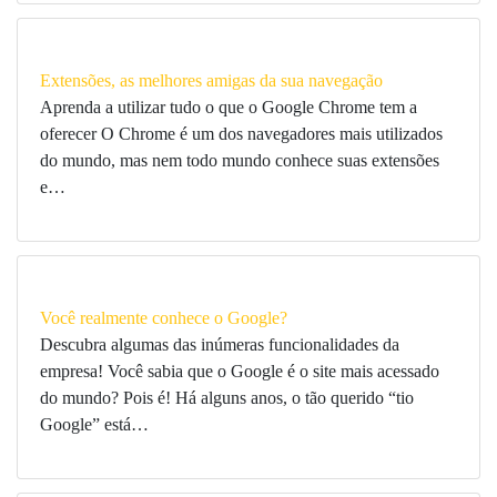
Extensões, as melhores amigas da sua navegação
Aprenda a utilizar tudo o que o Google Chrome tem a
oferecer O Chrome é um dos navegadores mais utilizados
do mundo, mas nem todo mundo conhece suas extensões
e…
Você realmente conhece o Google?
Descubra algumas das inúmeras funcionalidades da
empresa! Você sabia que o Google é o site mais acessado
do mundo? Pois é! Há alguns anos, o tão querido “tio
Google” está…