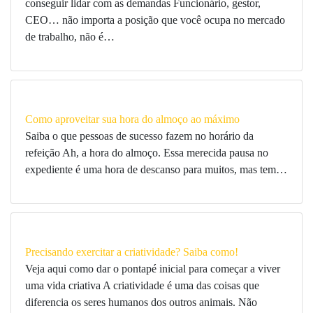
conseguir lidar com as demandas Funcionário, gestor,
CEO… não importa a posição que você ocupa no mercado
de trabalho, não é…
Como aproveitar sua hora do almoço ao máximo
Saiba o que pessoas de sucesso fazem no horário da
refeição Ah, a hora do almoço. Essa merecida pausa no
expediente é uma hora de descanso para muitos, mas tem…
Precisando exercitar a criatividade? Saiba como!
Veja aqui como dar o pontapé inicial para começar a viver
uma vida criativa A criatividade é uma das coisas que
diferencia os seres humanos dos outros animais. Não