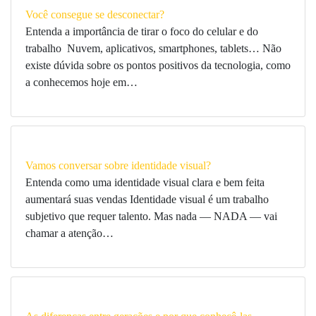
Você consegue se desconectar?
Entenda a importância de tirar o foco do celular e do
trabalho Nuvem, aplicativos, smartphones, tablets… Não
existe dúvida sobre os pontos positivos da tecnologia, como
a conhecemos hoje em…
Vamos conversar sobre identidade visual?
Entenda como uma identidade visual clara e bem feita
aumentará suas vendas Identidade visual é um trabalho
subjetivo que requer talento. Mas nada — NADA — vai
chamar a atenção…