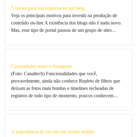
5 razões para sua empresa ter um blog
Veja os principais motivos para investir na produção de
conteúdo on-line A existência dos blogs não é nada novo.
Mas, esse tipo de portal passou de um grupo de sites…
Curiosidades sobre o Instagram
(Foto: Canaltech) Funcionalidades que você,
provavelmente, ainda não conhece Repleto de filtros que
deixam as fotos mais bonitas e timelines recheadas de
registros de todo tipo de momento, poucos conhecem…
A importância de um site em versão mobile