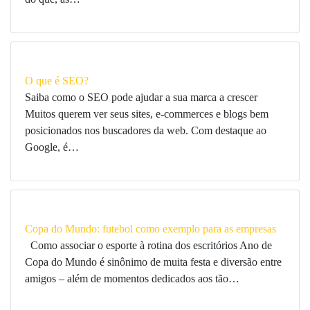
O que é SEO?
Saiba como o SEO pode ajudar a sua marca a crescer
Muitos querem ver seus sites, e-commerces e blogs bem
posicionados nos buscadores da web. Com destaque ao
Google, é…
Copa do Mundo: futebol como exemplo para as empresas
Como associar o esporte à rotina dos escritórios Ano de
Copa do Mundo é sinônimo de muita festa e diversão entre
amigos – além de momentos dedicados aos tão…