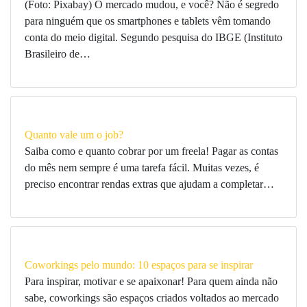
(Foto: Pixabay) O mercado mudou, e você? Não é segredo
para ninguém que os smartphones e tablets vêm tomando
conta do meio digital. Segundo pesquisa do IBGE (Instituto
Brasileiro de…
Quanto vale um o job?
Saiba como e quanto cobrar por um freela! Pagar as contas
do mês nem sempre é uma tarefa fácil. Muitas vezes, é
preciso encontrar rendas extras que ajudam a completar…
Coworkings pelo mundo: 10 espaços para se inspirar
Para inspirar, motivar e se apaixonar! Para quem ainda não
sabe, coworkings são espaços criados voltados ao mercado