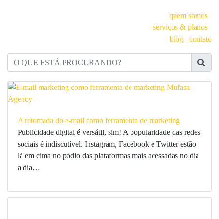
quem somos
serviços & planos
blog
contato
O QUE ESTÁ PROCURANDO?
A retomada do e-mail como ferramenta de marketing
Publicidade digital é versátil, sim! A popularidade das redes
sociais é indiscutível. Instagram, Facebook e Twitter estão
lá em cima no pódio das plataformas mais acessadas no dia
a dia…