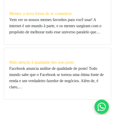
Memes: a nova forma de se comunicar
Vem ver os nossos memes favoritos para você usar! A
internet é um mundo à parte, e os memes surgiram com o
propósito de melhorar todo esse universo paralelo que…
Mais atenção à qualidade dos seus posts
Facebook anuncia análise de qualidade de posts! Todo
mundo sabe que o Facebook se tornou uma ótima fonte de
renda e um verdadeiro fazedor de negócios. Além de, é
claro,…