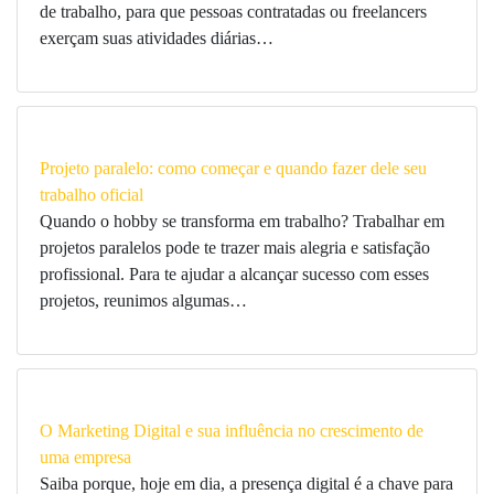
de trabalho, para que pessoas contratadas ou freelancers
exerçam suas atividades diárias…
Projeto paralelo: como começar e quando fazer dele seu
trabalho oficial
Quando o hobby se transforma em trabalho? Trabalhar em
projetos paralelos pode te trazer mais alegria e satisfação
profissional. Para te ajudar a alcançar sucesso com esses
projetos, reunimos algumas…
O Marketing Digital e sua influência no crescimento de
uma empresa
Saiba porque, hoje em dia, a presença digital é a chave para