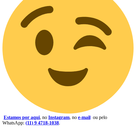
Estamos por aqui
, no
Instagram
, no
e-mail
ou pelo
WhatsApp:
(11) 9 4718-1038
.