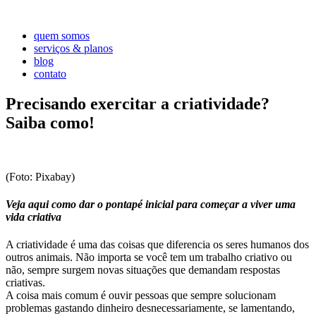
quem somos
serviços & planos
blog
contato
Precisando exercitar a criatividade?
Saiba como!
(Foto: Pixabay)
Veja aqui como dar o pontapé inicial para começar a viver uma
vida criativa
A criatividade é uma das coisas que diferencia os seres humanos dos
outros animais. Não importa se você tem um trabalho criativo ou
não, sempre surgem novas situações que demandam respostas
criativas.
A coisa mais comum é ouvir pessoas que sempre solucionam
problemas gastando dinheiro desnecessariamente, se lamentando,