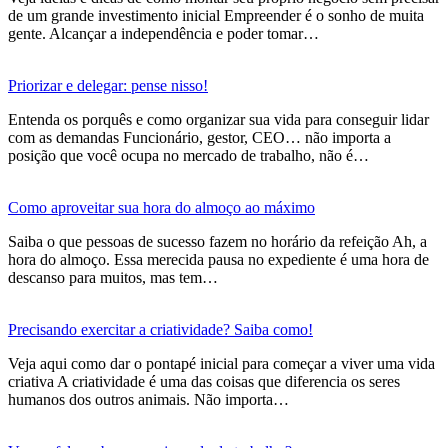
de um grande investimento inicial Empreender é o sonho de muita
gente. Alcançar a independência e poder tomar…
Priorizar e delegar: pense nisso!
Entenda os porquês e como organizar sua vida para conseguir lidar
com as demandas Funcionário, gestor, CEO… não importa a
posição que você ocupa no mercado de trabalho, não é…
Como aproveitar sua hora do almoço ao máximo
Saiba o que pessoas de sucesso fazem no horário da refeição Ah, a
hora do almoço. Essa merecida pausa no expediente é uma hora de
descanso para muitos, mas tem…
Precisando exercitar a criatividade? Saiba como!
Veja aqui como dar o pontapé inicial para começar a viver uma vida
criativa A criatividade é uma das coisas que diferencia os seres
humanos dos outros animais. Não importa…