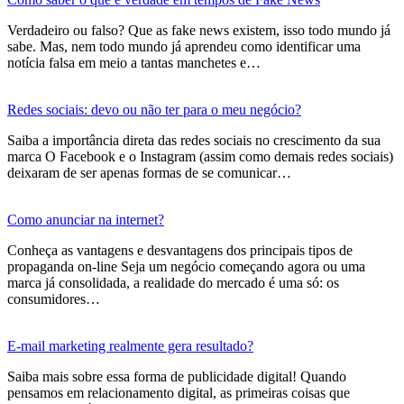
Verdadeiro ou falso? Que as fake news existem, isso todo mundo já
sabe. Mas, nem todo mundo já aprendeu como identificar uma
notícia falsa em meio a tantas manchetes e…
Redes sociais: devo ou não ter para o meu negócio?
Saiba a importância direta das redes sociais no crescimento da sua
marca O Facebook e o Instagram (assim como demais redes sociais)
deixaram de ser apenas formas de se comunicar…
Como anunciar na internet?
Conheça as vantagens e desvantagens dos principais tipos de
propaganda on-line Seja um negócio começando agora ou uma
marca já consolidada, a realidade do mercado é uma só: os
consumidores…
E-mail marketing realmente gera resultado?
Saiba mais sobre essa forma de publicidade digital! Quando
pensamos em relacionamento digital, as primeiras coisas que