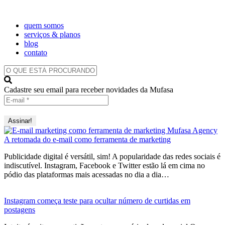
quem somos
serviços & planos
blog
contato
O
QUE
ESTÁ
Cadastre seu email para receber novidades da Mufasa
PROCURANDO?
A retomada do e-mail como ferramenta de marketing
Publicidade digital é versátil, sim! A popularidade das redes sociais é
indiscutível. Instagram, Facebook e Twitter estão lá em cima no
pódio das plataformas mais acessadas no dia a dia…
Instagram começa teste para ocultar número de curtidas em
postagens