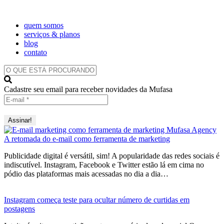
quem somos
serviços & planos
blog
contato
O
QUE
ESTÁ
Cadastre seu email para receber novidades da Mufasa
PROCURANDO?
A retomada do e-mail como ferramenta de marketing
Publicidade digital é versátil, sim! A popularidade das redes sociais é
indiscutível. Instagram, Facebook e Twitter estão lá em cima no
pódio das plataformas mais acessadas no dia a dia…
Instagram começa teste para ocultar número de curtidas em
postagens