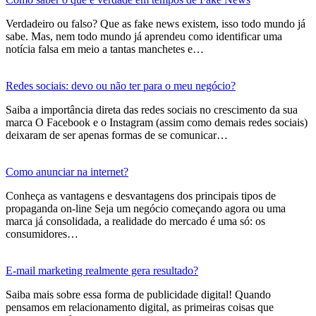
Verdadeiro ou falso? Que as fake news existem, isso todo mundo já
sabe. Mas, nem todo mundo já aprendeu como identificar uma
notícia falsa em meio a tantas manchetes e…
Redes sociais: devo ou não ter para o meu negócio?
Saiba a importância direta das redes sociais no crescimento da sua
marca O Facebook e o Instagram (assim como demais redes sociais)
deixaram de ser apenas formas de se comunicar…
Como anunciar na internet?
Conheça as vantagens e desvantagens dos principais tipos de
propaganda on-line Seja um negócio começando agora ou uma
marca já consolidada, a realidade do mercado é uma só: os
consumidores…
E-mail marketing realmente gera resultado?
Saiba mais sobre essa forma de publicidade digital! Quando
pensamos em relacionamento digital, as primeiras coisas que