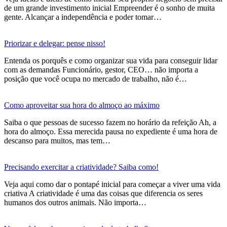
de um grande investimento inicial Empreender é o sonho de muita
gente. Alcançar a independência e poder tomar…
Priorizar e delegar: pense nisso!
Entenda os porquês e como organizar sua vida para conseguir lidar
com as demandas Funcionário, gestor, CEO… não importa a
posição que você ocupa no mercado de trabalho, não é…
Como aproveitar sua hora do almoço ao máximo
Saiba o que pessoas de sucesso fazem no horário da refeição Ah, a
hora do almoço. Essa merecida pausa no expediente é uma hora de
descanso para muitos, mas tem…
Precisando exercitar a criatividade? Saiba como!
Veja aqui como dar o pontapé inicial para começar a viver uma vida
criativa A criatividade é uma das coisas que diferencia os seres
humanos dos outros animais. Não importa…