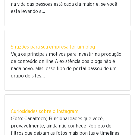
na vida das pessoas está cada dia maior e, se você
está levando a…
5 razões para sua empresa ter um blog
Veja os principais motivos para investir na produção
de conteúdo on-line A existência dos blogs não é
nada novo. Mas, esse tipo de portal passou de um
grupo de sites…
Curiosidades sobre o Instagram
(Foto: Canaltech) Funcionalidades que você,
provavelmente, ainda não conhece Repleto de
filtros que deixam as fotos mais bonitas e timelines