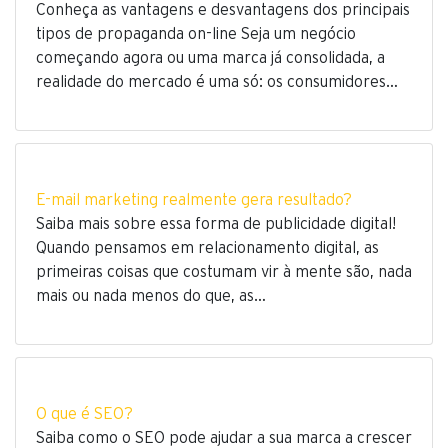
Conheça as vantagens e desvantagens dos principais
tipos de propaganda on-line Seja um negócio
começando agora ou uma marca já consolidada, a
realidade do mercado é uma só: os consumidores…
E-mail marketing realmente gera resultado?
Saiba mais sobre essa forma de publicidade digital!
Quando pensamos em relacionamento digital, as
primeiras coisas que costumam vir à mente são, nada
mais ou nada menos do que, as…
O que é SEO?
Saiba como o SEO pode ajudar a sua marca a crescer