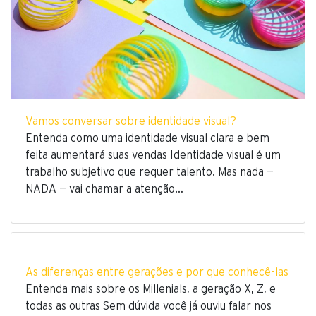
Vamos conversar sobre identidade visual?
Entenda como uma identidade visual clara e bem
feita aumentará suas vendas Identidade visual é um
trabalho subjetivo que requer talento. Mas nada —
NADA — vai chamar a atenção…
As diferenças entre gerações e por que conhecê-las
Entenda mais sobre os Millenials, a geração X, Z, e
todas as outras Sem dúvida você já ouviu falar nos