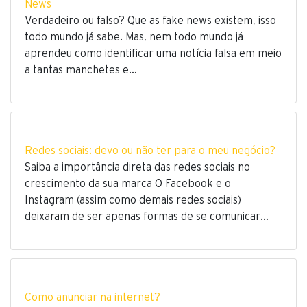
News
Verdadeiro ou falso? Que as fake news existem, isso
todo mundo já sabe. Mas, nem todo mundo já
aprendeu como identificar uma notícia falsa em meio
a tantas manchetes e…
Redes sociais: devo ou não ter para o meu negócio?
Saiba a importância direta das redes sociais no
crescimento da sua marca O Facebook e o
Instagram (assim como demais redes sociais)
deixaram de ser apenas formas de se comunicar…
Como anunciar na internet?