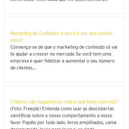
Marketing de Conteúdo: o que é e por que investir
nisso?
Convença-se de que o marketing de conteúdo só vai
te ajudar a crescer no mercado Se você tem uma
empresa e quer fidelizar e aumentar o seu número
de clientes…
Criativos são bagunceiros: mas o que fazer com isso?
(Foto: Freepik) Entenda como usar as descobertas
científicas sobre o nosso comportamento a nosso
favor Papéis por todo lado, livros empilhados, cama