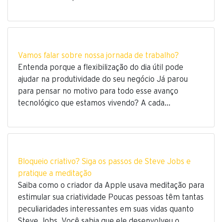
Vamos falar sobre nossa jornada de trabalho?
Entenda porque a flexibilização do dia útil pode
ajudar na produtividade do seu negócio Já parou
para pensar no motivo para todo esse avanço
tecnológico que estamos vivendo? A cada…
Bloqueio criativo? Siga os passos de Steve Jobs e
pratique a meditação
Saiba como o criador da Apple usava meditação para
estimular sua criatividade Poucas pessoas têm tantas
peculiaridades interessantes em suas vidas quanto
Steve Jobs. Você sabia que ele desenvolveu o…