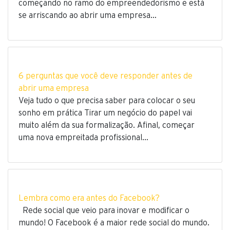
começando no ramo do empreendedorismo e está
se arriscando ao abrir uma empresa…
6 perguntas que você deve responder antes de
abrir uma empresa
Veja tudo o que precisa saber para colocar o seu
sonho em prática Tirar um negócio do papel vai
muito além da sua formalização. Afinal, começar
uma nova empreitada profissional…
Lembra como era antes do Facebook?
Rede social que veio para inovar e modificar o
mundo! O Facebook é a maior rede social do mundo.