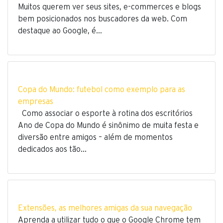
Muitos querem ver seus sites, e-commerces e blogs
bem posicionados nos buscadores da web. Com
destaque ao Google, é…
Copa do Mundo: futebol como exemplo para as
empresas
Como associar o esporte à rotina dos escritórios
Ano de Copa do Mundo é sinônimo de muita festa e
diversão entre amigos – além de momentos
dedicados aos tão…
Extensões, as melhores amigas da sua navegação
Aprenda a utilizar tudo o que o Google Chrome tem