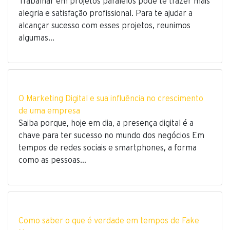
Trabalhar em projetos paralelos pode te trazer mais
alegria e satisfação profissional. Para te ajudar a
alcançar sucesso com esses projetos, reunimos
algumas…
O Marketing Digital e sua influência no crescimento
de uma empresa
Saiba porque, hoje em dia, a presença digital é a
chave para ter sucesso no mundo dos negócios Em
tempos de redes sociais e smartphones, a forma
como as pessoas…
Como saber o que é verdade em tempos de Fake