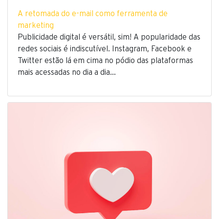
A retomada do e-mail como ferramenta de
marketing
Publicidade digital é versátil, sim! A popularidade das
redes sociais é indiscutível. Instagram, Facebook e
Twitter estão lá em cima no pódio das plataformas
mais acessadas no dia a dia…