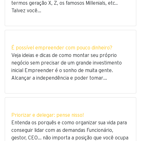
termos geração X, Z, os famosos Millenials, etc..
Talvez você…
É possível empreender com pouco dinheiro?
Veja ideias e dicas de como montar seu próprio
negócio sem precisar de um grande investimento
inicial Empreender é o sonho de muita gente.
Alcançar a independência e poder tomar…
Priorizar e delegar: pense nisso!
Entenda os porquês e como organizar sua vida para
conseguir lidar com as demandas Funcionário,
gestor, CEO… não importa a posição que você ocupa