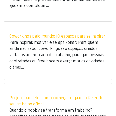
ajudam a completar…
Coworkings pelo mundo: 10 espaços para se inspirar
Para inspirar, motivar e se apaixonar! Para quem
ainda não sabe, coworkings são espaços criados
voltados ao mercado de trabalho, para que pessoas
contratadas ou freelancers exerçam suas atividades
diárias…
Projeto paralelo: como começar e quando fazer dele
seu trabalho oficial
Quando o hobby se transforma em trabalho?