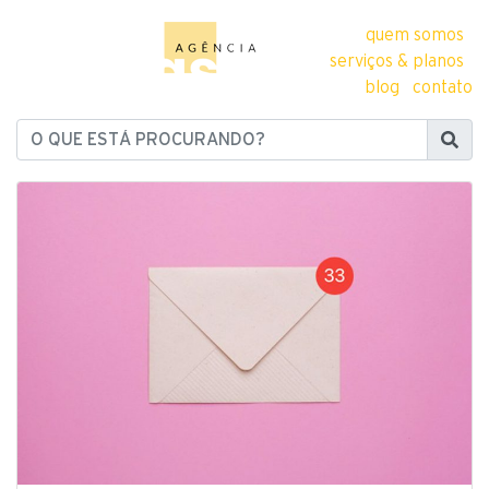
quem somos
serviços & planos
blog
contato
O QUE ESTÁ PROCURANDO?