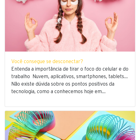
Você consegue se desconectar?
Entenda a importância de tirar o foco do celular e do
trabalho Nuvem, aplicativos, smartphones, tablets…
Não existe dúvida sobre os pontos positivos da
tecnologia, como a conhecemos hoje em…