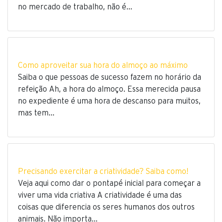
no mercado de trabalho, não é…
Como aproveitar sua hora do almoço ao máximo
Saiba o que pessoas de sucesso fazem no horário da
refeição Ah, a hora do almoço. Essa merecida pausa
no expediente é uma hora de descanso para muitos,
mas tem…
Precisando exercitar a criatividade? Saiba como!
Veja aqui como dar o pontapé inicial para começar a
viver uma vida criativa A criatividade é uma das
coisas que diferencia os seres humanos dos outros
animais. Não importa…