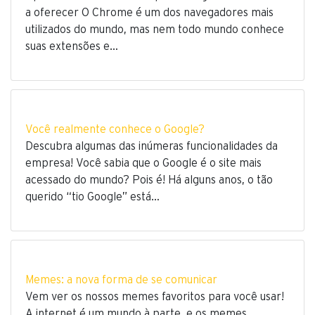
a oferecer O Chrome é um dos navegadores mais
utilizados do mundo, mas nem todo mundo conhece
suas extensões e…
Você realmente conhece o Google?
Descubra algumas das inúmeras funcionalidades da
empresa! Você sabia que o Google é o site mais
acessado do mundo? Pois é! Há alguns anos, o tão
querido “tio Google” está…
Memes: a nova forma de se comunicar
Vem ver os nossos memes favoritos para você usar!
A internet é um mundo à parte, e os memes