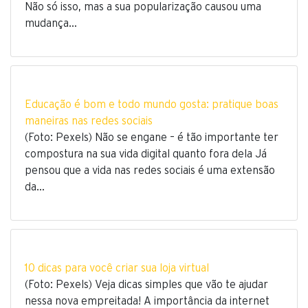
Não só isso, mas a sua popularização causou uma
mudança…
Educação é bom e todo mundo gosta: pratique boas
maneiras nas redes sociais
(Foto: Pexels) Não se engane – é tão importante ter
compostura na sua vida digital quanto fora dela Já
pensou que a vida nas redes sociais é uma extensão
da…
10 dicas para você criar sua loja virtual
(Foto: Pexels) Veja dicas simples que vão te ajudar
nessa nova empreitada! A importância da internet