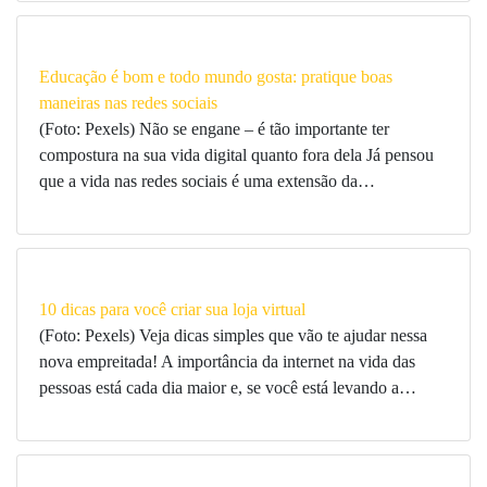
Educação é bom e todo mundo gosta: pratique boas
maneiras nas redes sociais
(Foto: Pexels) Não se engane – é tão importante ter
compostura na sua vida digital quanto fora dela Já pensou
que a vida nas redes sociais é uma extensão da…
10 dicas para você criar sua loja virtual
(Foto: Pexels) Veja dicas simples que vão te ajudar nessa
nova empreitada! A importância da internet na vida das
pessoas está cada dia maior e, se você está levando a…