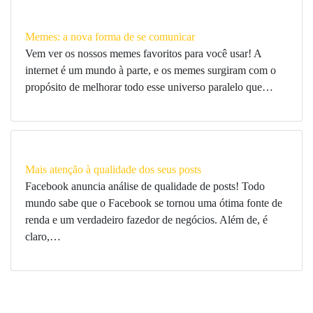
Memes: a nova forma de se comunicar
Vem ver os nossos memes favoritos para você usar! A
internet é um mundo à parte, e os memes surgiram com o
propósito de melhorar todo esse universo paralelo que…
Mais atenção à qualidade dos seus posts
Facebook anuncia análise de qualidade de posts! Todo
mundo sabe que o Facebook se tornou uma ótima fonte de
renda e um verdadeiro fazedor de negócios. Além de, é
claro,…