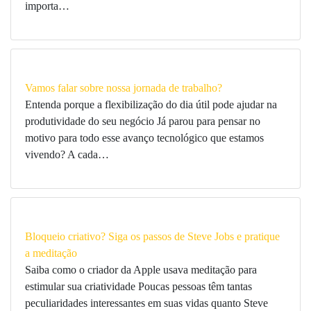
importa…
Vamos falar sobre nossa jornada de trabalho?
Entenda porque a flexibilização do dia útil pode ajudar na
produtividade do seu negócio Já parou para pensar no
motivo para todo esse avanço tecnológico que estamos
vivendo? A cada…
Bloqueio criativo? Siga os passos de Steve Jobs e pratique
a meditação
Saiba como o criador da Apple usava meditação para
estimular sua criatividade Poucas pessoas têm tantas
peculiaridades interessantes em suas vidas quanto Steve