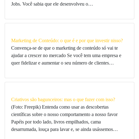
Jobs. Você sabia que ele desenvolveu o…
Marketing de Conteúdo: o que é e por que investir nisso?
Convença-se de que o marketing de conteúdo só vai te
ajudar a crescer no mercado Se você tem uma empresa e
quer fidelizar e aumentar o seu número de clientes…
Criativos são bagunceiros: mas o que fazer com isso?
(Foto: Freepik) Entenda como usar as descobertas
científicas sobre o nosso comportamento a nosso favor
Papéis por todo lado, livros empilhados, cama
desarrumada, louça para lavar e, se ainda usássemos…