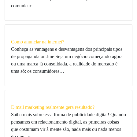
comunicar…
Como anunciar na internet?
Conheça as vantagens e desvantagens dos principais tipos
de propaganda on-line Seja um negócio começando agora
ou uma marca já consolidada, a realidade do mercado é
uma só: os consumidores…
E-mail marketing realmente gera resultado?
Saiba mais sobre essa forma de publicidade digital! Quando
pensamos em relacionamento digital, as primeiras coisas
que costumam vir à mente são, nada mais ou nada menos
do que, as…