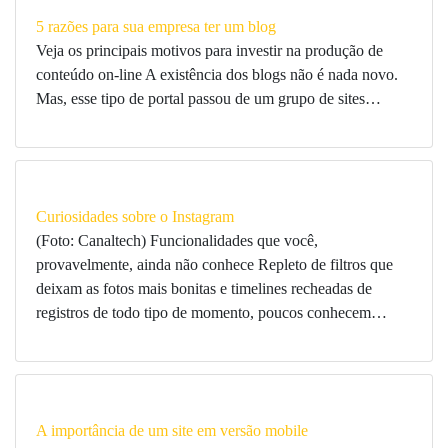
5 razões para sua empresa ter um blog
Veja os principais motivos para investir na produção de
conteúdo on-line A existência dos blogs não é nada novo.
Mas, esse tipo de portal passou de um grupo de sites…
Curiosidades sobre o Instagram
(Foto: Canaltech) Funcionalidades que você,
provavelmente, ainda não conhece Repleto de filtros que
deixam as fotos mais bonitas e timelines recheadas de
registros de todo tipo de momento, poucos conhecem…
A importância de um site em versão mobile