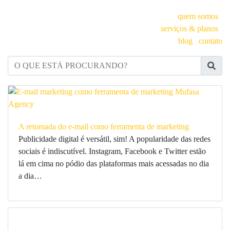
quem somos
serviços & planos
blog
contato
O QUE ESTÁ PROCURANDO?
A retomada do e-mail como ferramenta de marketing
Publicidade digital é versátil, sim! A popularidade das redes
sociais é indiscutível. Instagram, Facebook e Twitter estão
lá em cima no pódio das plataformas mais acessadas no dia
a dia…