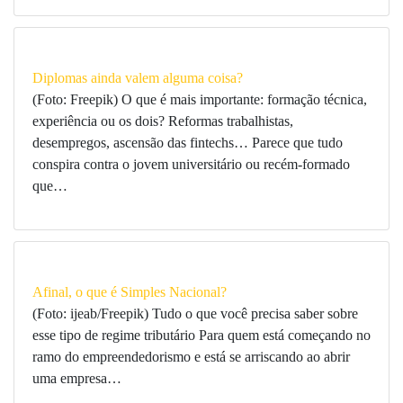
Diplomas ainda valem alguma coisa?
(Foto: Freepik) O que é mais importante: formação técnica,
experiência ou os dois? Reformas trabalhistas,
desempregos, ascensão das fintechs… Parece que tudo
conspira contra o jovem universitário ou recém-formado
que…
Afinal, o que é Simples Nacional?
(Foto: ijeab/Freepik) Tudo o que você precisa saber sobre
esse tipo de regime tributário Para quem está começando no
ramo do empreendedorismo e está se arriscando ao abrir
uma empresa…