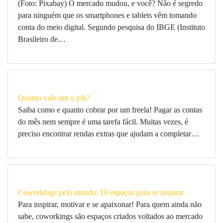
(Foto: Pixabay) O mercado mudou, e você? Não é segredo
para ninguém que os smartphones e tablets vêm tomando
conta do meio digital. Segundo pesquisa do IBGE (Instituto
Brasileiro de…
Quanto vale um o job?
Saiba como e quanto cobrar por um freela! Pagar as contas
do mês nem sempre é uma tarefa fácil. Muitas vezes, é
preciso encontrar rendas extras que ajudam a completar…
Coworkings pelo mundo: 10 espaços para se inspirar
Para inspirar, motivar e se apaixonar! Para quem ainda não
sabe, coworkings são espaços criados voltados ao mercado