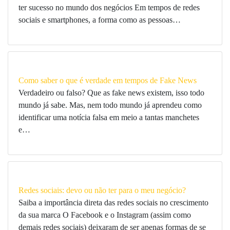
ter sucesso no mundo dos negócios Em tempos de redes
sociais e smartphones, a forma como as pessoas…
Como saber o que é verdade em tempos de Fake News
Verdadeiro ou falso? Que as fake news existem, isso todo
mundo já sabe. Mas, nem todo mundo já aprendeu como
identificar uma notícia falsa em meio a tantas manchetes
e…
Redes sociais: devo ou não ter para o meu negócio?
Saiba a importância direta das redes sociais no crescimento
da sua marca O Facebook e o Instagram (assim como
demais redes sociais) deixaram de ser apenas formas de se