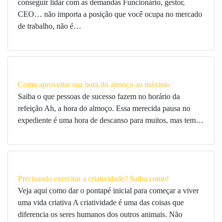
conseguir lidar com as demandas Funcionário, gestor,
CEO… não importa a posição que você ocupa no mercado
de trabalho, não é…
Como aproveitar sua hora do almoço ao máximo
Saiba o que pessoas de sucesso fazem no horário da
refeição Ah, a hora do almoço. Essa merecida pausa no
expediente é uma hora de descanso para muitos, mas tem…
Precisando exercitar a criatividade? Saiba como!
Veja aqui como dar o pontapé inicial para começar a viver
uma vida criativa A criatividade é uma das coisas que
diferencia os seres humanos dos outros animais. Não