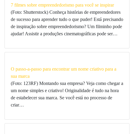
7 filmes sobre empreendedorismo para você se inspirar
(Foto: Shutterstock) Conheça histórias de empreendedores
de sucesso para aprender tudo o que puder! Está precisando
de inspiração sobre empreendedorismo? Um filminho pode
ajudar! Assistir a produções cinematográficas pode ser…
O passo-a-passo para encontrar um nome criativo para a
sua marca
(Foto: 123RF) Montando sua empresa? Veja como chegar a
um nome simples e criativo! Originalidade é tudo na hora
de estabelecer sua marca. Se você está no processo de
criar…