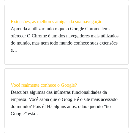
Extensões, as melhores amigas da sua navegação
Aprenda a utilizar tudo o que o Google Chrome tem a
oferecer O Chrome é um dos navegadores mais utilizados
do mundo, mas nem todo mundo conhece suas extensões
e…
Você realmente conhece o Google?
Descubra algumas das inúmeras funcionalidades da
empresa! Você sabia que o Google é o site mais acessado
do mundo? Pois é! Há alguns anos, o tão querido “tio
Google” está…