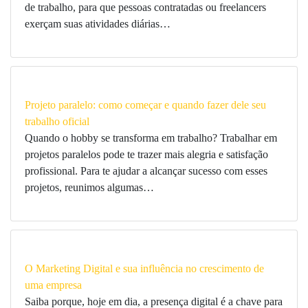
de trabalho, para que pessoas contratadas ou freelancers
exerçam suas atividades diárias…
Projeto paralelo: como começar e quando fazer dele seu
trabalho oficial
Quando o hobby se transforma em trabalho? Trabalhar em
projetos paralelos pode te trazer mais alegria e satisfação
profissional. Para te ajudar a alcançar sucesso com esses
projetos, reunimos algumas…
O Marketing Digital e sua influência no crescimento de
uma empresa
Saiba porque, hoje em dia, a presença digital é a chave para