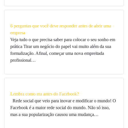
6 perguntas que você deve responder antes de abrir uma
empresa
Veja tudo o que precisa saber para colocar o seu sonho em
prática Tirar um negócio do papel vai muito além da sua
formalização. Afinal, começar uma nova empreitada
profissional…
Lembra como era antes do Facebook?
Rede social que veio para inovar e modificar o mundo! O
Facebook é a maior rede social do mundo. Não só isso,
mas a sua popularização causou uma mudança…