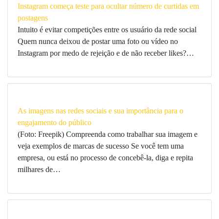
Instagram começa teste para ocultar número de curtidas em
postagens
Intuito é evitar competições entre os usuário da rede social
Quem nunca deixou de postar uma foto ou vídeo no
Instagram por medo de rejeição e de não receber likes?…
As imagens nas redes sociais e sua importância para o
engajamento do público
(Foto: Freepik) Compreenda como trabalhar sua imagem e
veja exemplos de marcas de sucesso Se você tem uma
empresa, ou está no processo de concebê-la, diga e repita
milhares de…