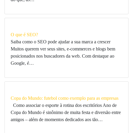
O que é SEO?
Saiba como o SEO pode ajudar a sua marca a crescer
Muitos querem ver seus sites, e-commerces e blogs bem
posicionados nos buscadores da web. Com destaque ao
Google, é…
Copa do Mundo: futebol como exemplo para as empresas
Como associar o esporte à rotina dos escritórios Ano de
Copa do Mundo é sinônimo de muita festa e diversão entre
amigos – além de momentos dedicados aos tão…