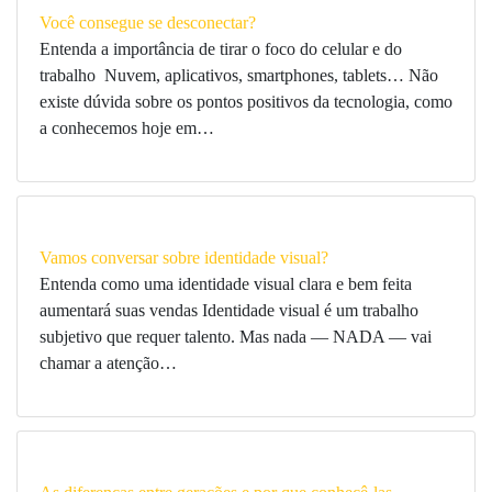
Você consegue se desconectar?
Entenda a importância de tirar o foco do celular e do
trabalho Nuvem, aplicativos, smartphones, tablets… Não
existe dúvida sobre os pontos positivos da tecnologia, como
a conhecemos hoje em…
Vamos conversar sobre identidade visual?
Entenda como uma identidade visual clara e bem feita
aumentará suas vendas Identidade visual é um trabalho
subjetivo que requer talento. Mas nada — NADA — vai
chamar a atenção…