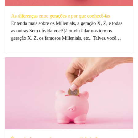
As diferenças entre gerações e por que conhecê-las
Entenda mais sobre os Millenials, a geração X, Z, e todas
as outras Sem dúvida você já ouviu falar nos termos
geração X, Z, os famosos Millenials, etc.. Talvez você…