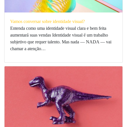
Vamos conversar sobre identidade visual?
Entenda como uma identidade visual clara e bem feita
aumentará suas vendas Identidade visual é um trabalho
subjetivo que requer talento. Mas nada — NADA — vai
chamar a atenção…