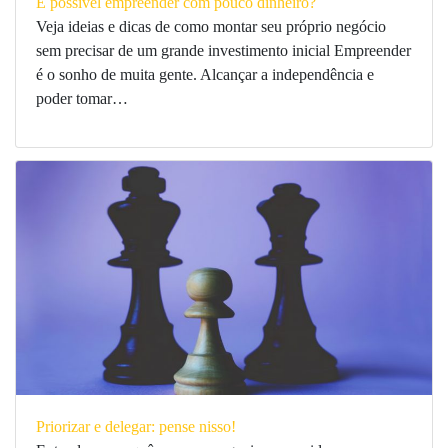
É possível empreender com pouco dinheiro?
Veja ideias e dicas de como montar seu próprio negócio
sem precisar de um grande investimento inicial Empreender
é o sonho de muita gente. Alcançar a independência e
poder tomar…
Priorizar e delegar: pense nisso!