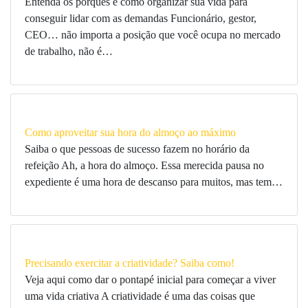
Entenda os porquês e como organizar sua vida para
conseguir lidar com as demandas Funcionário, gestor,
CEO… não importa a posição que você ocupa no mercado
de trabalho, não é…
Como aproveitar sua hora do almoço ao máximo
Saiba o que pessoas de sucesso fazem no horário da
refeição Ah, a hora do almoço. Essa merecida pausa no
expediente é uma hora de descanso para muitos, mas tem…
Precisando exercitar a criatividade? Saiba como!
Veja aqui como dar o pontapé inicial para começar a viver
uma vida criativa A criatividade é uma das coisas que