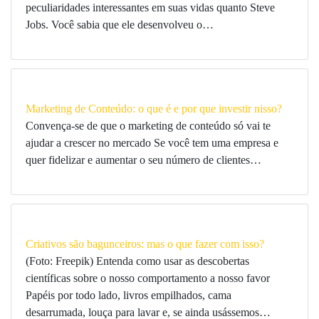
peculiaridades interessantes em suas vidas quanto Steve
Jobs. Você sabia que ele desenvolveu o…
Marketing de Conteúdo: o que é e por que investir nisso?
Convença-se de que o marketing de conteúdo só vai te
ajudar a crescer no mercado Se você tem uma empresa e
quer fidelizar e aumentar o seu número de clientes…
Criativos são bagunceiros: mas o que fazer com isso?
(Foto: Freepik) Entenda como usar as descobertas
científicas sobre o nosso comportamento a nosso favor
Papéis por todo lado, livros empilhados, cama
desarrumada, louça para lavar e, se ainda usássemos…