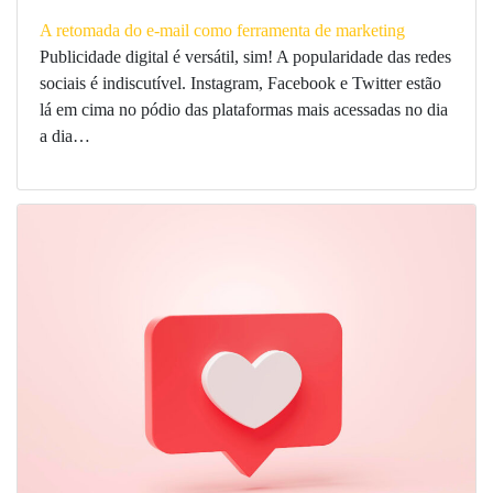
A retomada do e-mail como ferramenta de marketing
Publicidade digital é versátil, sim! A popularidade das redes
sociais é indiscutível. Instagram, Facebook e Twitter estão
lá em cima no pódio das plataformas mais acessadas no dia
a dia…