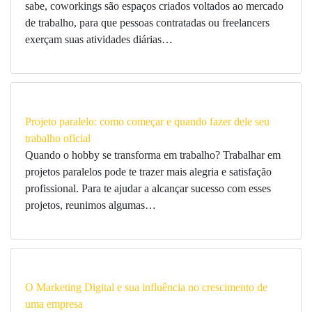
sabe, coworkings são espaços criados voltados ao mercado
de trabalho, para que pessoas contratadas ou freelancers
exerçam suas atividades diárias…
Projeto paralelo: como começar e quando fazer dele seu
trabalho oficial
Quando o hobby se transforma em trabalho? Trabalhar em
projetos paralelos pode te trazer mais alegria e satisfação
profissional. Para te ajudar a alcançar sucesso com esses
projetos, reunimos algumas…
O Marketing Digital e sua influência no crescimento de
uma empresa