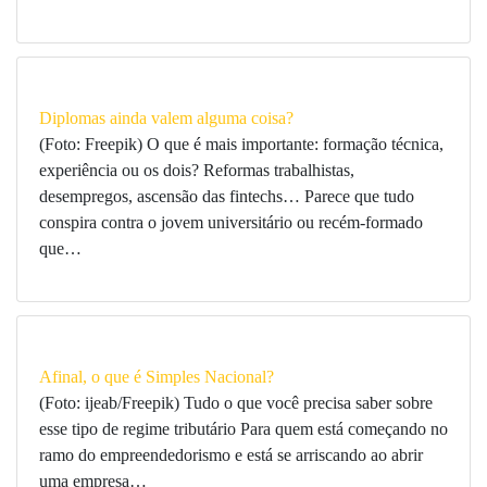
Diplomas ainda valem alguma coisa?
(Foto: Freepik) O que é mais importante: formação técnica,
experiência ou os dois? Reformas trabalhistas,
desempregos, ascensão das fintechs… Parece que tudo
conspira contra o jovem universitário ou recém-formado
que…
Afinal, o que é Simples Nacional?
(Foto: ijeab/Freepik) Tudo o que você precisa saber sobre
esse tipo de regime tributário Para quem está começando no
ramo do empreendedorismo e está se arriscando ao abrir
uma empresa…