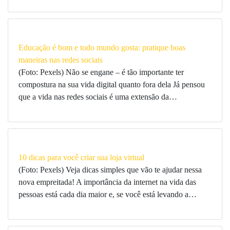
Educação é bom e todo mundo gosta: pratique boas
maneiras nas redes sociais
(Foto: Pexels) Não se engane – é tão importante ter
compostura na sua vida digital quanto fora dela Já pensou
que a vida nas redes sociais é uma extensão da…
10 dicas para você criar sua loja virtual
(Foto: Pexels) Veja dicas simples que vão te ajudar nessa
nova empreitada! A importância da internet na vida das
pessoas está cada dia maior e, se você está levando a…