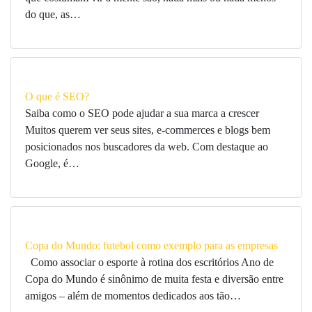
do que, as…
O que é SEO?
Saiba como o SEO pode ajudar a sua marca a crescer
Muitos querem ver seus sites, e-commerces e blogs bem
posicionados nos buscadores da web. Com destaque ao
Google, é…
Copa do Mundo: futebol como exemplo para as empresas
Como associar o esporte à rotina dos escritórios Ano de
Copa do Mundo é sinônimo de muita festa e diversão entre
amigos – além de momentos dedicados aos tão…