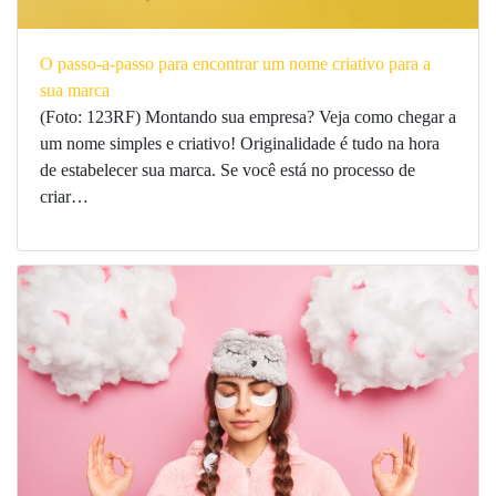
O passo-a-passo para encontrar um nome criativo para a
sua marca
(Foto: 123RF) Montando sua empresa? Veja como chegar a
um nome simples e criativo! Originalidade é tudo na hora
de estabelecer sua marca. Se você está no processo de
criar…