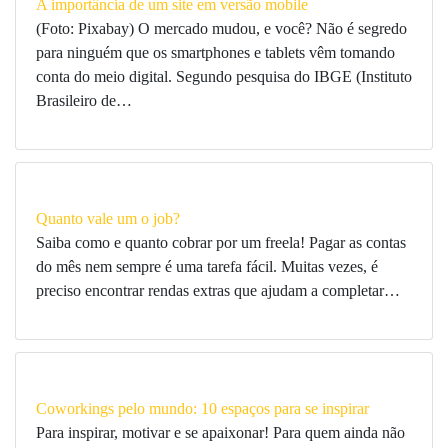
A importância de um site em versão mobile
(Foto: Pixabay) O mercado mudou, e você? Não é segredo
para ninguém que os smartphones e tablets vêm tomando
conta do meio digital. Segundo pesquisa do IBGE (Instituto
Brasileiro de…
Quanto vale um o job?
Saiba como e quanto cobrar por um freela! Pagar as contas
do mês nem sempre é uma tarefa fácil. Muitas vezes, é
preciso encontrar rendas extras que ajudam a completar…
Coworkings pelo mundo: 10 espaços para se inspirar
Para inspirar, motivar e se apaixonar! Para quem ainda não