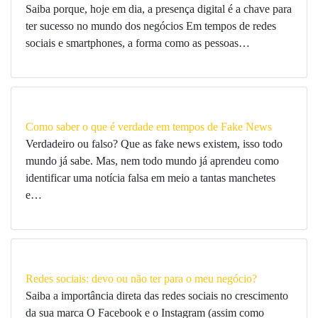
Saiba porque, hoje em dia, a presença digital é a chave para
ter sucesso no mundo dos negócios Em tempos de redes
sociais e smartphones, a forma como as pessoas…
Como saber o que é verdade em tempos de Fake News
Verdadeiro ou falso? Que as fake news existem, isso todo
mundo já sabe. Mas, nem todo mundo já aprendeu como
identificar uma notícia falsa em meio a tantas manchetes
e…
Redes sociais: devo ou não ter para o meu negócio?
Saiba a importância direta das redes sociais no crescimento
da sua marca O Facebook e o Instagram (assim como