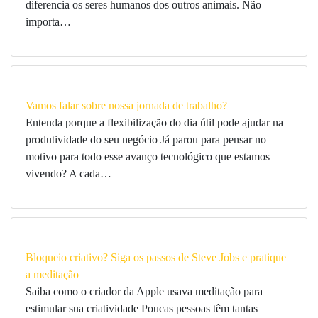
diferencia os seres humanos dos outros animais. Não
importa…
Vamos falar sobre nossa jornada de trabalho?
Entenda porque a flexibilização do dia útil pode ajudar na
produtividade do seu negócio Já parou para pensar no
motivo para todo esse avanço tecnológico que estamos
vivendo? A cada…
Bloqueio criativo? Siga os passos de Steve Jobs e pratique
a meditação
Saiba como o criador da Apple usava meditação para
estimular sua criatividade Poucas pessoas têm tantas