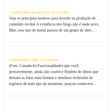
5 razões para sua empresa ter um blog
Veja os principais motivos para investir na produção de
conteúdo on-line A existência dos blogs não é nada novo.
Mas, esse tipo de portal passou de um grupo de sites…
Curiosidades sobre o Instagram
(Foto: Canaltech) Funcionalidades que você,
provavelmente, ainda não conhece Repleto de filtros que
deixam as fotos mais bonitas e timelines recheadas de
registros de todo tipo de momento, poucos conhecem…