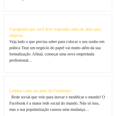
6 perguntas que você deve responder antes de abrir uma
empresa
Veja tudo o que precisa saber para colocar o seu sonho em
prática Tirar um negócio do papel vai muito além da sua
formalização. Afinal, começar uma nova empreitada
profissional…
Lembra como era antes do Facebook?
Rede social que veio para inovar e modificar o mundo! O
Facebook é a maior rede social do mundo. Não só isso,
mas a sua popularização causou uma mudança…