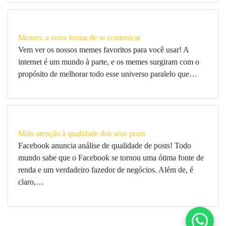
Memes: a nova forma de se comunicar
Vem ver os nossos memes favoritos para você usar! A
internet é um mundo à parte, e os memes surgiram com o
propósito de melhorar todo esse universo paralelo que…
Mais atenção à qualidade dos seus posts
Facebook anuncia análise de qualidade de posts! Todo
mundo sabe que o Facebook se tornou uma ótima fonte de
renda e um verdadeiro fazedor de negócios. Além de, é
claro,…