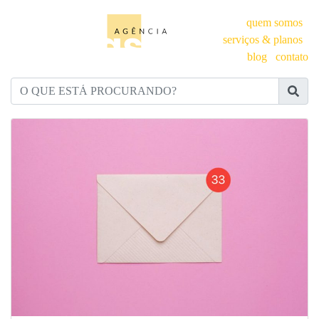
quem somos
serviços & planos
blog
contato
O QUE ESTÁ PROCURANDO?