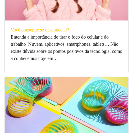
Você consegue se desconectar?
Entenda a importância de tirar o foco do celular e do
trabalho Nuvem, aplicativos, smartphones, tablets… Não
existe dúvida sobre os pontos positivos da tecnologia, como
a conhecemos hoje em…