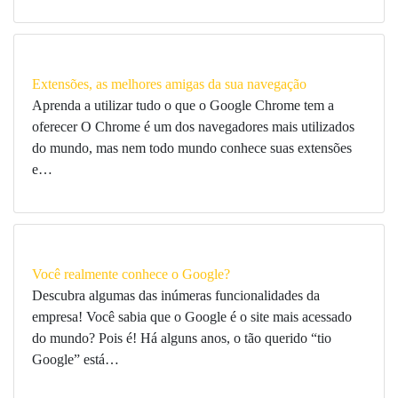
Extensões, as melhores amigas da sua navegação
Aprenda a utilizar tudo o que o Google Chrome tem a
oferecer O Chrome é um dos navegadores mais utilizados
do mundo, mas nem todo mundo conhece suas extensões
e…
Você realmente conhece o Google?
Descubra algumas das inúmeras funcionalidades da
empresa! Você sabia que o Google é o site mais acessado
do mundo? Pois é! Há alguns anos, o tão querido “tio
Google” está…