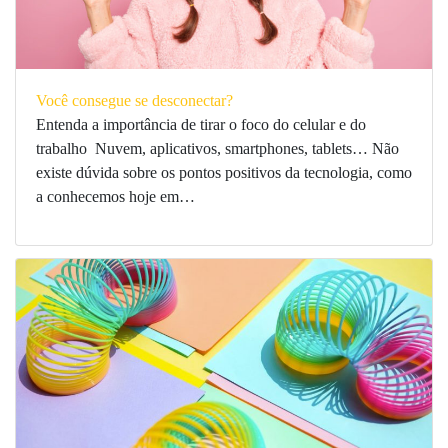
Você consegue se desconectar?
Entenda a importância de tirar o foco do celular e do
trabalho Nuvem, aplicativos, smartphones, tablets… Não
existe dúvida sobre os pontos positivos da tecnologia, como
a conhecemos hoje em…