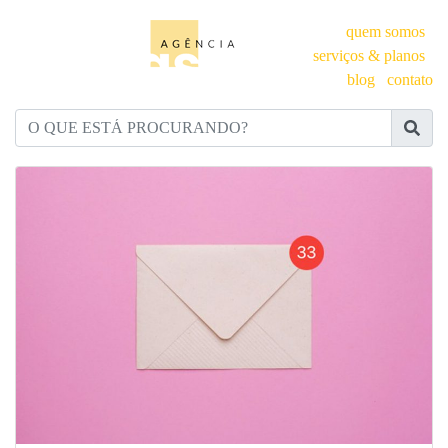
quem somos
serviços & planos
blog
contato
O QUE ESTÁ PROCURANDO?