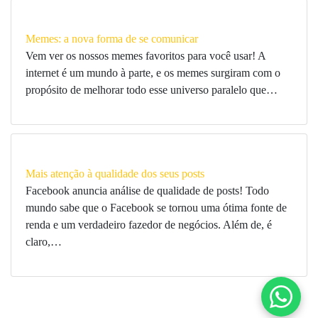
Memes: a nova forma de se comunicar
Vem ver os nossos memes favoritos para você usar! A
internet é um mundo à parte, e os memes surgiram com o
propósito de melhorar todo esse universo paralelo que…
Mais atenção à qualidade dos seus posts
Facebook anuncia análise de qualidade de posts! Todo
mundo sabe que o Facebook se tornou uma ótima fonte de
renda e um verdadeiro fazedor de negócios. Além de, é
claro,…