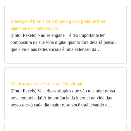
Educação é bom e todo mundo gosta: pratique boas
maneiras nas redes sociais
(Foto: Pexels) Não se engane – é tão importante ter
compostura na sua vida digital quanto fora dela Já pensou
que a vida nas redes sociais é uma extensão da…
10 dicas para você criar sua loja virtual
(Foto: Pexels) Veja dicas simples que vão te ajudar nessa
nova empreitada! A importância da internet na vida das
pessoas está cada dia maior e, se você está levando a…