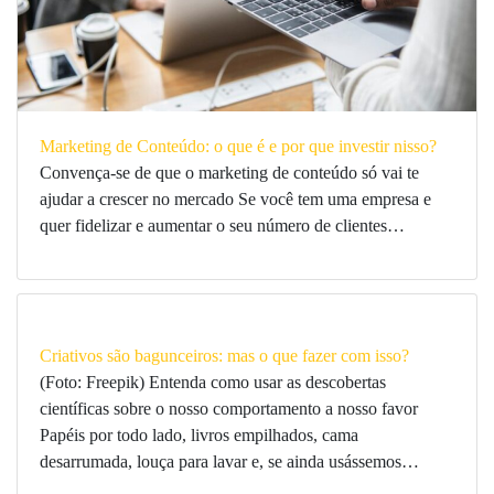
Marketing de Conteúdo: o que é e por que investir nisso?
Convença-se de que o marketing de conteúdo só vai te
ajudar a crescer no mercado Se você tem uma empresa e
quer fidelizar e aumentar o seu número de clientes…
Criativos são bagunceiros: mas o que fazer com isso?
(Foto: Freepik) Entenda como usar as descobertas
científicas sobre o nosso comportamento a nosso favor
Papéis por todo lado, livros empilhados, cama
desarrumada, louça para lavar e, se ainda usássemos…