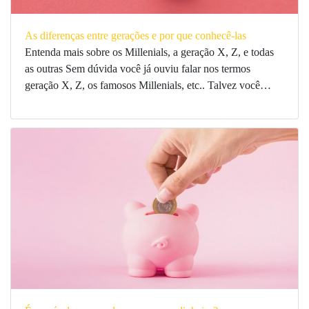
As diferenças entre gerações e por que conhecê-las
Entenda mais sobre os Millenials, a geração X, Z, e todas
as outras Sem dúvida você já ouviu falar nos termos
geração X, Z, os famosos Millenials, etc.. Talvez você…