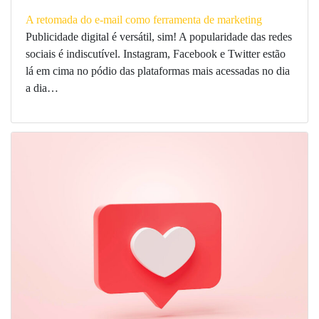
A retomada do e-mail como ferramenta de marketing
Publicidade digital é versátil, sim! A popularidade das redes
sociais é indiscutível. Instagram, Facebook e Twitter estão
lá em cima no pódio das plataformas mais acessadas no dia
a dia…