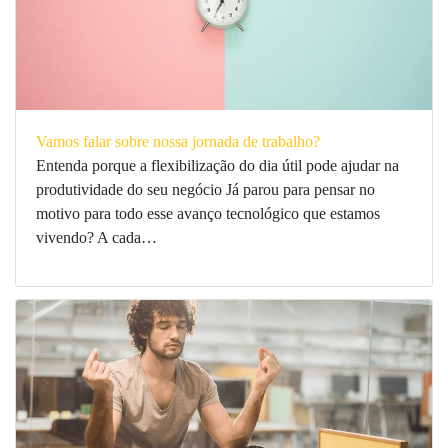
Vamos falar sobre nossa jornada de trabalho?
Entenda porque a flexibilização do dia útil pode ajudar na
produtividade do seu negócio Já parou para pensar no
motivo para todo esse avanço tecnológico que estamos
vivendo? A cada…