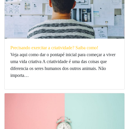
Precisando exercitar a criatividade? Saiba como!
Veja aqui como dar o pontapé inicial para começar a viver
uma vida criativa A criatividade é uma das coisas que
diferencia os seres humanos dos outros animais. Não
importa…