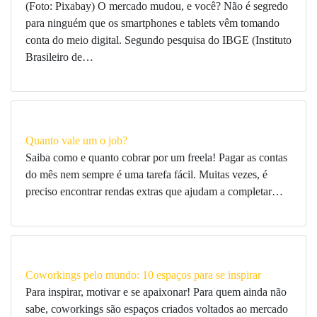
(Foto: Pixabay) O mercado mudou, e você? Não é segredo
para ninguém que os smartphones e tablets vêm tomando
conta do meio digital. Segundo pesquisa do IBGE (Instituto
Brasileiro de…
Quanto vale um o job?
Saiba como e quanto cobrar por um freela! Pagar as contas
do mês nem sempre é uma tarefa fácil. Muitas vezes, é
preciso encontrar rendas extras que ajudam a completar…
Coworkings pelo mundo: 10 espaços para se inspirar
Para inspirar, motivar e se apaixonar! Para quem ainda não
sabe, coworkings são espaços criados voltados ao mercado