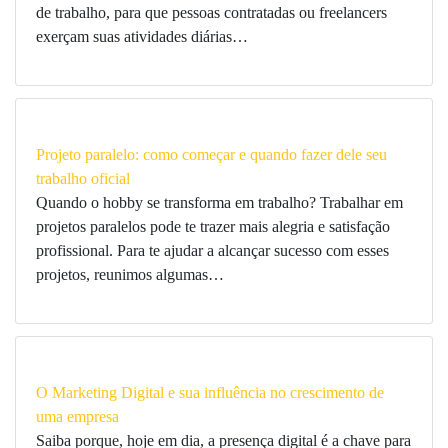
de trabalho, para que pessoas contratadas ou freelancers
exerçam suas atividades diárias…
Projeto paralelo: como começar e quando fazer dele seu
trabalho oficial
Quando o hobby se transforma em trabalho? Trabalhar em
projetos paralelos pode te trazer mais alegria e satisfação
profissional. Para te ajudar a alcançar sucesso com esses
projetos, reunimos algumas…
O Marketing Digital e sua influência no crescimento de
uma empresa
Saiba porque, hoje em dia, a presença digital é a chave para