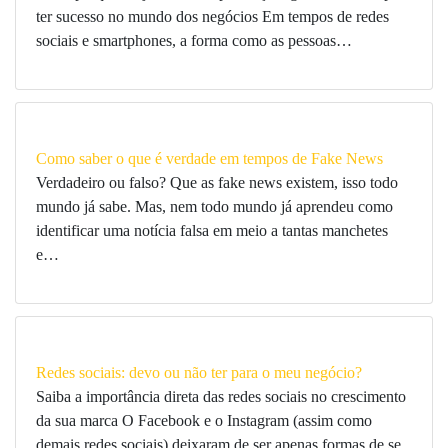
ter sucesso no mundo dos negócios Em tempos de redes
sociais e smartphones, a forma como as pessoas…
Como saber o que é verdade em tempos de Fake News
Verdadeiro ou falso? Que as fake news existem, isso todo
mundo já sabe. Mas, nem todo mundo já aprendeu como
identificar uma notícia falsa em meio a tantas manchetes
e…
Redes sociais: devo ou não ter para o meu negócio?
Saiba a importância direta das redes sociais no crescimento
da sua marca O Facebook e o Instagram (assim como
demais redes sociais) deixaram de ser apenas formas de se