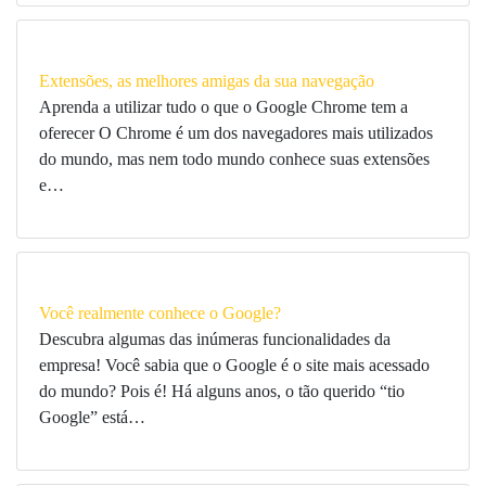
Extensões, as melhores amigas da sua navegação
Aprenda a utilizar tudo o que o Google Chrome tem a
oferecer O Chrome é um dos navegadores mais utilizados
do mundo, mas nem todo mundo conhece suas extensões
e…
Você realmente conhece o Google?
Descubra algumas das inúmeras funcionalidades da
empresa! Você sabia que o Google é o site mais acessado
do mundo? Pois é! Há alguns anos, o tão querido “tio
Google” está…