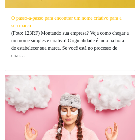
O passo-a-passo para encontrar um nome criativo para a
sua marca
(Foto: 123RF) Montando sua empresa? Veja como chegar a
um nome simples e criativo! Originalidade é tudo na hora
de estabelecer sua marca. Se você está no processo de
criar…