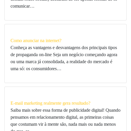
comunicar…
Como anunciar na internet?
Conheça as vantagens e desvantagens dos principais tipos
de propaganda on-line Seja um negócio começando agora
ou uma marca já consolidada, a realidade do mercado é
uma só: os consumidores…
E-mail marketing realmente gera resultado?
Saiba mais sobre essa forma de publicidade digital! Quando
pensamos em relacionamento digital, as primeiras coisas
que costumam vir à mente são, nada mais ou nada menos