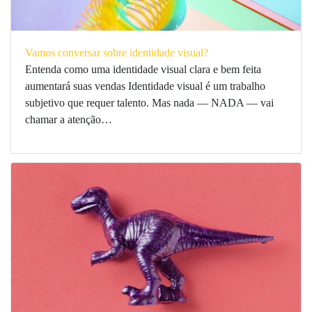
Vamos conversar sobre identidade visual?
Entenda como uma identidade visual clara e bem feita
aumentará suas vendas Identidade visual é um trabalho
subjetivo que requer talento. Mas nada — NADA — vai
chamar a atenção…