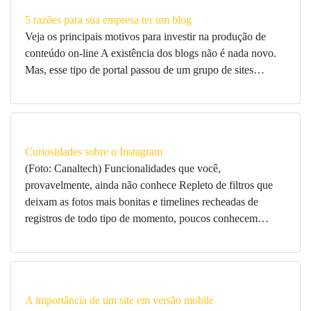
5 razões para sua empresa ter um blog
Veja os principais motivos para investir na produção de
conteúdo on-line A existência dos blogs não é nada novo.
Mas, esse tipo de portal passou de um grupo de sites…
Curiosidades sobre o Instagram
(Foto: Canaltech) Funcionalidades que você,
provavelmente, ainda não conhece Repleto de filtros que
deixam as fotos mais bonitas e timelines recheadas de
registros de todo tipo de momento, poucos conhecem…
A importância de um site em versão mobile