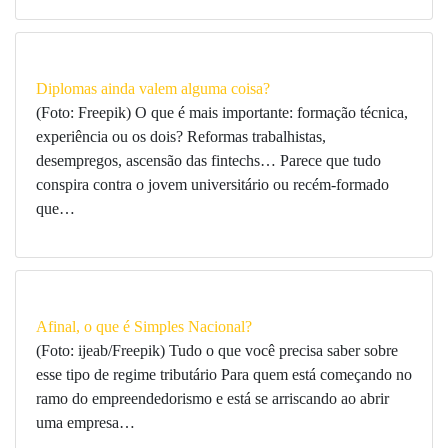
Diplomas ainda valem alguma coisa?
(Foto: Freepik) O que é mais importante: formação técnica,
experiência ou os dois? Reformas trabalhistas,
desempregos, ascensão das fintechs… Parece que tudo
conspira contra o jovem universitário ou recém-formado
que…
Afinal, o que é Simples Nacional?
(Foto: ijeab/Freepik) Tudo o que você precisa saber sobre
esse tipo de regime tributário Para quem está começando no
ramo do empreendedorismo e está se arriscando ao abrir
uma empresa…