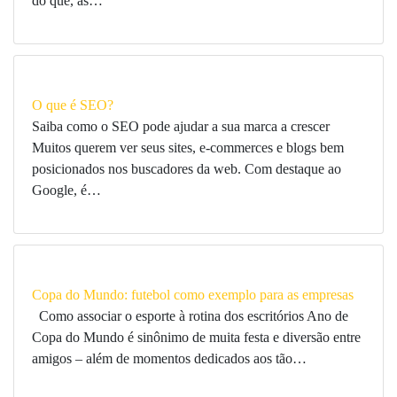
do que, as…
O que é SEO?
Saiba como o SEO pode ajudar a sua marca a crescer
Muitos querem ver seus sites, e-commerces e blogs bem
posicionados nos buscadores da web. Com destaque ao
Google, é…
Copa do Mundo: futebol como exemplo para as empresas
Como associar o esporte à rotina dos escritórios Ano de
Copa do Mundo é sinônimo de muita festa e diversão entre
amigos – além de momentos dedicados aos tão…