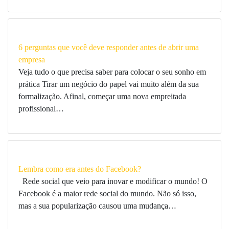
6 perguntas que você deve responder antes de abrir uma
empresa
Veja tudo o que precisa saber para colocar o seu sonho em
prática Tirar um negócio do papel vai muito além da sua
formalização. Afinal, começar uma nova empreitada
profissional…
Lembra como era antes do Facebook?
Rede social que veio para inovar e modificar o mundo! O
Facebook é a maior rede social do mundo. Não só isso,
mas a sua popularização causou uma mudança…