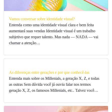
Vamos conversar sobre identidade visual?
Entenda como uma identidade visual clara e bem feita
aumentará suas vendas Identidade visual é um trabalho
subjetivo que requer talento. Mas nada — NADA — vai
chamar a atenção…
As diferenças entre gerações e por que conhecê-las
Entenda mais sobre os Millenials, a geração X, Z, e todas
as outras Sem dúvida você já ouviu falar nos termos
geração X, Z, os famosos Millenials, etc.. Talvez você…