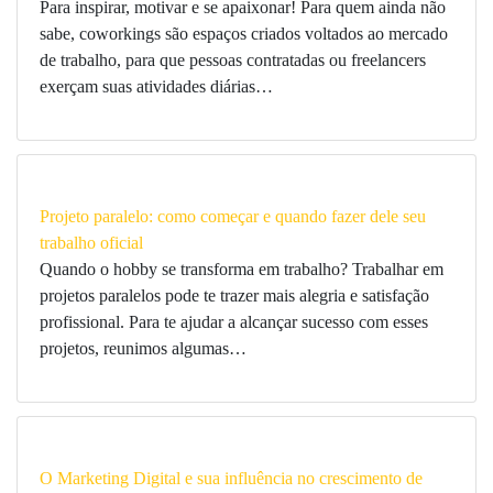
Para inspirar, motivar e se apaixonar! Para quem ainda não
sabe, coworkings são espaços criados voltados ao mercado
de trabalho, para que pessoas contratadas ou freelancers
exerçam suas atividades diárias…
Projeto paralelo: como começar e quando fazer dele seu
trabalho oficial
Quando o hobby se transforma em trabalho? Trabalhar em
projetos paralelos pode te trazer mais alegria e satisfação
profissional. Para te ajudar a alcançar sucesso com esses
projetos, reunimos algumas…
O Marketing Digital e sua influência no crescimento de