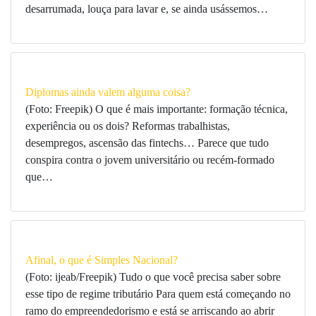
desarrumada, louça para lavar e, se ainda usássemos…
Diplomas ainda valem alguma coisa?
(Foto: Freepik) O que é mais importante: formação técnica,
experiência ou os dois? Reformas trabalhistas,
desempregos, ascensão das fintechs… Parece que tudo
conspira contra o jovem universitário ou recém-formado
que…
Afinal, o que é Simples Nacional?
(Foto: ijeab/Freepik) Tudo o que você precisa saber sobre
esse tipo de regime tributário Para quem está começando no
ramo do empreendedorismo e está se arriscando ao abrir