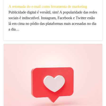
A retomada do e-mail como ferramenta de marketing
Publicidade digital é versátil, sim! A popularidade das redes
sociais é indiscutível. Instagram, Facebook e Twitter estão
lá em cima no pódio das plataformas mais acessadas no dia
a dia…