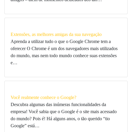
Extensões, as melhores amigas da sua navegação
Aprenda a utilizar tudo o que o Google Chrome tem a
oferecer O Chrome é um dos navegadores mais utilizados
do mundo, mas nem todo mundo conhece suas extensões
e…
Você realmente conhece o Google?
Descubra algumas das inúmeras funcionalidades da
empresa! Você sabia que o Google é o site mais acessado
do mundo? Pois é! Há alguns anos, o tão querido “tio
Google” está…