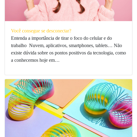
Você consegue se desconectar?
Entenda a importância de tirar o foco do celular e do
trabalho Nuvem, aplicativos, smartphones, tablets… Não
existe dúvida sobre os pontos positivos da tecnologia, como
a conhecemos hoje em…