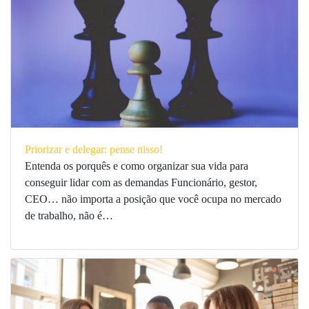
Priorizar e delegar: pense nisso!
Entenda os porquês e como organizar sua vida para
conseguir lidar com as demandas Funcionário, gestor,
CEO… não importa a posição que você ocupa no mercado
de trabalho, não é…