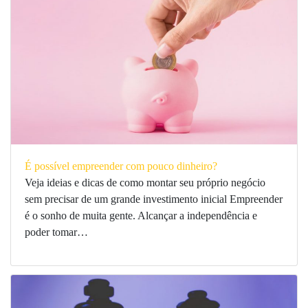
É possível empreender com pouco dinheiro?
Veja ideias e dicas de como montar seu próprio negócio
sem precisar de um grande investimento inicial Empreender
é o sonho de muita gente. Alcançar a independência e
poder tomar…