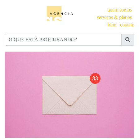
quem somos
serviços & planos
blog
contato
O QUE ESTÁ PROCURANDO?