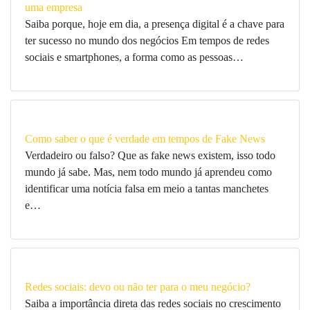
uma empresa
Saiba porque, hoje em dia, a presença digital é a chave para
ter sucesso no mundo dos negócios Em tempos de redes
sociais e smartphones, a forma como as pessoas…
Como saber o que é verdade em tempos de Fake News
Verdadeiro ou falso? Que as fake news existem, isso todo
mundo já sabe. Mas, nem todo mundo já aprendeu como
identificar uma notícia falsa em meio a tantas manchetes
e…
Redes sociais: devo ou não ter para o meu negócio?
Saiba a importância direta das redes sociais no crescimento