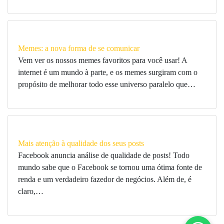
Memes: a nova forma de se comunicar
Vem ver os nossos memes favoritos para você usar! A
internet é um mundo à parte, e os memes surgiram com o
propósito de melhorar todo esse universo paralelo que…
Mais atenção à qualidade dos seus posts
Facebook anuncia análise de qualidade de posts! Todo
mundo sabe que o Facebook se tornou uma ótima fonte de
renda e um verdadeiro fazedor de negócios. Além de, é
claro,…