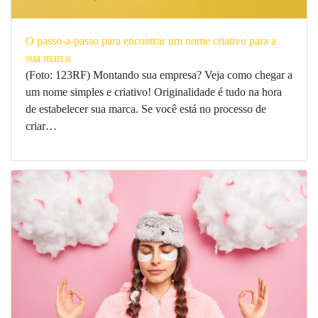
O passo-a-passo para encontrar um nome criativo para a
sua marca
(Foto: 123RF) Montando sua empresa? Veja como chegar a
um nome simples e criativo! Originalidade é tudo na hora
de estabelecer sua marca. Se você está no processo de
criar…