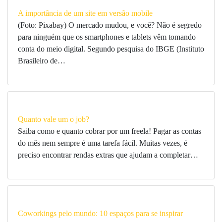
A importância de um site em versão mobile
(Foto: Pixabay) O mercado mudou, e você? Não é segredo
para ninguém que os smartphones e tablets vêm tomando
conta do meio digital. Segundo pesquisa do IBGE (Instituto
Brasileiro de…
Quanto vale um o job?
Saiba como e quanto cobrar por um freela! Pagar as contas
do mês nem sempre é uma tarefa fácil. Muitas vezes, é
preciso encontrar rendas extras que ajudam a completar…
Coworkings pelo mundo: 10 espaços para se inspirar