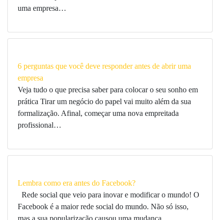
uma empresa…
6 perguntas que você deve responder antes de abrir uma
empresa
Veja tudo o que precisa saber para colocar o seu sonho em
prática Tirar um negócio do papel vai muito além da sua
formalização. Afinal, começar uma nova empreitada
profissional…
Lembra como era antes do Facebook?
Rede social que veio para inovar e modificar o mundo! O
Facebook é a maior rede social do mundo. Não só isso,
mas a sua popularização causou uma mudança…