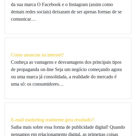
da sua marca O Facebook e o Instagram (assim como
demais redes sociais) deixaram de ser apenas formas de se
comunicar…
Como anunciar na internet?
Conheça as vantagens e desvantagens dos principais tipos
de propaganda on-line Seja um negócio começando agora
ou uma marca já consolidada, a realidade do mercado é
uma só: os consumidores…
E-mail marketing realmente gera resultado?
Saiba mais sobre essa forma de publicidade digital! Quando
pensamos em relacionamento digital, as primeiras coisas