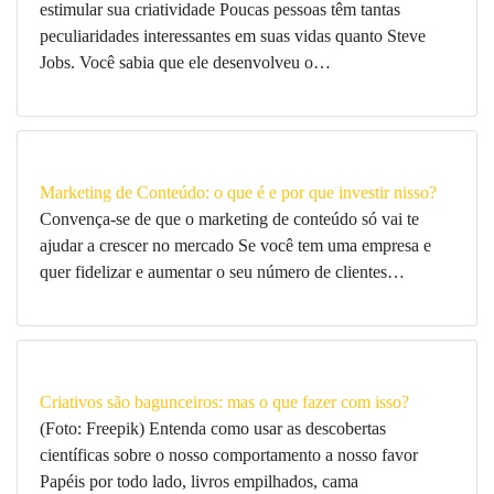
estimular sua criatividade Poucas pessoas têm tantas
peculiaridades interessantes em suas vidas quanto Steve
Jobs. Você sabia que ele desenvolveu o…
Marketing de Conteúdo: o que é e por que investir nisso?
Convença-se de que o marketing de conteúdo só vai te
ajudar a crescer no mercado Se você tem uma empresa e
quer fidelizar e aumentar o seu número de clientes…
Criativos são bagunceiros: mas o que fazer com isso?
(Foto: Freepik) Entenda como usar as descobertas
científicas sobre o nosso comportamento a nosso favor
Papéis por todo lado, livros empilhados, cama