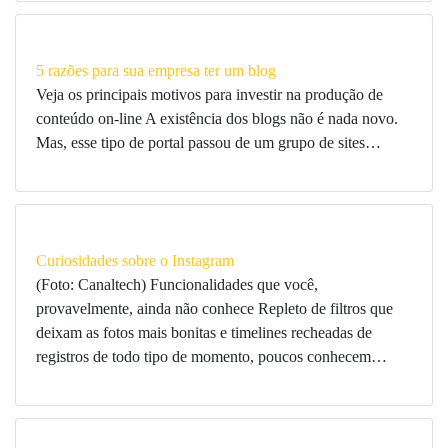
5 razões para sua empresa ter um blog
Veja os principais motivos para investir na produção de
conteúdo on-line A existência dos blogs não é nada novo.
Mas, esse tipo de portal passou de um grupo de sites…
Curiosidades sobre o Instagram
(Foto: Canaltech) Funcionalidades que você,
provavelmente, ainda não conhece Repleto de filtros que
deixam as fotos mais bonitas e timelines recheadas de
registros de todo tipo de momento, poucos conhecem…