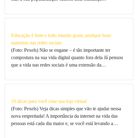
Educação é bom e todo mundo gosta: pratique boas
maneiras nas redes sociais
(Foto: Pexels) Não se engane – é tão importante ter
compostura na sua vida digital quanto fora dela Já pensou
que a vida nas redes sociais é uma extensão da…
10 dicas para você criar sua loja virtual
(Foto: Pexels) Veja dicas simples que vão te ajudar nessa
nova empreitada! A importância da internet na vida das
pessoas está cada dia maior e, se você está levando a…