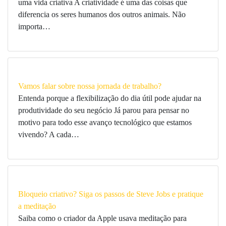
uma vida criativa A criatividade é uma das coisas que
diferencia os seres humanos dos outros animais. Não
importa…
Vamos falar sobre nossa jornada de trabalho?
Entenda porque a flexibilização do dia útil pode ajudar na
produtividade do seu negócio Já parou para pensar no
motivo para todo esse avanço tecnológico que estamos
vivendo? A cada…
Bloqueio criativo? Siga os passos de Steve Jobs e pratique
a meditação
Saiba como o criador da Apple usava meditação para