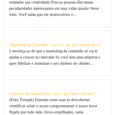
estimular sua criatividade Poucas pessoas têm tantas
peculiaridades interessantes em suas vidas quanto Steve
Jobs. Você sabia que ele desenvolveu o…
Marketing de Conteúdo: o que é e por que investir nisso?
Convença-se de que o marketing de conteúdo só vai te
ajudar a crescer no mercado Se você tem uma empresa e
quer fidelizar e aumentar o seu número de clientes…
Criativos são bagunceiros: mas o que fazer com isso?
(Foto: Freepik) Entenda como usar as descobertas
científicas sobre o nosso comportamento a nosso favor
Papéis por todo lado, livros empilhados, cama