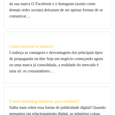
da sua marca O Facebook e o Instagram (assim como
demais redes sociais) deixaram de ser apenas formas de se
comunicar…
Como anunciar na internet?
Conheça as vantagens e desvantagens dos principais tipos
de propaganda on-line Seja um negócio começando agora
ou uma marca já consolidada, a realidade do mercado é
uma só: os consumidores…
E-mail marketing realmente gera resultado?
Saiba mais sobre essa forma de publicidade digital! Quando
pensamos em relacionamento digital, as primeiras coisas