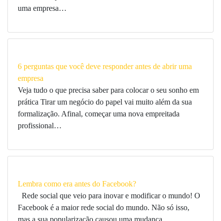
uma empresa…
6 perguntas que você deve responder antes de abrir uma
empresa
Veja tudo o que precisa saber para colocar o seu sonho em
prática Tirar um negócio do papel vai muito além da sua
formalização. Afinal, começar uma nova empreitada
profissional…
Lembra como era antes do Facebook?
Rede social que veio para inovar e modificar o mundo! O
Facebook é a maior rede social do mundo. Não só isso,
mas a sua popularização causou uma mudança…