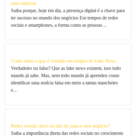
uma empresa
Saiba porque, hoje em dia, a presença digital é a chave para
ter sucesso no mundo dos negócios Em tempos de redes
sociais e smartphones, a forma como as pessoas…
Como saber o que é verdade em tempos de Fake News
Verdadeiro ou falso? Que as fake news existem, isso todo
mundo já sabe. Mas, nem todo mundo já aprendeu como
identificar uma notícia falsa em meio a tantas manchetes
e…
Redes sociais: devo ou não ter para o meu negócio?
Saiba a importância direta das redes sociais no crescimento