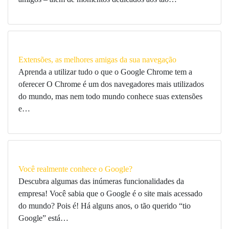
Extensões, as melhores amigas da sua navegação
Aprenda a utilizar tudo o que o Google Chrome tem a
oferecer O Chrome é um dos navegadores mais utilizados
do mundo, mas nem todo mundo conhece suas extensões
e…
Você realmente conhece o Google?
Descubra algumas das inúmeras funcionalidades da
empresa! Você sabia que o Google é o site mais acessado
do mundo? Pois é! Há alguns anos, o tão querido “tio
Google” está…