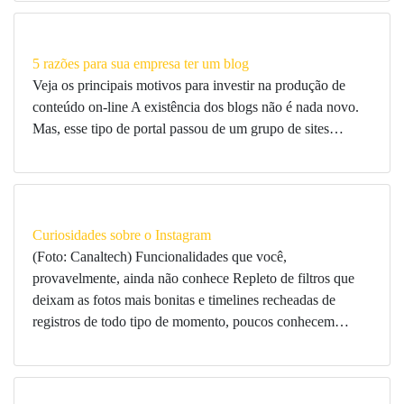
5 razões para sua empresa ter um blog
Veja os principais motivos para investir na produção de
conteúdo on-line A existência dos blogs não é nada novo.
Mas, esse tipo de portal passou de um grupo de sites…
Curiosidades sobre o Instagram
(Foto: Canaltech) Funcionalidades que você,
provavelmente, ainda não conhece Repleto de filtros que
deixam as fotos mais bonitas e timelines recheadas de
registros de todo tipo de momento, poucos conhecem…