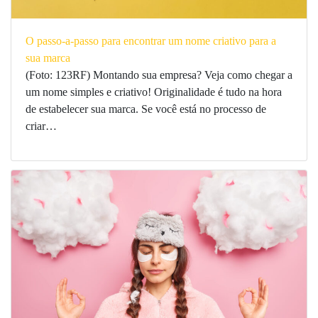
O passo-a-passo para encontrar um nome criativo para a
sua marca
(Foto: 123RF) Montando sua empresa? Veja como chegar a
um nome simples e criativo! Originalidade é tudo na hora
de estabelecer sua marca. Se você está no processo de
criar…