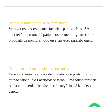
Memes: a nova forma de se comunicar
Vem ver os nossos memes favoritos para você usar! A
internet é um mundo à parte, e os memes surgiram com o
propósito de melhorar todo esse universo paralelo que…
Mais atenção à qualidade dos seus posts
Facebook anuncia análise de qualidade de posts! Todo
mundo sabe que o Facebook se tornou uma ótima fonte de
renda e um verdadeiro fazedor de negócios. Além de, é
claro,…