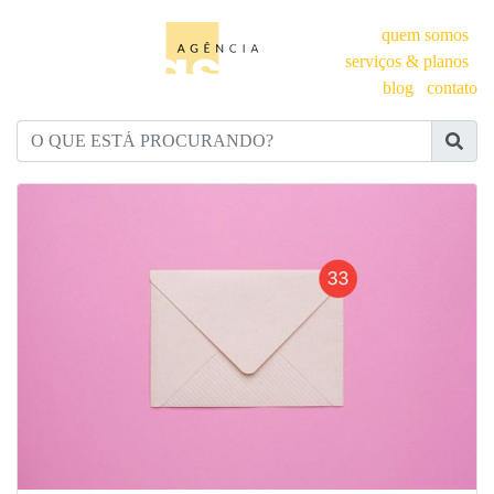
quem somos
serviços & planos
blog
contato
O QUE ESTÁ PROCURANDO?