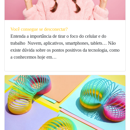
Você consegue se desconectar?
Entenda a importância de tirar o foco do celular e do
trabalho Nuvem, aplicativos, smartphones, tablets… Não
existe dúvida sobre os pontos positivos da tecnologia, como
a conhecemos hoje em…