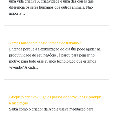
uma vida criativa A criatividade é uma das coisas que
diferencia os seres humanos dos outros animais. Não
importa…
Vamos falar sobre nossa jornada de trabalho?
Entenda porque a flexibilização do dia útil pode ajudar na
produtividade do seu negócio Já parou para pensar no
motivo para todo esse avanço tecnológico que estamos
vivendo? A cada…
Bloqueio criativo? Siga os passos de Steve Jobs e pratique
a meditação
Saiba como o criador da Apple usava meditação para