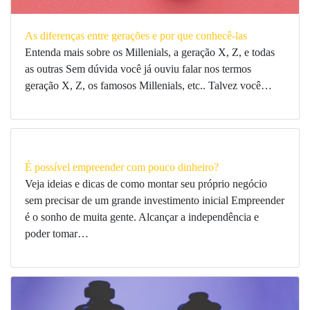
As diferenças entre gerações e por que conhecê-las
Entenda mais sobre os Millenials, a geração X, Z, e todas
as outras Sem dúvida você já ouviu falar nos termos
geração X, Z, os famosos Millenials, etc.. Talvez você…
É possível empreender com pouco dinheiro?
Veja ideias e dicas de como montar seu próprio negócio
sem precisar de um grande investimento inicial Empreender
é o sonho de muita gente. Alcançar a independência e
poder tomar…