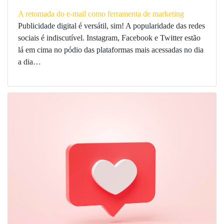
A retomada do e-mail como ferramenta de marketing
Publicidade digital é versátil, sim! A popularidade das redes
sociais é indiscutível. Instagram, Facebook e Twitter estão
lá em cima no pódio das plataformas mais acessadas no dia
a dia…