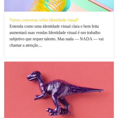
Vamos conversar sobre identidade visual?
Entenda como uma identidade visual clara e bem feita
aumentará suas vendas Identidade visual é um trabalho
subjetivo que requer talento. Mas nada — NADA — vai
chamar a atenção…