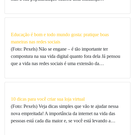
Educação é bom e todo mundo gosta: pratique boas
maneiras nas redes sociais
(Foto: Pexels) Não se engane – é tão importante ter
compostura na sua vida digital quanto fora dela Já pensou
que a vida nas redes sociais é uma extensão da…
10 dicas para você criar sua loja virtual
(Foto: Pexels) Veja dicas simples que vão te ajudar nessa
nova empreitada! A importância da internet na vida das
pessoas está cada dia maior e, se você está levando a…