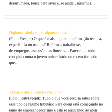
desarrumada, louça para lavar e, se ainda usássemos…
Diplomas ainda valem alguma coisa?
(Foto: Freepik) O que é mais importante: formação técnica,
experiência ou os dois? Reformas trabalhistas,
desempregos, ascensão das fintechs… Parece que tudo
conspira contra o jovem universitário ou recém-formado
que…
Afinal, o que é Simples Nacional?
(Foto: ijeab/Freepik) Tudo o que você precisa saber sobre
esse tipo de regime tributário Para quem está começando no
ramo do empreendedorismo e está se arriscando ao abrir