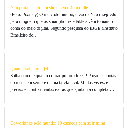
A importância de um site em versão mobile
(Foto: Pixabay) O mercado mudou, e você? Não é segredo
para ninguém que os smartphones e tablets vêm tomando
conta do meio digital. Segundo pesquisa do IBGE (Instituto
Brasileiro de…
Quanto vale um o job?
Saiba como e quanto cobrar por um freela! Pagar as contas
do mês nem sempre é uma tarefa fácil. Muitas vezes, é
preciso encontrar rendas extras que ajudam a completar…
Coworkings pelo mundo: 10 espaços para se inspirar