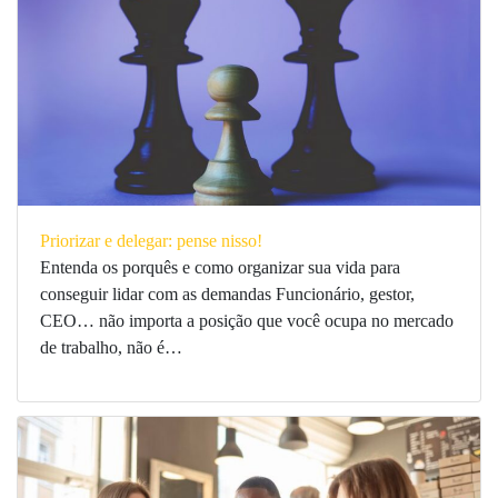
Priorizar e delegar: pense nisso!
Entenda os porquês e como organizar sua vida para
conseguir lidar com as demandas Funcionário, gestor,
CEO… não importa a posição que você ocupa no mercado
de trabalho, não é…