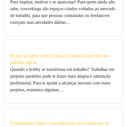
Para inspirar, motivar e se apaixonar! Para quem ainda não
sabe, coworkings são espaços criados voltados ao mercado
de trabalho, para que pessoas contratadas ou freelancers
exerçam suas atividades diárias…
Projeto paralelo: como começar e quando fazer dele seu
trabalho oficial
Quando o hobby se transforma em trabalho? Trabalhar em
projetos paralelos pode te trazer mais alegria e satisfação
profissional. Para te ajudar a alcançar sucesso com esses
projetos, reunimos algumas…
O Marketing Digital e sua influência no crescimento de