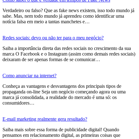
Verdadeiro ou falso? Que as fake news existem, isso todo mundo já
sabe. Mas, nem todo mundo já aprendeu como identificar uma
notícia falsa em meio a tantas manchetes e…
Redes sociais: devo ou não ter para o meu negócio?
Saiba a importância direta das redes sociais no crescimento da sua
marca O Facebook e o Instagram (assim como demais redes sociais)
deixaram de ser apenas formas de se comunicar…
Como anunciar na internet?
Conheça as vantagens e desvantagens dos principais tipos de
propaganda on-line Seja um negócio começando agora ou uma
marca já consolidada, a realidade do mercado é uma só: os
consumidores…
E-mail marketing realmente gera resultado?
Saiba mais sobre essa forma de publicidade digital! Quando
pensamos em relacionamento digital, as primeiras coisas que