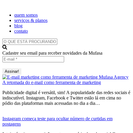
quem somos
serviços & planos
blog
contato
O
QUE
ESTÁ
Cadastre seu email para receber novidades da Mufasa
PROCURANDO?
A retomada do e-mail como ferramenta de marketing
Publicidade digital é versátil, sim! A popularidade das redes sociais é
indiscutível. Instagram, Facebook e Twitter estão lá em cima no
pódio das plataformas mais acessadas no dia a dia…
Instagram começa teste para ocultar número de curtidas em
postagens