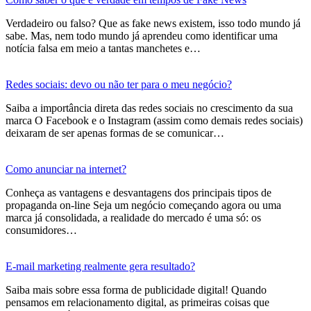
Verdadeiro ou falso? Que as fake news existem, isso todo mundo já
sabe. Mas, nem todo mundo já aprendeu como identificar uma
notícia falsa em meio a tantas manchetes e…
Redes sociais: devo ou não ter para o meu negócio?
Saiba a importância direta das redes sociais no crescimento da sua
marca O Facebook e o Instagram (assim como demais redes sociais)
deixaram de ser apenas formas de se comunicar…
Como anunciar na internet?
Conheça as vantagens e desvantagens dos principais tipos de
propaganda on-line Seja um negócio começando agora ou uma
marca já consolidada, a realidade do mercado é uma só: os
consumidores…
E-mail marketing realmente gera resultado?
Saiba mais sobre essa forma de publicidade digital! Quando
pensamos em relacionamento digital, as primeiras coisas que