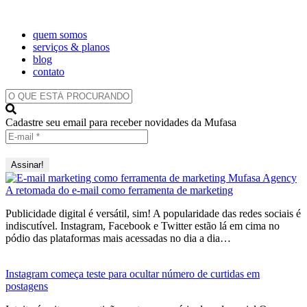
quem somos
serviços & planos
blog
contato
O
QUE
ESTÁ
Cadastre seu email para receber novidades da Mufasa
PROCURANDO?
A retomada do e-mail como ferramenta de marketing
Publicidade digital é versátil, sim! A popularidade das redes sociais é
indiscutível. Instagram, Facebook e Twitter estão lá em cima no
pódio das plataformas mais acessadas no dia a dia…
Instagram começa teste para ocultar número de curtidas em
postagens