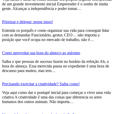
de um grande investimento inicial Empreender é o sonho de muita
gente. Alcançar a independência e poder tomar…
Priorizar e delegar: pense nisso!
Entenda os porquês e como organizar sua vida para conseguir lidar
com as demandas Funcionário, gestor, CEO… não importa a
posição que você ocupa no mercado de trabalho, não é…
Como aproveitar sua hora do almoço ao máximo
Saiba o que pessoas de sucesso fazem no horário da refeição Ah, a
hora do almoço. Essa merecida pausa no expediente é uma hora de
descanso para muitos, mas tem…
Precisando exercitar a criatividade? Saiba como!
Veja aqui como dar o pontapé inicial para começar a viver uma vida
criativa A criatividade é uma das coisas que diferencia os seres
humanos dos outros animais. Não importa…