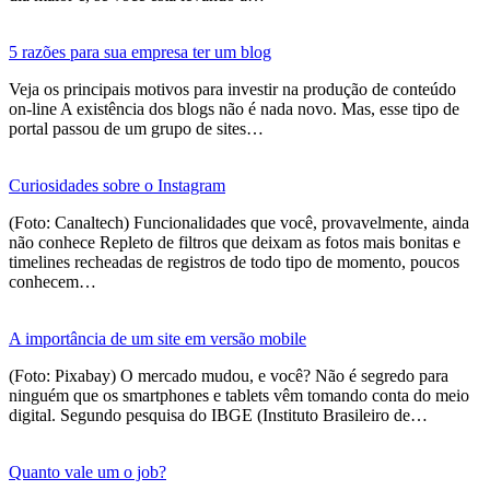
5 razões para sua empresa ter um blog
Veja os principais motivos para investir na produção de conteúdo
on-line A existência dos blogs não é nada novo. Mas, esse tipo de
portal passou de um grupo de sites…
Curiosidades sobre o Instagram
(Foto: Canaltech) Funcionalidades que você, provavelmente, ainda
não conhece Repleto de filtros que deixam as fotos mais bonitas e
timelines recheadas de registros de todo tipo de momento, poucos
conhecem…
A importância de um site em versão mobile
(Foto: Pixabay) O mercado mudou, e você? Não é segredo para
ninguém que os smartphones e tablets vêm tomando conta do meio
digital. Segundo pesquisa do IBGE (Instituto Brasileiro de…
Quanto vale um o job?