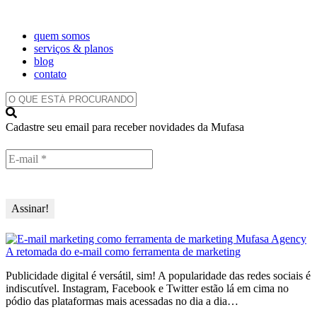
quem somos
serviços & planos
blog
contato
O
QUE
ESTÁ
Cadastre seu email para receber novidades da Mufasa
PROCURANDO?
A retomada do e-mail como ferramenta de marketing
Publicidade digital é versátil, sim! A popularidade das redes sociais é
indiscutível. Instagram, Facebook e Twitter estão lá em cima no
pódio das plataformas mais acessadas no dia a dia…