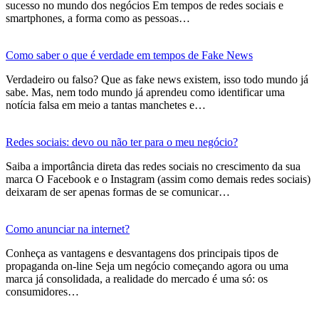
sucesso no mundo dos negócios Em tempos de redes sociais e
smartphones, a forma como as pessoas…
Como saber o que é verdade em tempos de Fake News
Verdadeiro ou falso? Que as fake news existem, isso todo mundo já
sabe. Mas, nem todo mundo já aprendeu como identificar uma
notícia falsa em meio a tantas manchetes e…
Redes sociais: devo ou não ter para o meu negócio?
Saiba a importância direta das redes sociais no crescimento da sua
marca O Facebook e o Instagram (assim como demais redes sociais)
deixaram de ser apenas formas de se comunicar…
Como anunciar na internet?
Conheça as vantagens e desvantagens dos principais tipos de
propaganda on-line Seja um negócio começando agora ou uma
marca já consolidada, a realidade do mercado é uma só: os
consumidores…