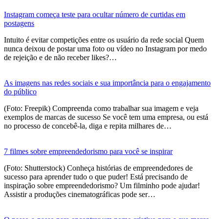
Instagram começa teste para ocultar número de curtidas em
postagens
Intuito é evitar competições entre os usuário da rede social Quem
nunca deixou de postar uma foto ou vídeo no Instagram por medo
de rejeição e de não receber likes?…
As imagens nas redes sociais e sua importância para o engajamento
do público
(Foto: Freepik) Compreenda como trabalhar sua imagem e veja
exemplos de marcas de sucesso Se você tem uma empresa, ou está
no processo de concebê-la, diga e repita milhares de…
7 filmes sobre empreendedorismo para você se inspirar
(Foto: Shutterstock) Conheça histórias de empreendedores de
sucesso para aprender tudo o que puder! Está precisando de
inspiração sobre empreendedorismo? Um filminho pode ajudar!
Assistir a produções cinematográficas pode ser…