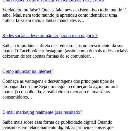
Verdadeiro ou falso? Que as fake news existem, isso todo mundo já
sabe. Mas, nem todo mundo já aprendeu como identificar uma
notícia falsa em meio a tantas manchetes e…
Redes sociais: devo ou não ter para o meu negócio?
Saiba a importância direta das redes sociais no crescimento da sua
marca O Facebook e o Instagram (assim como demais redes sociais)
deixaram de ser apenas formas de se comunicar…
Como anunciar na internet?
Conheça as vantagens e desvantagens dos principais tipos de
propaganda on-line Seja um negócio começando agora ou uma
marca já consolidada, a realidade do mercado é uma só: os
consumidores…
E-mail marketing realmente gera resultado?
Saiba mais sobre essa forma de publicidade digital! Quando
pensamos em relacionamento digital, as primeiras coisas que