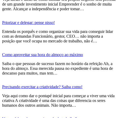
de um grande investimento inicial Empreender é o sonho de muita
gente. Alcançar a independência e poder tomar…
Priorizar e delegar: pense nisso!
Entenda os porquês e como organizar sua vida para conseguir lidar
com as demandas Funcionário, gestor, CEO… não importa a
posição que você ocupa no mercado de trabalho, não é…
Como aproveitar sua hora do almoço ao máximo
Saiba o que pessoas de sucesso fazem no horário da refeição Ah, a
hora do almoço. Essa merecida pausa no expediente é uma hora de
descanso para muitos, mas tem…
Precisando exercitar a criatividade? Saiba como!
Veja aqui como dar o pontapé inicial para começar a viver uma vida
criativa A criatividade é uma das coisas que diferencia os seres
humanos dos outros animais. Não importa…