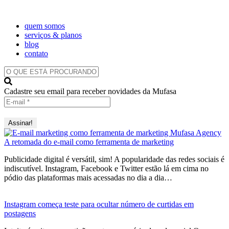
quem somos
serviços & planos
blog
contato
O
QUE
ESTÁ
Cadastre seu email para receber novidades da Mufasa
PROCURANDO?
A retomada do e-mail como ferramenta de marketing
Publicidade digital é versátil, sim! A popularidade das redes sociais é
indiscutível. Instagram, Facebook e Twitter estão lá em cima no
pódio das plataformas mais acessadas no dia a dia…
Instagram começa teste para ocultar número de curtidas em
postagens