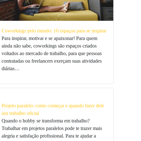
Coworkings pelo mundo: 10 espaços para se inspirar
Para inspirar, motivar e se apaixonar! Para quem
ainda não sabe, coworkings são espaços criados
voltados ao mercado de trabalho, para que pessoas
contratadas ou freelancers exerçam suas atividades
diárias…
Projeto paralelo: como começar e quando fazer dele
seu trabalho oficial
Quando o hobby se transforma em trabalho?
Trabalhar em projetos paralelos pode te trazer mais
alegria e satisfação profissional. Para te ajudar a