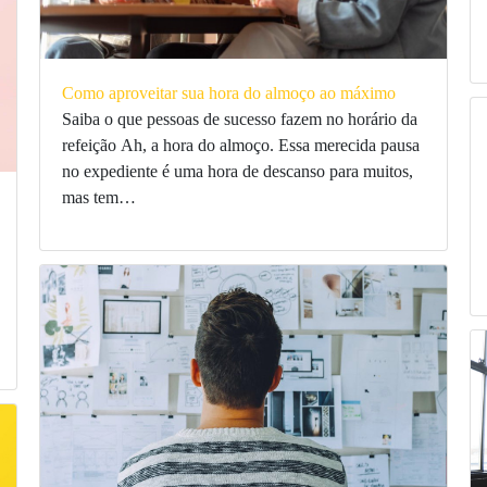
Como aproveitar sua hora do almoço ao máximo
Saiba o que pessoas de sucesso fazem no horário da
refeição Ah, a hora do almoço. Essa merecida pausa
no expediente é uma hora de descanso para muitos,
mas tem…