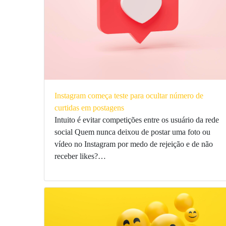
Instagram começa teste para ocultar número de
curtidas em postagens
Intuito é evitar competições entre os usuário da rede
social Quem nunca deixou de postar uma foto ou
vídeo no Instagram por medo de rejeição e de não
receber likes?…