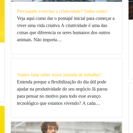
Precisando exercitar a criatividade? Saiba como!
Veja aqui como dar o pontapé inicial para começar a
viver uma vida criativa A criatividade é uma das
coisas que diferencia os seres humanos dos outros
animais. Não importa…
Vamos falar sobre nossa jornada de trabalho?
Entenda porque a flexibilização do dia útil pode
ajudar na produtividade do seu negócio Já parou
para pensar no motivo para todo esse avanço
tecnológico que estamos vivendo? A cada…