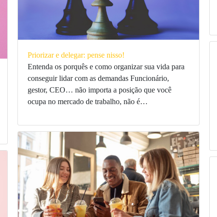
Priorizar e delegar: pense nisso!
Entenda os porquês e como organizar sua vida para
conseguir lidar com as demandas Funcionário,
gestor, CEO… não importa a posição que você
ocupa no mercado de trabalho, não é…