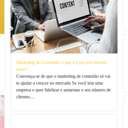
Marketing de Conteúdo: o que é e por que investir
nisso?
Convença-se de que o marketing de conteúdo só vai
te ajudar a crescer no mercado Se você tem uma
empresa e quer fidelizar e aumentar o seu número de
clientes…