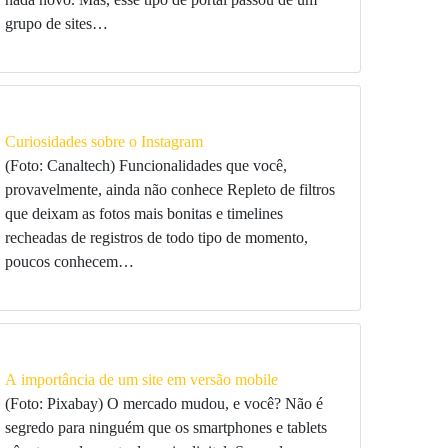
grupo de sites…
Curiosidades sobre o Instagram
(Foto: Canaltech) Funcionalidades que você,
provavelmente, ainda não conhece Repleto de filtros
que deixam as fotos mais bonitas e timelines
recheadas de registros de todo tipo de momento,
poucos conhecem…
A importância de um site em versão mobile
(Foto: Pixabay) O mercado mudou, e você? Não é
segredo para ninguém que os smartphones e tablets