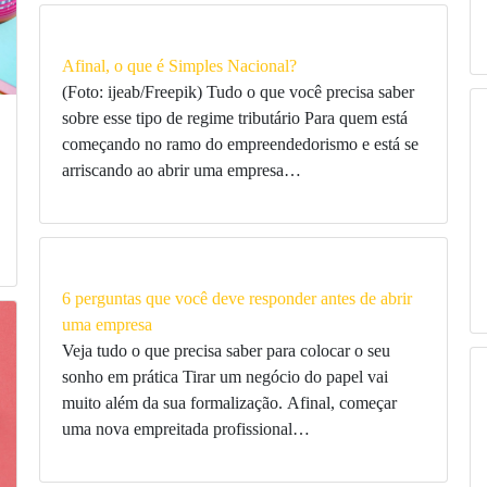
Afinal, o que é Simples Nacional?
(Foto: ijeab/Freepik) Tudo o que você precisa saber
sobre esse tipo de regime tributário Para quem está
começando no ramo do empreendedorismo e está se
arriscando ao abrir uma empresa…
6 perguntas que você deve responder antes de abrir
uma empresa
Veja tudo o que precisa saber para colocar o seu
sonho em prática Tirar um negócio do papel vai
muito além da sua formalização. Afinal, começar
uma nova empreitada profissional…