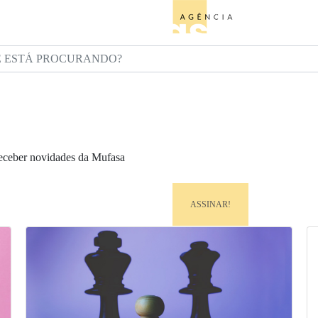
ESTÁ PROCURANDO?
receber novidades da Mufasa