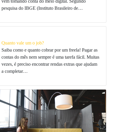
vêm tomando conta do meio digital. Segundo
pesquisa do IBGE (Instituto Brasileiro de…
Quanto vale um o job?
Saiba como e quanto cobrar por um freela! Pagar as
contas do mês nem sempre é uma tarefa fácil. Muitas
vezes, é preciso encontrar rendas extras que ajudam
a completar…