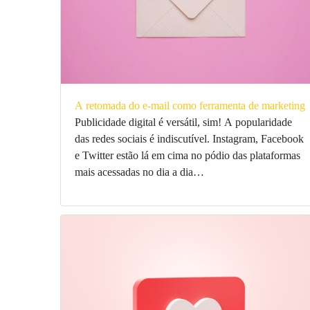
A retomada do e-mail como ferramenta de marketing
Publicidade digital é versátil, sim! A popularidade
das redes sociais é indiscutível. Instagram, Facebook
e Twitter estão lá em cima no pódio das plataformas
mais acessadas no dia a dia…