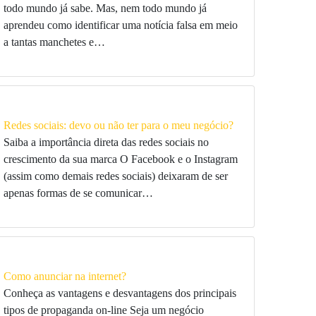
todo mundo já sabe. Mas, nem todo mundo já
aprendeu como identificar uma notícia falsa em meio
a tantas manchetes e…
Redes sociais: devo ou não ter para o meu negócio?
Saiba a importância direta das redes sociais no
crescimento da sua marca O Facebook e o Instagram
(assim como demais redes sociais) deixaram de ser
apenas formas de se comunicar…
Como anunciar na internet?
Conheça as vantagens e desvantagens dos principais
tipos de propaganda on-line Seja um negócio