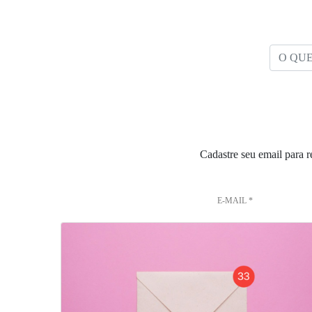
O QUE 
Cadastre seu email para 