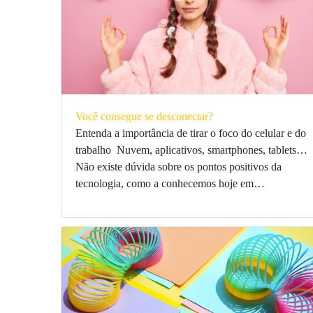
Você consegue se desconectar?
Entenda a importância de tirar o foco do celular e do
trabalho Nuvem, aplicativos, smartphones, tablets…
Não existe dúvida sobre os pontos positivos da
tecnologia, como a conhecemos hoje em…