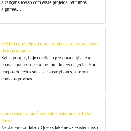
alcançar sucesso com esses projetos, reunimos
algumas…
O Marketing Digital e sua influência no crescimento
de uma empresa
Saiba porque, hoje em dia, a presença digital é a
chave para ter sucesso no mundo dos negócios Em
tempos de redes sociais e smartphones, a forma
como as pessoas…
Como saber o que é verdade em tempos de Fake
News
Verdadeiro ou falso? Que as fake news existem, isso