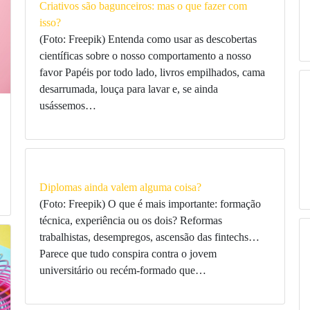
Criativos são bagunceiros: mas o que fazer com
isso?
(Foto: Freepik) Entenda como usar as descobertas
científicas sobre o nosso comportamento a nosso
favor Papéis por todo lado, livros empilhados, cama
desarrumada, louça para lavar e, se ainda
usássemos…
Diplomas ainda valem alguma coisa?
(Foto: Freepik) O que é mais importante: formação
técnica, experiência ou os dois? Reformas
trabalhistas, desempregos, ascensão das fintechs…
Parece que tudo conspira contra o jovem
universitário ou recém-formado que…