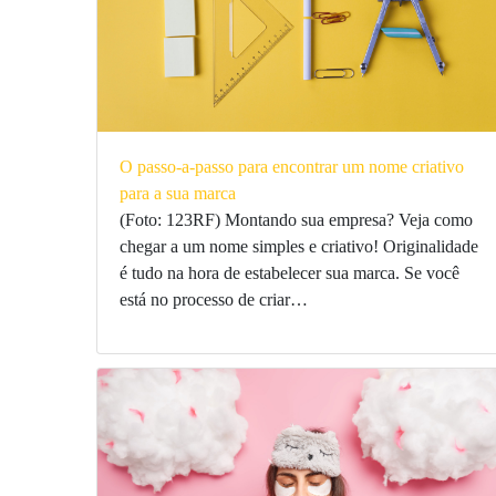
O passo-a-passo para encontrar um nome criativo
para a sua marca
(Foto: 123RF) Montando sua empresa? Veja como
chegar a um nome simples e criativo! Originalidade
é tudo na hora de estabelecer sua marca. Se você
está no processo de criar…