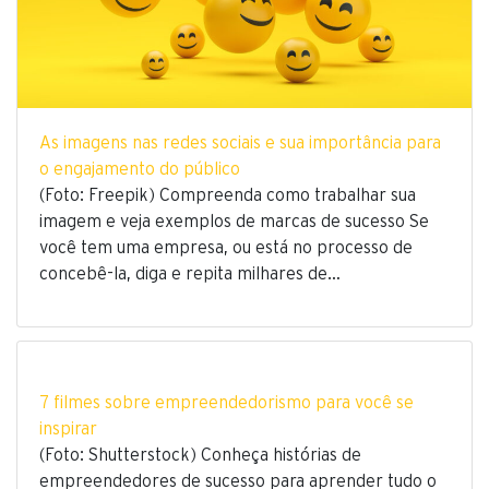
As imagens nas redes sociais e sua importância para
o engajamento do público
(Foto: Freepik) Compreenda como trabalhar sua
imagem e veja exemplos de marcas de sucesso Se
você tem uma empresa, ou está no processo de
concebê-la, diga e repita milhares de…
7 filmes sobre empreendedorismo para você se
inspirar
(Foto: Shutterstock) Conheça histórias de
empreendedores de sucesso para aprender tudo o