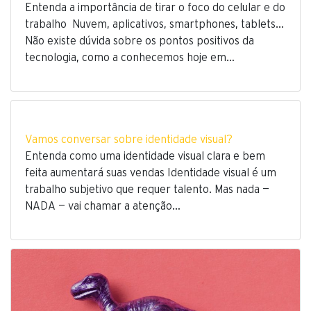
Entenda a importância de tirar o foco do celular e do
trabalho Nuvem, aplicativos, smartphones, tablets…
Não existe dúvida sobre os pontos positivos da
tecnologia, como a conhecemos hoje em…
Vamos conversar sobre identidade visual?
Entenda como uma identidade visual clara e bem
feita aumentará suas vendas Identidade visual é um
trabalho subjetivo que requer talento. Mas nada —
NADA — vai chamar a atenção…