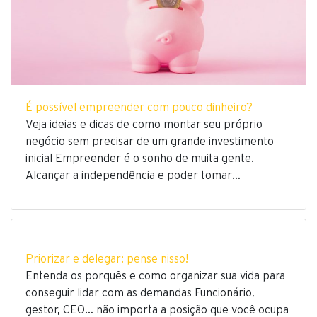
É possível empreender com pouco dinheiro?
Veja ideias e dicas de como montar seu próprio
negócio sem precisar de um grande investimento
inicial Empreender é o sonho de muita gente.
Alcançar a independência e poder tomar…
Priorizar e delegar: pense nisso!
Entenda os porquês e como organizar sua vida para
conseguir lidar com as demandas Funcionário,
gestor, CEO… não importa a posição que você ocupa