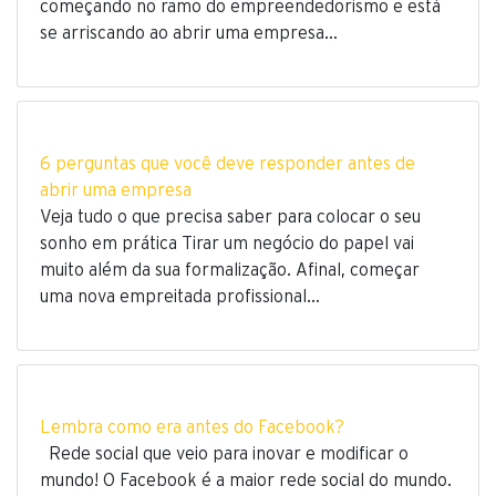
começando no ramo do empreendedorismo e está
se arriscando ao abrir uma empresa…
6 perguntas que você deve responder antes de
abrir uma empresa
Veja tudo o que precisa saber para colocar o seu
sonho em prática Tirar um negócio do papel vai
muito além da sua formalização. Afinal, começar
uma nova empreitada profissional…
Lembra como era antes do Facebook?
Rede social que veio para inovar e modificar o
mundo! O Facebook é a maior rede social do mundo.