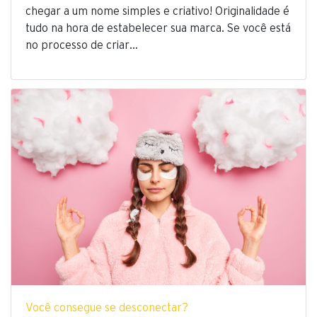
chegar a um nome simples e criativo! Originalidade é
tudo na hora de estabelecer sua marca. Se você está
no processo de criar…
Você consegue se desconectar?