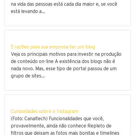
na vida das pessoas está cada dia maior e, se você
está levando a…
5 razões para sua empresa ter um blog
Veja os principais motivos para investir na produção
de conteúdo on-line A existência dos blogs não é
nada novo. Mas, esse tipo de portal passou de um
grupo de sites…
Curiosidades sobre o Instagram
(Foto: Canaltech) Funcionalidades que você,
provavelmente, ainda não conhece Repleto de
filtros que deixam as fotos mais bonitas e timelines