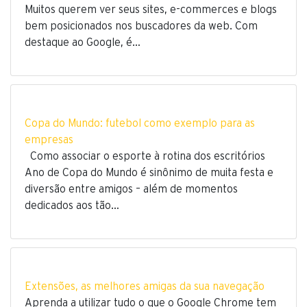
Muitos querem ver seus sites, e-commerces e blogs
bem posicionados nos buscadores da web. Com
destaque ao Google, é…
Copa do Mundo: futebol como exemplo para as
empresas
Como associar o esporte à rotina dos escritórios
Ano de Copa do Mundo é sinônimo de muita festa e
diversão entre amigos – além de momentos
dedicados aos tão…
Extensões, as melhores amigas da sua navegação
Aprenda a utilizar tudo o que o Google Chrome tem