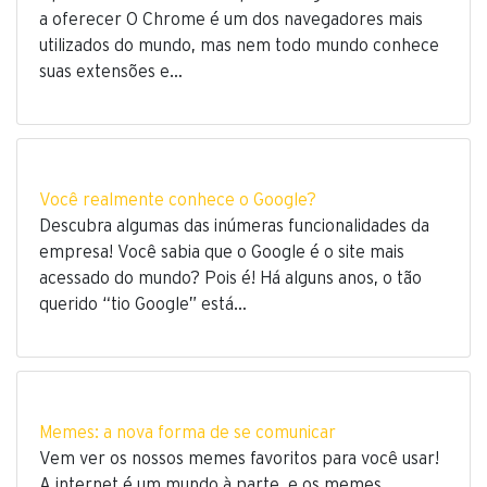
a oferecer O Chrome é um dos navegadores mais
utilizados do mundo, mas nem todo mundo conhece
suas extensões e…
Você realmente conhece o Google?
Descubra algumas das inúmeras funcionalidades da
empresa! Você sabia que o Google é o site mais
acessado do mundo? Pois é! Há alguns anos, o tão
querido “tio Google” está…
Memes: a nova forma de se comunicar
Vem ver os nossos memes favoritos para você usar!
A internet é um mundo à parte, e os memes