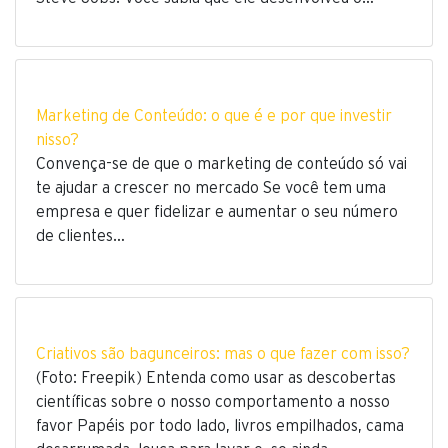
Marketing de Conteúdo: o que é e por que investir
nisso?
Convença-se de que o marketing de conteúdo só vai
te ajudar a crescer no mercado Se você tem uma
empresa e quer fidelizar e aumentar o seu número
de clientes…
Criativos são bagunceiros: mas o que fazer com isso?
(Foto: Freepik) Entenda como usar as descobertas
científicas sobre o nosso comportamento a nosso
favor Papéis por todo lado, livros empilhados, cama