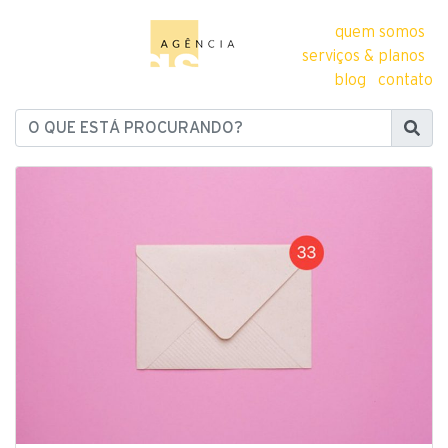
quem somos
serviços & planos
blog
contato
O QUE ESTÁ PROCURANDO?