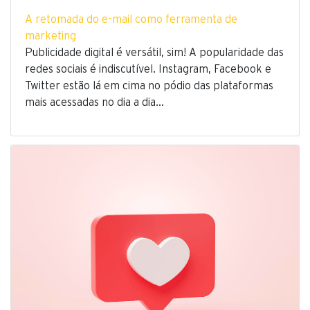
A retomada do e-mail como ferramenta de
marketing
Publicidade digital é versátil, sim! A popularidade das
redes sociais é indiscutível. Instagram, Facebook e
Twitter estão lá em cima no pódio das plataformas
mais acessadas no dia a dia…