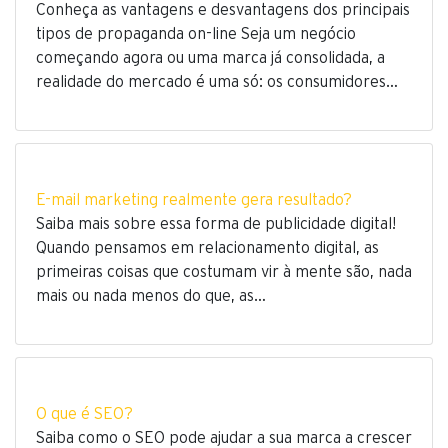
Conheça as vantagens e desvantagens dos principais
tipos de propaganda on-line Seja um negócio
começando agora ou uma marca já consolidada, a
realidade do mercado é uma só: os consumidores…
E-mail marketing realmente gera resultado?
Saiba mais sobre essa forma de publicidade digital!
Quando pensamos em relacionamento digital, as
primeiras coisas que costumam vir à mente são, nada
mais ou nada menos do que, as…
O que é SEO?
Saiba como o SEO pode ajudar a sua marca a crescer