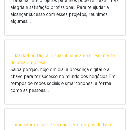
Trabalhar em projetos paralelos pode te trazer mais
alegria e satisfação profissional. Para te ajudar a
alcançar sucesso com esses projetos, reunimos
algumas…
O Marketing Digital e sua influência no crescimento
de uma empresa
Saiba porque, hoje em dia, a presença digital é a
chave para ter sucesso no mundo dos negócios Em
tempos de redes sociais e smartphones, a forma
como as pessoas…
Como saber o que é verdade em tempos de Fake