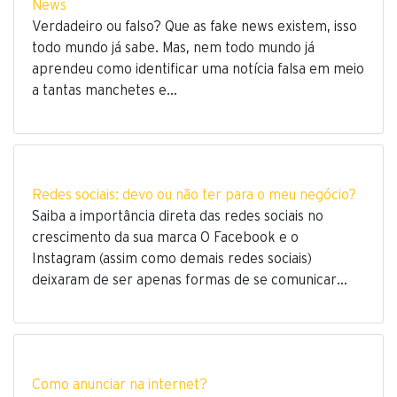
News
Verdadeiro ou falso? Que as fake news existem, isso
todo mundo já sabe. Mas, nem todo mundo já
aprendeu como identificar uma notícia falsa em meio
a tantas manchetes e…
Redes sociais: devo ou não ter para o meu negócio?
Saiba a importância direta das redes sociais no
crescimento da sua marca O Facebook e o
Instagram (assim como demais redes sociais)
deixaram de ser apenas formas de se comunicar…
Como anunciar na internet?