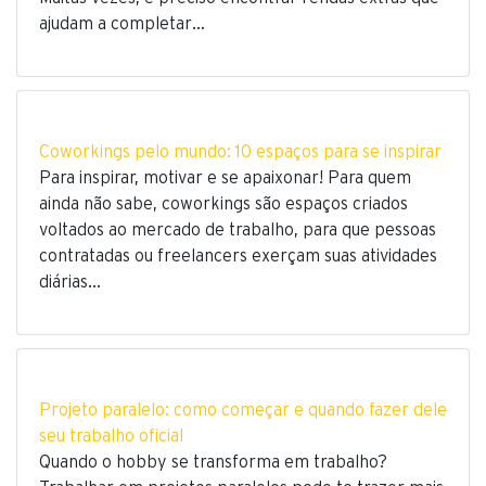
ajudam a completar…
Coworkings pelo mundo: 10 espaços para se inspirar
Para inspirar, motivar e se apaixonar! Para quem
ainda não sabe, coworkings são espaços criados
voltados ao mercado de trabalho, para que pessoas
contratadas ou freelancers exerçam suas atividades
diárias…
Projeto paralelo: como começar e quando fazer dele
seu trabalho oficial
Quando o hobby se transforma em trabalho?