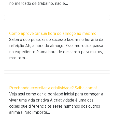
no mercado de trabalho, não é…
Como aproveitar sua hora do almoço ao máximo
Saiba o que pessoas de sucesso fazem no horário da
refeição Ah, a hora do almoço. Essa merecida pausa
no expediente é uma hora de descanso para muitos,
mas tem…
Precisando exercitar a criatividade? Saiba como!
Veja aqui como dar o pontapé inicial para começar a
viver uma vida criativa A criatividade é uma das
coisas que diferencia os seres humanos dos outros
animais. Não importa…