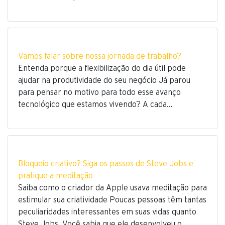
Vamos falar sobre nossa jornada de trabalho?
Entenda porque a flexibilização do dia útil pode
ajudar na produtividade do seu negócio Já parou
para pensar no motivo para todo esse avanço
tecnológico que estamos vivendo? A cada…
Bloqueio criativo? Siga os passos de Steve Jobs e
pratique a meditação
Saiba como o criador da Apple usava meditação para
estimular sua criatividade Poucas pessoas têm tantas
peculiaridades interessantes em suas vidas quanto
Steve Jobs. Você sabia que ele desenvolveu o…