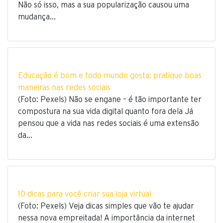
Não só isso, mas a sua popularização causou uma
mudança…
Educação é bom e todo mundo gosta: pratique boas
maneiras nas redes sociais
(Foto: Pexels) Não se engane – é tão importante ter
compostura na sua vida digital quanto fora dela Já
pensou que a vida nas redes sociais é uma extensão
da…
10 dicas para você criar sua loja virtual
(Foto: Pexels) Veja dicas simples que vão te ajudar
nessa nova empreitada! A importância da internet