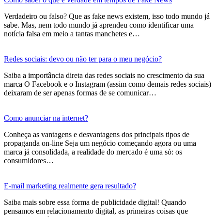
Verdadeiro ou falso? Que as fake news existem, isso todo mundo já
sabe. Mas, nem todo mundo já aprendeu como identificar uma
notícia falsa em meio a tantas manchetes e…
Redes sociais: devo ou não ter para o meu negócio?
Saiba a importância direta das redes sociais no crescimento da sua
marca O Facebook e o Instagram (assim como demais redes sociais)
deixaram de ser apenas formas de se comunicar…
Como anunciar na internet?
Conheça as vantagens e desvantagens dos principais tipos de
propaganda on-line Seja um negócio começando agora ou uma
marca já consolidada, a realidade do mercado é uma só: os
consumidores…
E-mail marketing realmente gera resultado?
Saiba mais sobre essa forma de publicidade digital! Quando
pensamos em relacionamento digital, as primeiras coisas que