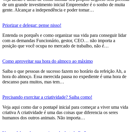
de um grande investimento inicial Empreender é o sonho de muita
gente. Alcançar a independência e poder tomar…
Priorizar e delegar: pense nisso!
Entenda os porquês e como organizar sua vida para conseguir lidar
com as demandas Funcionário, gestor, CEO… não importa a
posição que você ocupa no mercado de trabalho, não é…
Como aproveitar sua hora do almoço ao máximo
Saiba o que pessoas de sucesso fazem no horário da refeição Ah, a
hora do almoço. Essa merecida pausa no expediente é uma hora de
descanso para muitos, mas tem…
Precisando exercitar a criatividade? Saiba como!
Veja aqui como dar o pontapé inicial para começar a viver uma vida
criativa A criatividade é uma das coisas que diferencia os seres
humanos dos outros animais. Não importa…