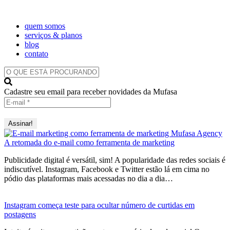
quem somos
serviços & planos
blog
contato
O
QUE
ESTÁ
Cadastre seu email para receber novidades da Mufasa
PROCURANDO?
A retomada do e-mail como ferramenta de marketing
Publicidade digital é versátil, sim! A popularidade das redes sociais é
indiscutível. Instagram, Facebook e Twitter estão lá em cima no
pódio das plataformas mais acessadas no dia a dia…
Instagram começa teste para ocultar número de curtidas em
postagens