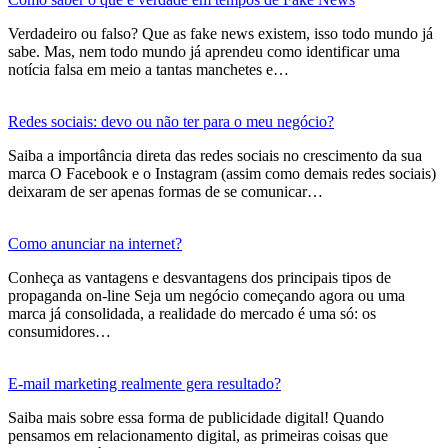
Verdadeiro ou falso? Que as fake news existem, isso todo mundo já
sabe. Mas, nem todo mundo já aprendeu como identificar uma
notícia falsa em meio a tantas manchetes e…
Redes sociais: devo ou não ter para o meu negócio?
Saiba a importância direta das redes sociais no crescimento da sua
marca O Facebook e o Instagram (assim como demais redes sociais)
deixaram de ser apenas formas de se comunicar…
Como anunciar na internet?
Conheça as vantagens e desvantagens dos principais tipos de
propaganda on-line Seja um negócio começando agora ou uma
marca já consolidada, a realidade do mercado é uma só: os
consumidores…
E-mail marketing realmente gera resultado?
Saiba mais sobre essa forma de publicidade digital! Quando
pensamos em relacionamento digital, as primeiras coisas que