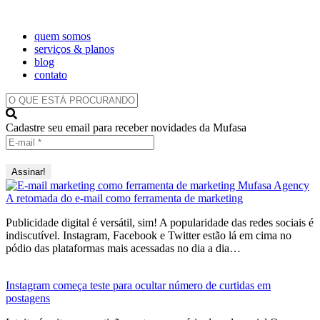
quem somos
serviços & planos
blog
contato
O
QUE
ESTÁ
Cadastre seu email para receber novidades da Mufasa
PROCURANDO?
A retomada do e-mail como ferramenta de marketing
Publicidade digital é versátil, sim! A popularidade das redes sociais é
indiscutível. Instagram, Facebook e Twitter estão lá em cima no
pódio das plataformas mais acessadas no dia a dia…
Instagram começa teste para ocultar número de curtidas em
postagens