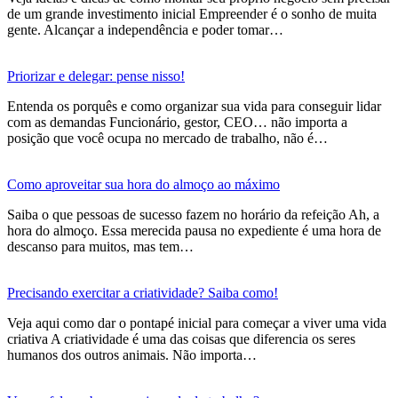
de um grande investimento inicial Empreender é o sonho de muita
gente. Alcançar a independência e poder tomar…
Priorizar e delegar: pense nisso!
Entenda os porquês e como organizar sua vida para conseguir lidar
com as demandas Funcionário, gestor, CEO… não importa a
posição que você ocupa no mercado de trabalho, não é…
Como aproveitar sua hora do almoço ao máximo
Saiba o que pessoas de sucesso fazem no horário da refeição Ah, a
hora do almoço. Essa merecida pausa no expediente é uma hora de
descanso para muitos, mas tem…
Precisando exercitar a criatividade? Saiba como!
Veja aqui como dar o pontapé inicial para começar a viver uma vida
criativa A criatividade é uma das coisas que diferencia os seres
humanos dos outros animais. Não importa…