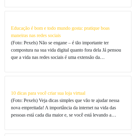
Educação é bom e todo mundo gosta: pratique boas
maneiras nas redes sociais
(Foto: Pexels) Não se engane – é tão importante ter
compostura na sua vida digital quanto fora dela Já pensou
que a vida nas redes sociais é uma extensão da…
10 dicas para você criar sua loja virtual
(Foto: Pexels) Veja dicas simples que vão te ajudar nessa
nova empreitada! A importância da internet na vida das
pessoas está cada dia maior e, se você está levando a…