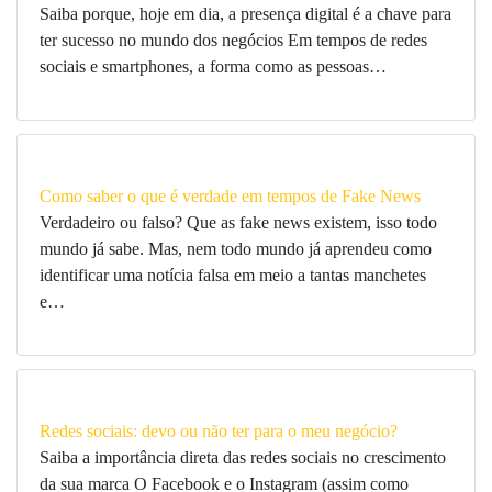
Saiba porque, hoje em dia, a presença digital é a chave para
ter sucesso no mundo dos negócios Em tempos de redes
sociais e smartphones, a forma como as pessoas…
Como saber o que é verdade em tempos de Fake News
Verdadeiro ou falso? Que as fake news existem, isso todo
mundo já sabe. Mas, nem todo mundo já aprendeu como
identificar uma notícia falsa em meio a tantas manchetes
e…
Redes sociais: devo ou não ter para o meu negócio?
Saiba a importância direta das redes sociais no crescimento
da sua marca O Facebook e o Instagram (assim como