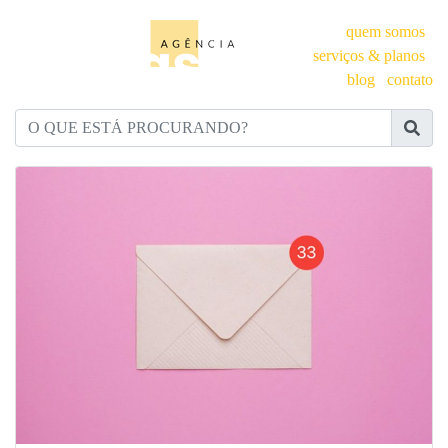
quem somos
serviços & planos
blog
contato
O QUE ESTÁ PROCURANDO?