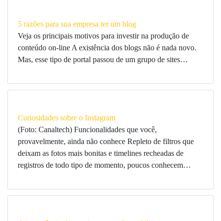
5 razões para sua empresa ter um blog
Veja os principais motivos para investir na produção de
conteúdo on-line A existência dos blogs não é nada novo.
Mas, esse tipo de portal passou de um grupo de sites…
Curiosidades sobre o Instagram
(Foto: Canaltech) Funcionalidades que você,
provavelmente, ainda não conhece Repleto de filtros que
deixam as fotos mais bonitas e timelines recheadas de
registros de todo tipo de momento, poucos conhecem…