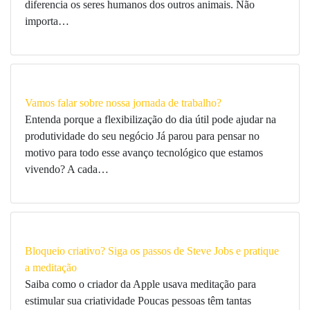
diferencia os seres humanos dos outros animais. Não
importa…
Vamos falar sobre nossa jornada de trabalho?
Entenda porque a flexibilização do dia útil pode ajudar na
produtividade do seu negócio Já parou para pensar no
motivo para todo esse avanço tecnológico que estamos
vivendo? A cada…
Bloqueio criativo? Siga os passos de Steve Jobs e pratique
a meditação
Saiba como o criador da Apple usava meditação para
estimular sua criatividade Poucas pessoas têm tantas