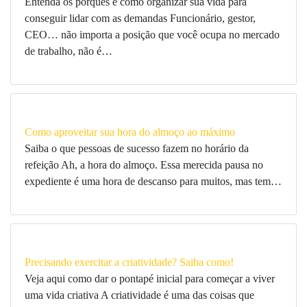
Entenda os porquês e como organizar sua vida para
conseguir lidar com as demandas Funcionário, gestor,
CEO… não importa a posição que você ocupa no mercado
de trabalho, não é…
Como aproveitar sua hora do almoço ao máximo
Saiba o que pessoas de sucesso fazem no horário da
refeição Ah, a hora do almoço. Essa merecida pausa no
expediente é uma hora de descanso para muitos, mas tem…
Precisando exercitar a criatividade? Saiba como!
Veja aqui como dar o pontapé inicial para começar a viver
uma vida criativa A criatividade é uma das coisas que