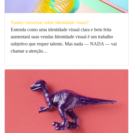
Vamos conversar sobre identidade visual?
Entenda como uma identidade visual clara e bem feita
aumentará suas vendas Identidade visual é um trabalho
subjetivo que requer talento. Mas nada — NADA — vai
chamar a atenção…