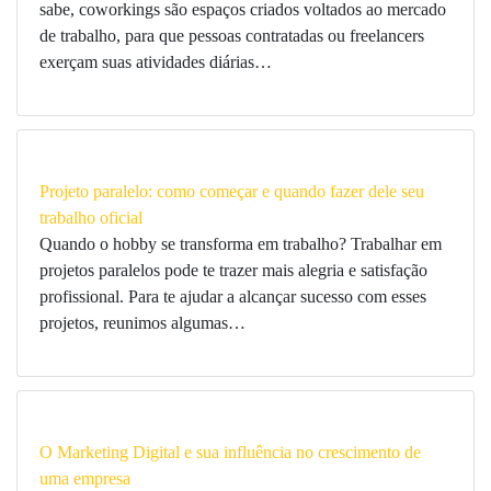
sabe, coworkings são espaços criados voltados ao mercado
de trabalho, para que pessoas contratadas ou freelancers
exerçam suas atividades diárias…
Projeto paralelo: como começar e quando fazer dele seu
trabalho oficial
Quando o hobby se transforma em trabalho? Trabalhar em
projetos paralelos pode te trazer mais alegria e satisfação
profissional. Para te ajudar a alcançar sucesso com esses
projetos, reunimos algumas…
O Marketing Digital e sua influência no crescimento de
uma empresa