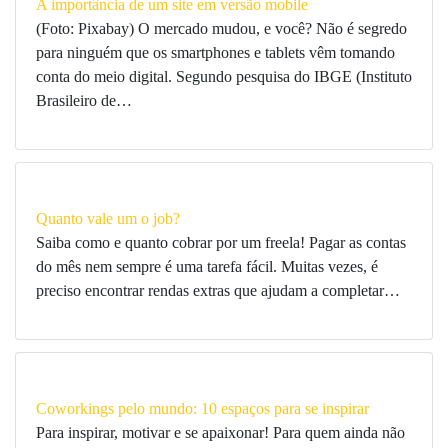
A importância de um site em versão mobile
(Foto: Pixabay) O mercado mudou, e você? Não é segredo
para ninguém que os smartphones e tablets vêm tomando
conta do meio digital. Segundo pesquisa do IBGE (Instituto
Brasileiro de…
Quanto vale um o job?
Saiba como e quanto cobrar por um freela! Pagar as contas
do mês nem sempre é uma tarefa fácil. Muitas vezes, é
preciso encontrar rendas extras que ajudam a completar…
Coworkings pelo mundo: 10 espaços para se inspirar
Para inspirar, motivar e se apaixonar! Para quem ainda não