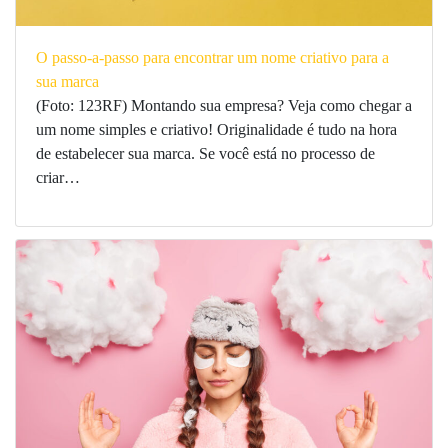
O passo-a-passo para encontrar um nome criativo para a
sua marca
(Foto: 123RF) Montando sua empresa? Veja como chegar a
um nome simples e criativo! Originalidade é tudo na hora
de estabelecer sua marca. Se você está no processo de
criar…