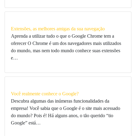
Extensões, as melhores amigas da sua navegação
Aprenda a utilizar tudo o que o Google Chrome tem a
oferecer O Chrome é um dos navegadores mais utilizados
do mundo, mas nem todo mundo conhece suas extensões
e…
Você realmente conhece o Google?
Descubra algumas das inúmeras funcionalidades da
empresa! Você sabia que o Google é o site mais acessado
do mundo? Pois é! Há alguns anos, o tão querido “tio
Google” está…