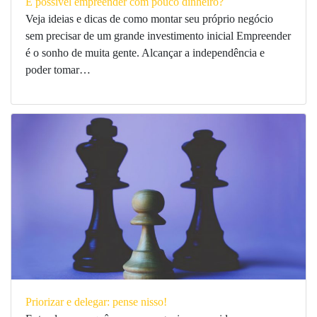
É possível empreender com pouco dinheiro?
Veja ideias e dicas de como montar seu próprio negócio
sem precisar de um grande investimento inicial Empreender
é o sonho de muita gente. Alcançar a independência e
poder tomar…
Priorizar e delegar: pense nisso!