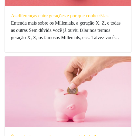
As diferenças entre gerações e por que conhecê-las
Entenda mais sobre os Millenials, a geração X, Z, e todas
as outras Sem dúvida você já ouviu falar nos termos
geração X, Z, os famosos Millenials, etc.. Talvez você…