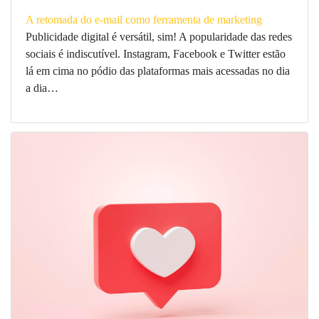
A retomada do e-mail como ferramenta de marketing
Publicidade digital é versátil, sim! A popularidade das redes
sociais é indiscutível. Instagram, Facebook e Twitter estão
lá em cima no pódio das plataformas mais acessadas no dia
a dia…