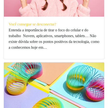
Você consegue se desconectar?
Entenda a importância de tirar o foco do celular e do
trabalho Nuvem, aplicativos, smartphones, tablets… Não
existe dúvida sobre os pontos positivos da tecnologia, como
a conhecemos hoje em…