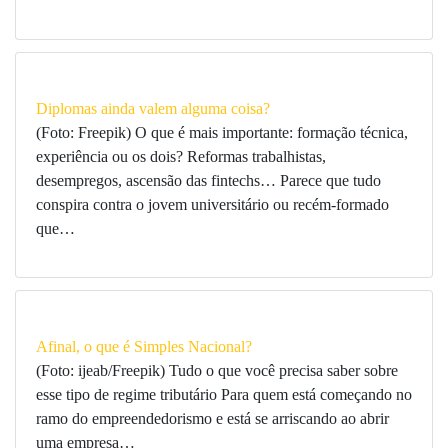
Diplomas ainda valem alguma coisa?
(Foto: Freepik) O que é mais importante: formação técnica,
experiência ou os dois? Reformas trabalhistas,
desempregos, ascensão das fintechs… Parece que tudo
conspira contra o jovem universitário ou recém-formado
que…
Afinal, o que é Simples Nacional?
(Foto: ijeab/Freepik) Tudo o que você precisa saber sobre
esse tipo de regime tributário Para quem está começando no
ramo do empreendedorismo e está se arriscando ao abrir
uma empresa…