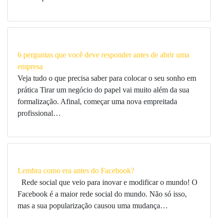
6 perguntas que você deve responder antes de abrir uma
empresa
Veja tudo o que precisa saber para colocar o seu sonho em
prática Tirar um negócio do papel vai muito além da sua
formalização. Afinal, começar uma nova empreitada
profissional…
Lembra como era antes do Facebook?
Rede social que veio para inovar e modificar o mundo! O
Facebook é a maior rede social do mundo. Não só isso,
mas a sua popularização causou uma mudança…