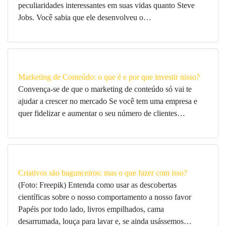
peculiaridades interessantes em suas vidas quanto Steve
Jobs. Você sabia que ele desenvolveu o…
Marketing de Conteúdo: o que é e por que investir nisso?
Convença-se de que o marketing de conteúdo só vai te
ajudar a crescer no mercado Se você tem uma empresa e
quer fidelizar e aumentar o seu número de clientes…
Criativos são bagunceiros: mas o que fazer com isso?
(Foto: Freepik) Entenda como usar as descobertas
científicas sobre o nosso comportamento a nosso favor
Papéis por todo lado, livros empilhados, cama
desarrumada, louça para lavar e, se ainda usássemos…