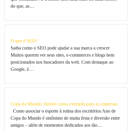
do que, as…
O que é SEO?
Saiba como o SEO pode ajudar a sua marca a crescer
Muitos querem ver seus sites, e-commerces e blogs bem
posicionados nos buscadores da web. Com destaque ao
Google, é…
Copa do Mundo: futebol como exemplo para as empresas
Como associar o esporte à rotina dos escritórios Ano de
Copa do Mundo é sinônimo de muita festa e diversão entre
amigos – além de momentos dedicados aos tão…