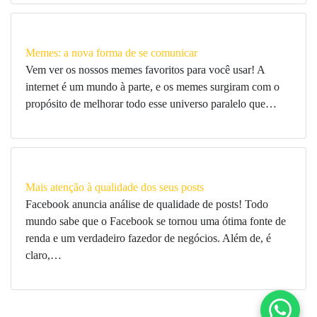
Memes: a nova forma de se comunicar
Vem ver os nossos memes favoritos para você usar! A
internet é um mundo à parte, e os memes surgiram com o
propósito de melhorar todo esse universo paralelo que…
Mais atenção à qualidade dos seus posts
Facebook anuncia análise de qualidade de posts! Todo
mundo sabe que o Facebook se tornou uma ótima fonte de
renda e um verdadeiro fazedor de negócios. Além de, é
claro,…