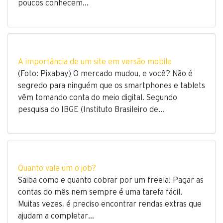
poucos conhecem…
A importância de um site em versão mobile
(Foto: Pixabay) O mercado mudou, e você? Não é
segredo para ninguém que os smartphones e tablets
vêm tomando conta do meio digital. Segundo
pesquisa do IBGE (Instituto Brasileiro de…
Quanto vale um o job?
Saiba como e quanto cobrar por um freela! Pagar as
contas do mês nem sempre é uma tarefa fácil.
Muitas vezes, é preciso encontrar rendas extras que
ajudam a completar…