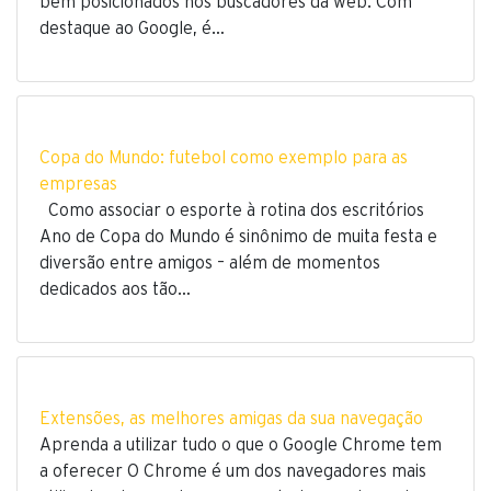
bem posicionados nos buscadores da web. Com
destaque ao Google, é…
Copa do Mundo: futebol como exemplo para as
empresas
Como associar o esporte à rotina dos escritórios
Ano de Copa do Mundo é sinônimo de muita festa e
diversão entre amigos – além de momentos
dedicados aos tão…
Extensões, as melhores amigas da sua navegação
Aprenda a utilizar tudo o que o Google Chrome tem
a oferecer O Chrome é um dos navegadores mais