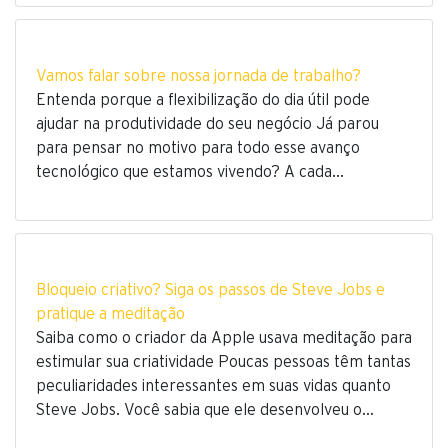
Vamos falar sobre nossa jornada de trabalho?
Entenda porque a flexibilização do dia útil pode
ajudar na produtividade do seu negócio Já parou
para pensar no motivo para todo esse avanço
tecnológico que estamos vivendo? A cada…
Bloqueio criativo? Siga os passos de Steve Jobs e
pratique a meditação
Saiba como o criador da Apple usava meditação para
estimular sua criatividade Poucas pessoas têm tantas
peculiaridades interessantes em suas vidas quanto
Steve Jobs. Você sabia que ele desenvolveu o…