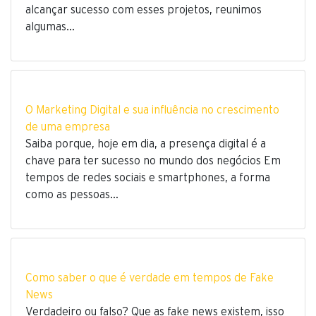
alcançar sucesso com esses projetos, reunimos
algumas…
O Marketing Digital e sua influência no crescimento
de uma empresa
Saiba porque, hoje em dia, a presença digital é a
chave para ter sucesso no mundo dos negócios Em
tempos de redes sociais e smartphones, a forma
como as pessoas…
Como saber o que é verdade em tempos de Fake
News
Verdadeiro ou falso? Que as fake news existem, isso