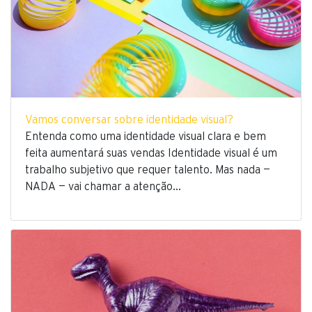
Vamos conversar sobre identidade visual?
Entenda como uma identidade visual clara e bem
feita aumentará suas vendas Identidade visual é um
trabalho subjetivo que requer talento. Mas nada —
NADA — vai chamar a atenção…