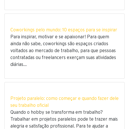
Coworkings pelo mundo: 10 espaços para se inspirar
Para inspirar, motivar e se apaixonar! Para quem
ainda não sabe, coworkings são espaços criados
voltados ao mercado de trabalho, para que pessoas
contratadas ou freelancers exerçam suas atividades
diárias…
Projeto paralelo: como começar e quando fazer dele
seu trabalho oficial
Quando o hobby se transforma em trabalho?
Trabalhar em projetos paralelos pode te trazer mais
alegria e satisfação profissional. Para te ajudar a