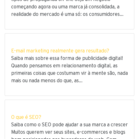
começando agora ou uma marca já consolidada, a
realidade do mercado é uma só: os consumidores…
E-mail marketing realmente gera resultado?
Saiba mais sobre essa forma de publicidade digital!
Quando pensamos em relacionamento digital, as
primeiras coisas que costumam vir à mente são, nada
mais ou nada menos do que, as…
O que é SEO?
Saiba como o SEO pode ajudar a sua marca a crescer
Muitos querem ver seus sites, e-commerces e blogs