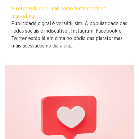
A retomada do e-mail como ferramenta de
marketing
Publicidade digital é versátil, sim! A popularidade das
redes sociais é indiscutível. Instagram, Facebook e
Twitter estão lá em cima no pódio das plataformas
mais acessadas no dia a dia…