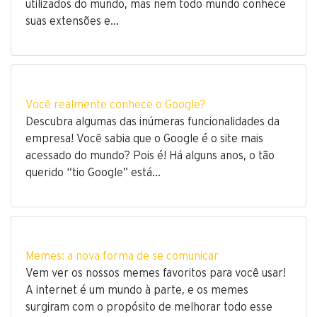
utilizados do mundo, mas nem todo mundo conhece
suas extensões e…
Você realmente conhece o Google?
Descubra algumas das inúmeras funcionalidades da
empresa! Você sabia que o Google é o site mais
acessado do mundo? Pois é! Há alguns anos, o tão
querido “tio Google” está…
Memes: a nova forma de se comunicar
Vem ver os nossos memes favoritos para você usar!
A internet é um mundo à parte, e os memes
surgiram com o propósito de melhorar todo esse