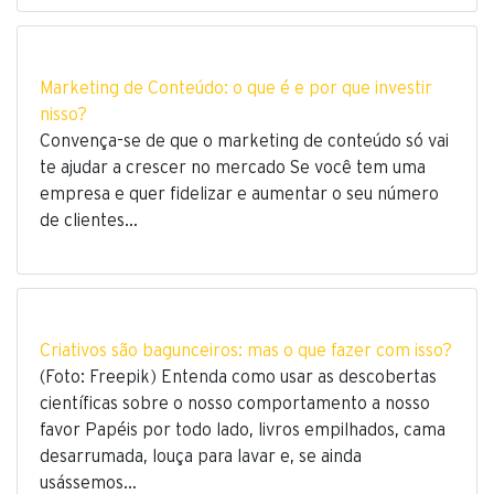
Marketing de Conteúdo: o que é e por que investir
nisso?
Convença-se de que o marketing de conteúdo só vai
te ajudar a crescer no mercado Se você tem uma
empresa e quer fidelizar e aumentar o seu número
de clientes…
Criativos são bagunceiros: mas o que fazer com isso?
(Foto: Freepik) Entenda como usar as descobertas
científicas sobre o nosso comportamento a nosso
favor Papéis por todo lado, livros empilhados, cama
desarrumada, louça para lavar e, se ainda
usássemos…