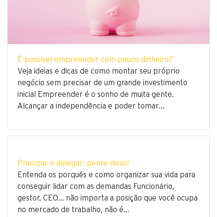
É possível empreender com pouco dinheiro?
Veja ideias e dicas de como montar seu próprio
negócio sem precisar de um grande investimento
inicial Empreender é o sonho de muita gente.
Alcançar a independência e poder tomar…
Priorizar e delegar: pense nisso!
Entenda os porquês e como organizar sua vida para
conseguir lidar com as demandas Funcionário,
gestor, CEO… não importa a posição que você ocupa
no mercado de trabalho, não é…