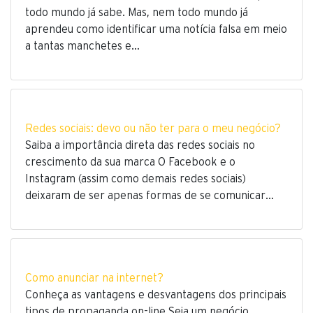
todo mundo já sabe. Mas, nem todo mundo já
aprendeu como identificar uma notícia falsa em meio
a tantas manchetes e…
Redes sociais: devo ou não ter para o meu negócio?
Saiba a importância direta das redes sociais no
crescimento da sua marca O Facebook e o
Instagram (assim como demais redes sociais)
deixaram de ser apenas formas de se comunicar…
Como anunciar na internet?
Conheça as vantagens e desvantagens dos principais
tipos de propaganda on-line Seja um negócio