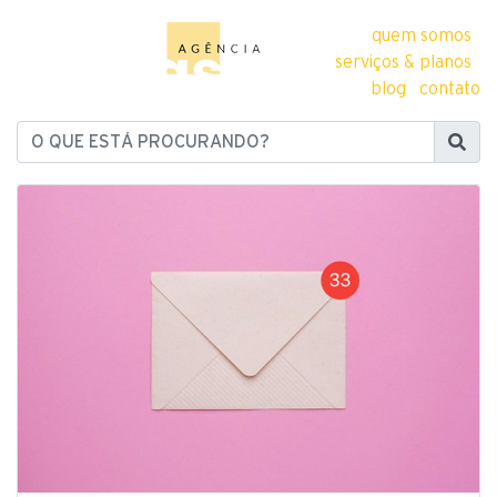
quem somos
serviços & planos
blog
contato
O QUE ESTÁ PROCURANDO?