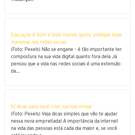
Educação é bom e todo mundo gosta: pratique boas
maneiras nas redes sociais
(Foto: Pexels) Não se engane – é tão importante ter
compostura na sua vida digital quanto fora dela Já
pensou que a vida nas redes sociais é uma extensão
da…
10 dicas para você criar sua loja virtual
(Foto: Pexels) Veja dicas simples que vão te ajudar
nessa nova empreitada! A importância da internet
na vida das pessoas está cada dia maior e, se você