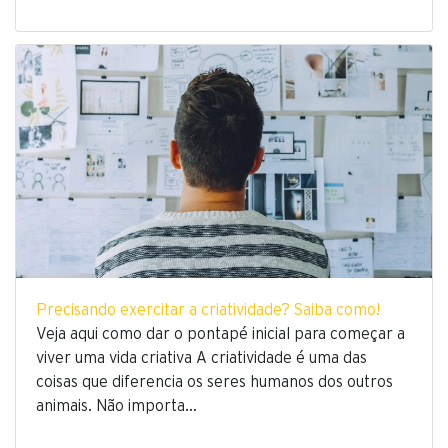
Precisando exercitar a criatividade? Saiba como!
Veja aqui como dar o pontapé inicial para começar a
viver uma vida criativa A criatividade é uma das
coisas que diferencia os seres humanos dos outros
animais. Não importa…