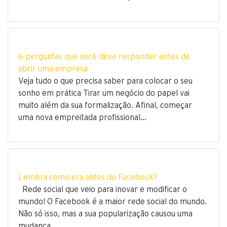
6 perguntas que você deve responder antes de
abrir uma empresa
Veja tudo o que precisa saber para colocar o seu
sonho em prática Tirar um negócio do papel vai
muito além da sua formalização. Afinal, começar
uma nova empreitada profissional…
Lembra como era antes do Facebook?
Rede social que veio para inovar e modificar o
mundo! O Facebook é a maior rede social do mundo.
Não só isso, mas a sua popularização causou uma
mudança…