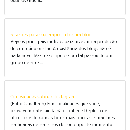
está levando a…
5 razões para sua empresa ter um blog
Veja os principais motivos para investir na produção
de conteúdo on-line A existência dos blogs não é
nada novo. Mas, esse tipo de portal passou de um
grupo de sites…
Curiosidades sobre o Instagram
(Foto: Canaltech) Funcionalidades que você,
provavelmente, ainda não conhece Repleto de
filtros que deixam as fotos mais bonitas e timelines
recheadas de registros de todo tipo de momento,