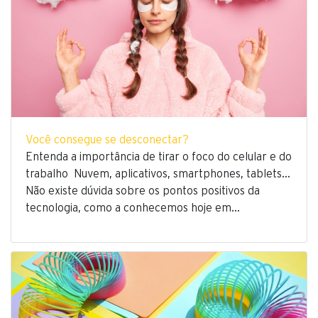
Você consegue se desconectar?
Entenda a importância de tirar o foco do celular e do
trabalho Nuvem, aplicativos, smartphones, tablets…
Não existe dúvida sobre os pontos positivos da
tecnologia, como a conhecemos hoje em…