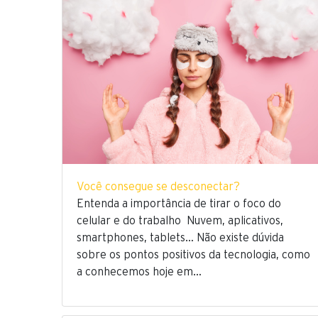
Você consegue se desconectar?
Entenda a importância de tirar o foco do
celular e do trabalho Nuvem, aplicativos,
smartphones, tablets… Não existe dúvida
sobre os pontos positivos da tecnologia, como
a conhecemos hoje em…