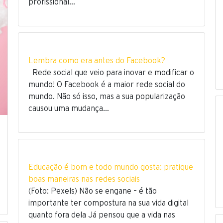
profissional…
Lembra como era antes do Facebook?
Rede social que veio para inovar e modificar o
mundo! O Facebook é a maior rede social do
mundo. Não só isso, mas a sua popularização
causou uma mudança…
Educação é bom e todo mundo gosta: pratique
boas maneiras nas redes sociais
(Foto: Pexels) Não se engane – é tão
importante ter compostura na sua vida digital
quanto fora dela Já pensou que a vida nas