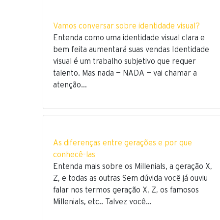
Vamos conversar sobre identidade visual?
Entenda como uma identidade visual clara e
bem feita aumentará suas vendas Identidade
visual é um trabalho subjetivo que requer
talento. Mas nada — NADA — vai chamar a
atenção…
As diferenças entre gerações e por que
conhecê-las
Entenda mais sobre os Millenials, a geração X,
Z, e todas as outras Sem dúvida você já ouviu
falar nos termos geração X, Z, os famosos
Millenials, etc.. Talvez você…