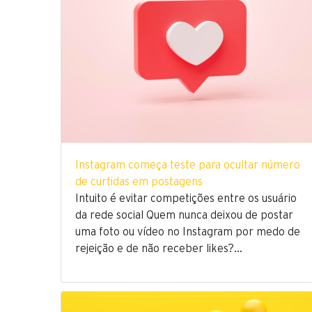
Instagram começa teste para ocultar número
de curtidas em postagens
Intuito é evitar competições entre os usuário
da rede social Quem nunca deixou de postar
uma foto ou vídeo no Instagram por medo de
rejeição e de não receber likes?…