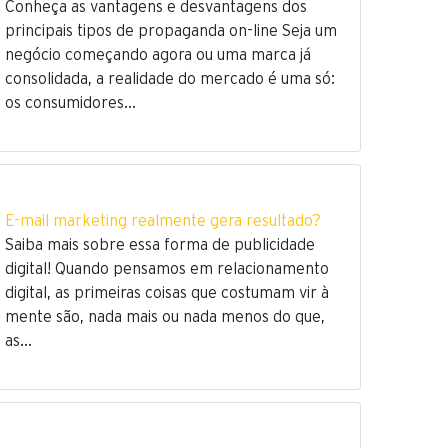
Conheça as vantagens e desvantagens dos
principais tipos de propaganda on-line Seja um
negócio começando agora ou uma marca já
consolidada, a realidade do mercado é uma só:
os consumidores…
E-mail marketing realmente gera resultado?
Saiba mais sobre essa forma de publicidade
digital! Quando pensamos em relacionamento
digital, as primeiras coisas que costumam vir à
mente são, nada mais ou nada menos do que,
as…