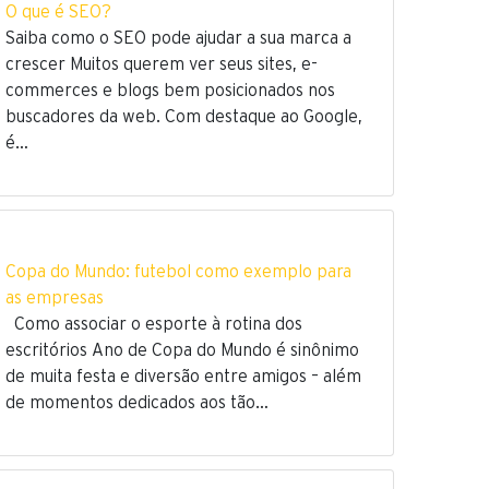
O que é SEO?
Saiba como o SEO pode ajudar a sua marca a
crescer Muitos querem ver seus sites, e-
commerces e blogs bem posicionados nos
buscadores da web. Com destaque ao Google,
é…
Copa do Mundo: futebol como exemplo para
as empresas
Como associar o esporte à rotina dos
escritórios Ano de Copa do Mundo é sinônimo
de muita festa e diversão entre amigos – além
de momentos dedicados aos tão…