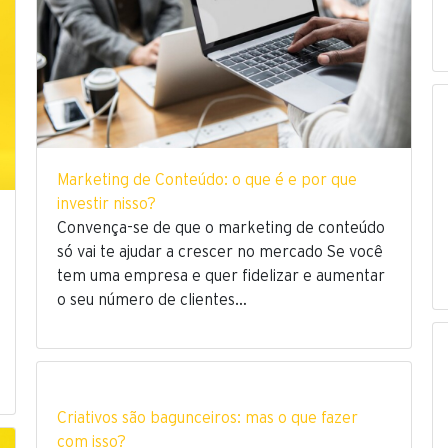
Marketing de Conteúdo: o que é e por que
investir nisso?
Convença-se de que o marketing de conteúdo
só vai te ajudar a crescer no mercado Se você
tem uma empresa e quer fidelizar e aumentar
o seu número de clientes…
Criativos são bagunceiros: mas o que fazer
com isso?