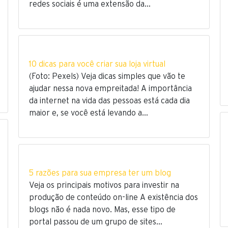
redes sociais é uma extensão da…
10 dicas para você criar sua loja virtual
(Foto: Pexels) Veja dicas simples que vão te
ajudar nessa nova empreitada! A importância
da internet na vida das pessoas está cada dia
maior e, se você está levando a…
5 razões para sua empresa ter um blog
Veja os principais motivos para investir na
produção de conteúdo on-line A existência dos
blogs não é nada novo. Mas, esse tipo de
portal passou de um grupo de sites…