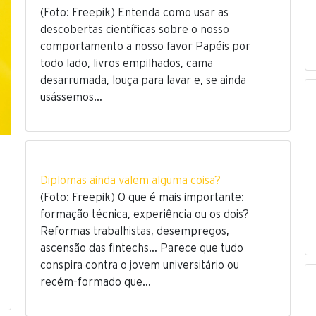
(Foto: Freepik) Entenda como usar as
descobertas científicas sobre o nosso
comportamento a nosso favor Papéis por
todo lado, livros empilhados, cama
desarrumada, louça para lavar e, se ainda
usássemos…
Diplomas ainda valem alguma coisa?
(Foto: Freepik) O que é mais importante:
formação técnica, experiência ou os dois?
Reformas trabalhistas, desempregos,
ascensão das fintechs… Parece que tudo
conspira contra o jovem universitário ou
recém-formado que…