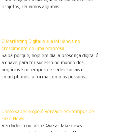
projetos, reunimos algumas…
O Marketing Digital e sua influência no
crescimento de uma empresa
Saiba porque, hoje em dia, a presença digital é
a chave para ter sucesso no mundo dos
negócios Em tempos de redes sociais e
smartphones, a forma como as pessoas…
Como saber o que é verdade em tempos de
Fake News
Verdadeiro ou falso? Que as fake news