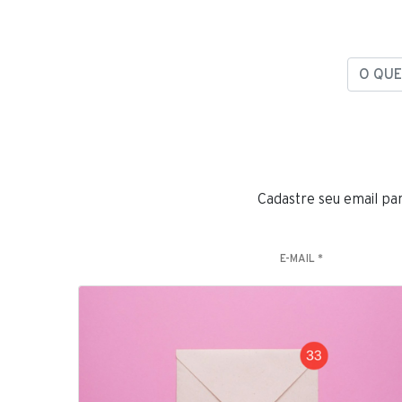
O QUE 
Cadastre seu email pa