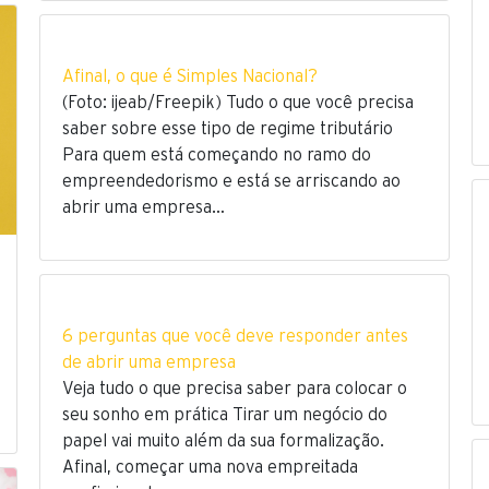
Afinal, o que é Simples Nacional?
(Foto: ijeab/Freepik) Tudo o que você precisa
saber sobre esse tipo de regime tributário
Para quem está começando no ramo do
empreendedorismo e está se arriscando ao
abrir uma empresa…
6 perguntas que você deve responder antes
de abrir uma empresa
Veja tudo o que precisa saber para colocar o
seu sonho em prática Tirar um negócio do
papel vai muito além da sua formalização.
Afinal, começar uma nova empreitada