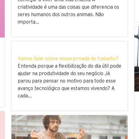
criatividade é uma das coisas que diferencia os
seres humanos dos outros animais. Não
importa…
Vamos falar sobre nossa jornada de trabalho?
Entenda porque a flexibilização do dia útil pode
ajudar na produtividade do seu negócio Já
parou para pensar no motivo para todo esse
avanço tecnológico que estamos vivendo? A
cada…