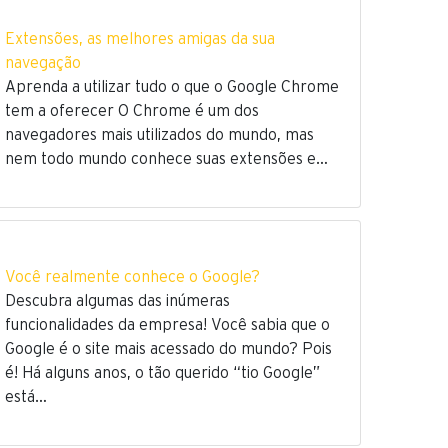
Extensões, as melhores amigas da sua
navegação
Aprenda a utilizar tudo o que o Google Chrome
tem a oferecer O Chrome é um dos
navegadores mais utilizados do mundo, mas
nem todo mundo conhece suas extensões e…
Você realmente conhece o Google?
Descubra algumas das inúmeras
funcionalidades da empresa! Você sabia que o
Google é o site mais acessado do mundo? Pois
é! Há alguns anos, o tão querido “tio Google”
está…