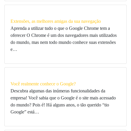
Extensões, as melhores amigas da sua navegação
Aprenda a utilizar tudo o que o Google Chrome tem a
oferecer O Chrome é um dos navegadores mais utilizados
do mundo, mas nem todo mundo conhece suas extensões
e…
Você realmente conhece o Google?
Descubra algumas das inúmeras funcionalidades da
empresa! Você sabia que o Google é o site mais acessado
do mundo? Pois é! Há alguns anos, o tão querido “tio
Google” está…