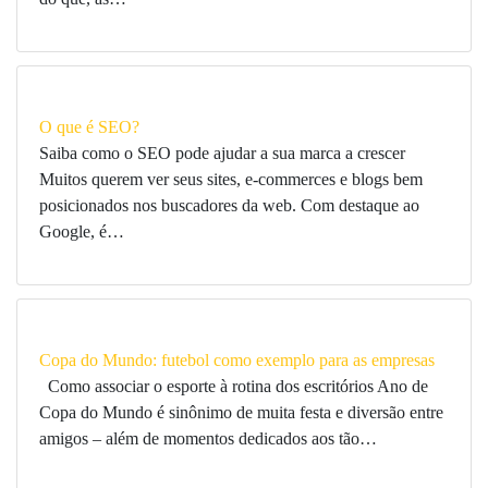
O que é SEO?
Saiba como o SEO pode ajudar a sua marca a crescer
Muitos querem ver seus sites, e-commerces e blogs bem
posicionados nos buscadores da web. Com destaque ao
Google, é…
Copa do Mundo: futebol como exemplo para as empresas
Como associar o esporte à rotina dos escritórios Ano de
Copa do Mundo é sinônimo de muita festa e diversão entre
amigos – além de momentos dedicados aos tão…