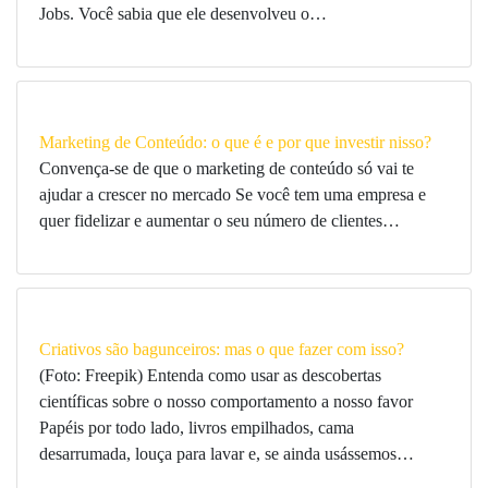
Jobs. Você sabia que ele desenvolveu o…
Marketing de Conteúdo: o que é e por que investir nisso?
Convença-se de que o marketing de conteúdo só vai te
ajudar a crescer no mercado Se você tem uma empresa e
quer fidelizar e aumentar o seu número de clientes…
Criativos são bagunceiros: mas o que fazer com isso?
(Foto: Freepik) Entenda como usar as descobertas
científicas sobre o nosso comportamento a nosso favor
Papéis por todo lado, livros empilhados, cama
desarrumada, louça para lavar e, se ainda usássemos…