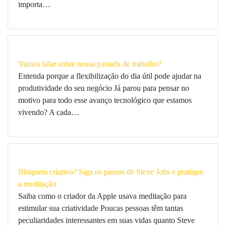
importa…
Vamos falar sobre nossa jornada de trabalho?
Entenda porque a flexibilização do dia útil pode ajudar na
produtividade do seu negócio Já parou para pensar no
motivo para todo esse avanço tecnológico que estamos
vivendo? A cada…
Bloqueio criativo? Siga os passos de Steve Jobs e pratique
a meditação
Saiba como o criador da Apple usava meditação para
estimular sua criatividade Poucas pessoas têm tantas
peculiaridades interessantes em suas vidas quanto Steve