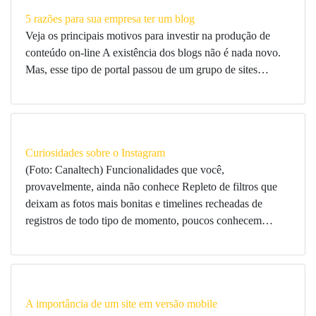
5 razões para sua empresa ter um blog
Veja os principais motivos para investir na produção de
conteúdo on-line A existência dos blogs não é nada novo.
Mas, esse tipo de portal passou de um grupo de sites…
Curiosidades sobre o Instagram
(Foto: Canaltech) Funcionalidades que você,
provavelmente, ainda não conhece Repleto de filtros que
deixam as fotos mais bonitas e timelines recheadas de
registros de todo tipo de momento, poucos conhecem…
A importância de um site em versão mobile