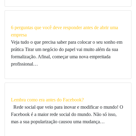
6 perguntas que você deve responder antes de abrir uma
empresa
Veja tudo o que precisa saber para colocar o seu sonho em
prática Tirar um negócio do papel vai muito além da sua
formalização. Afinal, começar uma nova empreitada
profissional…
Lembra como era antes do Facebook?
Rede social que veio para inovar e modificar o mundo! O
Facebook é a maior rede social do mundo. Não só isso,
mas a sua popularização causou uma mudança…