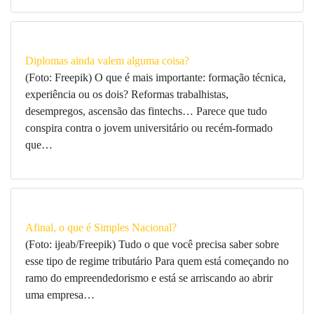
Diplomas ainda valem alguma coisa?
(Foto: Freepik) O que é mais importante: formação técnica,
experiência ou os dois? Reformas trabalhistas,
desempregos, ascensão das fintechs… Parece que tudo
conspira contra o jovem universitário ou recém-formado
que…
Afinal, o que é Simples Nacional?
(Foto: ijeab/Freepik) Tudo o que você precisa saber sobre
esse tipo de regime tributário Para quem está começando no
ramo do empreendedorismo e está se arriscando ao abrir
uma empresa…