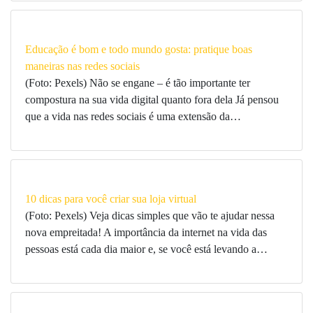
Educação é bom e todo mundo gosta: pratique boas
maneiras nas redes sociais
(Foto: Pexels) Não se engane – é tão importante ter
compostura na sua vida digital quanto fora dela Já pensou
que a vida nas redes sociais é uma extensão da…
10 dicas para você criar sua loja virtual
(Foto: Pexels) Veja dicas simples que vão te ajudar nessa
nova empreitada! A importância da internet na vida das
pessoas está cada dia maior e, se você está levando a…