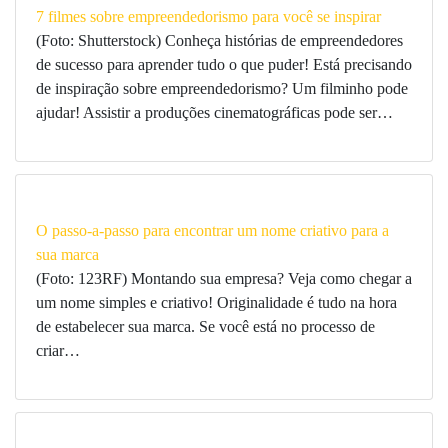
7 filmes sobre empreendedorismo para você se inspirar
(Foto: Shutterstock) Conheça histórias de empreendedores
de sucesso para aprender tudo o que puder! Está precisando
de inspiração sobre empreendedorismo? Um filminho pode
ajudar! Assistir a produções cinematográficas pode ser…
O passo-a-passo para encontrar um nome criativo para a
sua marca
(Foto: 123RF) Montando sua empresa? Veja como chegar a
um nome simples e criativo! Originalidade é tudo na hora
de estabelecer sua marca. Se você está no processo de
criar…