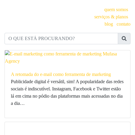
quem somos
serviços & planos
blog
contato
O QUE ESTÁ PROCURANDO?
A retomada do e-mail como ferramenta de marketing
Publicidade digital é versátil, sim! A popularidade das redes
sociais é indiscutível. Instagram, Facebook e Twitter estão
lá em cima no pódio das plataformas mais acessadas no dia
a dia…