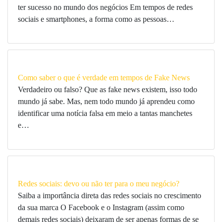
ter sucesso no mundo dos negócios Em tempos de redes
sociais e smartphones, a forma como as pessoas…
Como saber o que é verdade em tempos de Fake News
Verdadeiro ou falso? Que as fake news existem, isso todo
mundo já sabe. Mas, nem todo mundo já aprendeu como
identificar uma notícia falsa em meio a tantas manchetes
e…
Redes sociais: devo ou não ter para o meu negócio?
Saiba a importância direta das redes sociais no crescimento
da sua marca O Facebook e o Instagram (assim como
demais redes sociais) deixaram de ser apenas formas de se