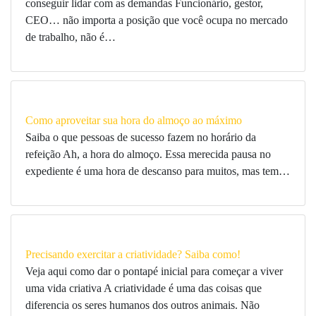
conseguir lidar com as demandas Funcionário, gestor,
CEO… não importa a posição que você ocupa no mercado
de trabalho, não é…
Como aproveitar sua hora do almoço ao máximo
Saiba o que pessoas de sucesso fazem no horário da
refeição Ah, a hora do almoço. Essa merecida pausa no
expediente é uma hora de descanso para muitos, mas tem…
Precisando exercitar a criatividade? Saiba como!
Veja aqui como dar o pontapé inicial para começar a viver
uma vida criativa A criatividade é uma das coisas que
diferencia os seres humanos dos outros animais. Não