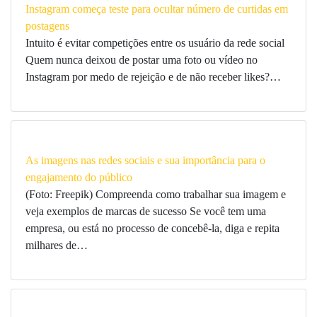
Instagram começa teste para ocultar número de curtidas em
postagens
Intuito é evitar competições entre os usuário da rede social
Quem nunca deixou de postar uma foto ou vídeo no
Instagram por medo de rejeição e de não receber likes?…
As imagens nas redes sociais e sua importância para o
engajamento do público
(Foto: Freepik) Compreenda como trabalhar sua imagem e
veja exemplos de marcas de sucesso Se você tem uma
empresa, ou está no processo de concebê-la, diga e repita
milhares de…