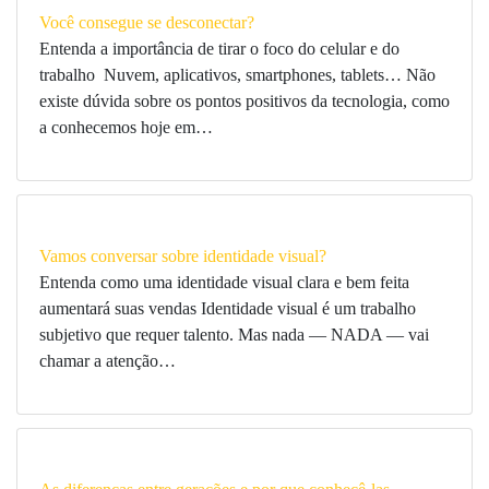
Você consegue se desconectar?
Entenda a importância de tirar o foco do celular e do
trabalho Nuvem, aplicativos, smartphones, tablets… Não
existe dúvida sobre os pontos positivos da tecnologia, como
a conhecemos hoje em…
Vamos conversar sobre identidade visual?
Entenda como uma identidade visual clara e bem feita
aumentará suas vendas Identidade visual é um trabalho
subjetivo que requer talento. Mas nada — NADA — vai
chamar a atenção…