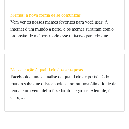
Memes: a nova forma de se comunicar
Vem ver os nossos memes favoritos para você usar! A
internet é um mundo à parte, e os memes surgiram com o
propósito de melhorar todo esse universo paralelo que…
Mais atenção à qualidade dos seus posts
Facebook anuncia análise de qualidade de posts! Todo
mundo sabe que o Facebook se tornou uma ótima fonte de
renda e um verdadeiro fazedor de negócios. Além de, é
claro,…