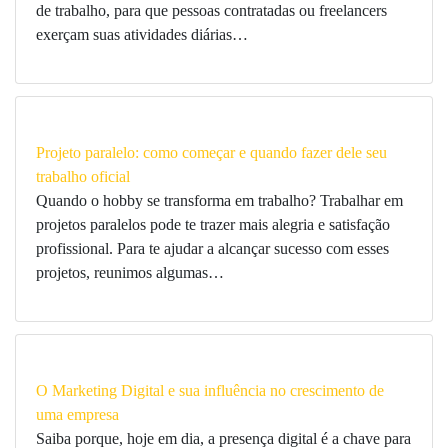
de trabalho, para que pessoas contratadas ou freelancers
exerçam suas atividades diárias…
Projeto paralelo: como começar e quando fazer dele seu
trabalho oficial
Quando o hobby se transforma em trabalho? Trabalhar em
projetos paralelos pode te trazer mais alegria e satisfação
profissional. Para te ajudar a alcançar sucesso com esses
projetos, reunimos algumas…
O Marketing Digital e sua influência no crescimento de
uma empresa
Saiba porque, hoje em dia, a presença digital é a chave para