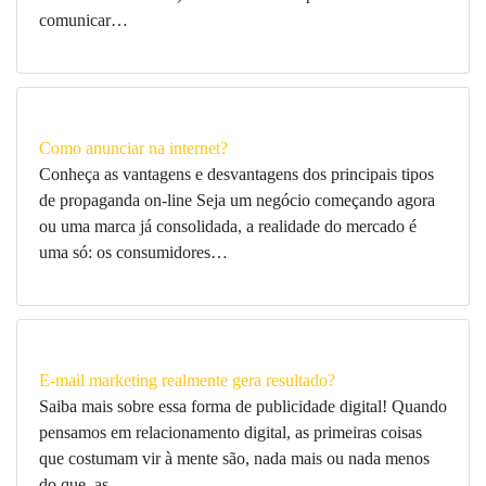
comunicar…
Como anunciar na internet?
Conheça as vantagens e desvantagens dos principais tipos
de propaganda on-line Seja um negócio começando agora
ou uma marca já consolidada, a realidade do mercado é
uma só: os consumidores…
E-mail marketing realmente gera resultado?
Saiba mais sobre essa forma de publicidade digital! Quando
pensamos em relacionamento digital, as primeiras coisas
que costumam vir à mente são, nada mais ou nada menos
do que, as…