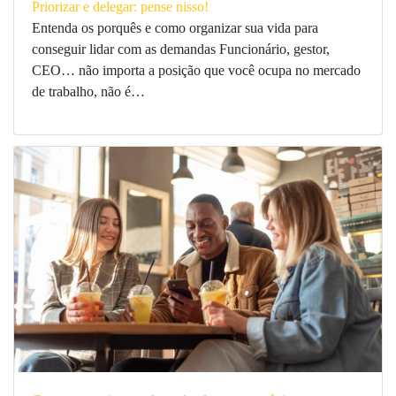
Priorizar e delegar: pense nisso!
Entenda os porquês e como organizar sua vida para
conseguir lidar com as demandas Funcionário, gestor,
CEO… não importa a posição que você ocupa no mercado
de trabalho, não é…