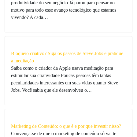
produtividade do seu negócio Já parou para pensar no
motivo para todo esse avanço tecnológico que estamos
vivendo? A cada…
Bloqueio criativo? Siga os passos de Steve Jobs e pratique
a meditação
Saiba como o criador da Apple usava meditação para
estimular sua criatividade Poucas pessoas têm tantas
peculiaridades interessantes em suas vidas quanto Steve
Jobs. Você sabia que ele desenvolveu o…
Marketing de Conteúdo: o que é e por que investir nisso?
Convença-se de que o marketing de conteúdo só vai te