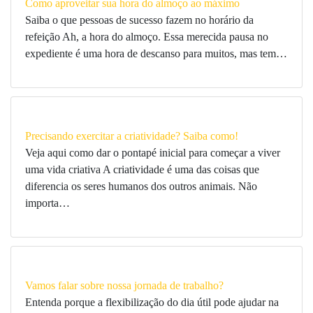
Como aproveitar sua hora do almoço ao máximo
Saiba o que pessoas de sucesso fazem no horário da
refeição Ah, a hora do almoço. Essa merecida pausa no
expediente é uma hora de descanso para muitos, mas tem…
Precisando exercitar a criatividade? Saiba como!
Veja aqui como dar o pontapé inicial para começar a viver
uma vida criativa A criatividade é uma das coisas que
diferencia os seres humanos dos outros animais. Não
importa…
Vamos falar sobre nossa jornada de trabalho?
Entenda porque a flexibilização do dia útil pode ajudar na