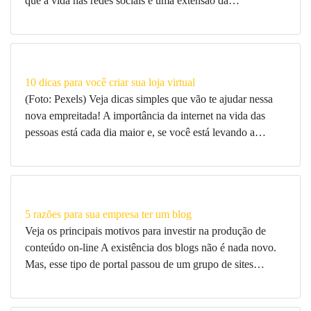
que a vida nas redes sociais é uma extensão da…
10 dicas para você criar sua loja virtual
(Foto: Pexels) Veja dicas simples que vão te ajudar nessa
nova empreitada! A importância da internet na vida das
pessoas está cada dia maior e, se você está levando a…
5 razões para sua empresa ter um blog
Veja os principais motivos para investir na produção de
conteúdo on-line A existência dos blogs não é nada novo.
Mas, esse tipo de portal passou de um grupo de sites…