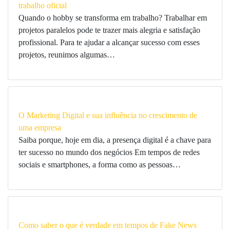
trabalho oficial
Quando o hobby se transforma em trabalho? Trabalhar em
projetos paralelos pode te trazer mais alegria e satisfação
profissional. Para te ajudar a alcançar sucesso com esses
projetos, reunimos algumas…
O Marketing Digital e sua influência no crescimento de
uma empresa
Saiba porque, hoje em dia, a presença digital é a chave para
ter sucesso no mundo dos negócios Em tempos de redes
sociais e smartphones, a forma como as pessoas…
Como saber o que é verdade em tempos de Fake News