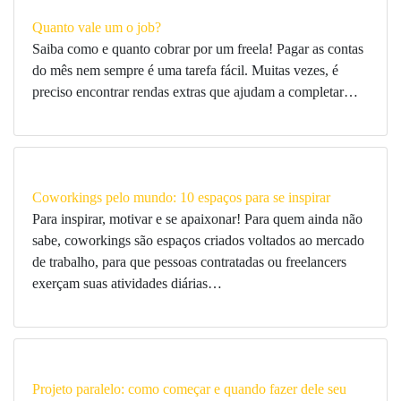
Quanto vale um o job?
Saiba como e quanto cobrar por um freela! Pagar as contas
do mês nem sempre é uma tarefa fácil. Muitas vezes, é
preciso encontrar rendas extras que ajudam a completar…
Coworkings pelo mundo: 10 espaços para se inspirar
Para inspirar, motivar e se apaixonar! Para quem ainda não
sabe, coworkings são espaços criados voltados ao mercado
de trabalho, para que pessoas contratadas ou freelancers
exerçam suas atividades diárias…
Projeto paralelo: como começar e quando fazer dele seu