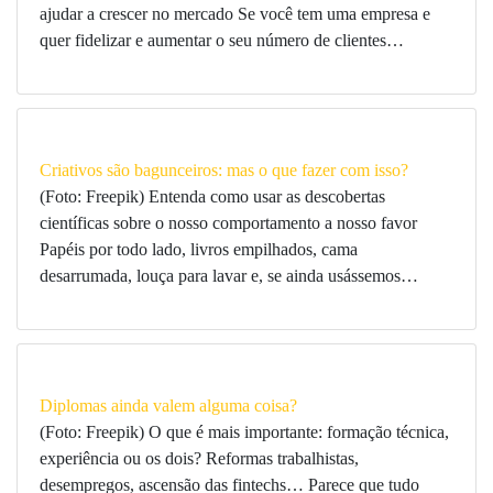
ajudar a crescer no mercado Se você tem uma empresa e
quer fidelizar e aumentar o seu número de clientes…
Criativos são bagunceiros: mas o que fazer com isso?
(Foto: Freepik) Entenda como usar as descobertas
científicas sobre o nosso comportamento a nosso favor
Papéis por todo lado, livros empilhados, cama
desarrumada, louça para lavar e, se ainda usássemos…
Diplomas ainda valem alguma coisa?
(Foto: Freepik) O que é mais importante: formação técnica,
experiência ou os dois? Reformas trabalhistas,
desempregos, ascensão das fintechs… Parece que tudo