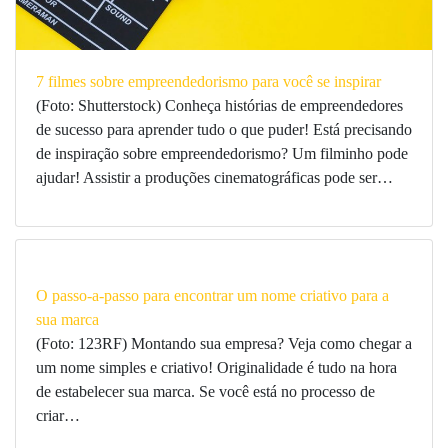
7 filmes sobre empreendedorismo para você se inspirar
(Foto: Shutterstock) Conheça histórias de empreendedores
de sucesso para aprender tudo o que puder! Está precisando
de inspiração sobre empreendedorismo? Um filminho pode
ajudar! Assistir a produções cinematográficas pode ser…
O passo-a-passo para encontrar um nome criativo para a
sua marca
(Foto: 123RF) Montando sua empresa? Veja como chegar a
um nome simples e criativo! Originalidade é tudo na hora
de estabelecer sua marca. Se você está no processo de
criar…