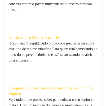
conspira contra o jovem universitário ou recém-formado
que…
Afinal, o que é Simples Nacional?
(Foto: ijeab/Freepik) Tudo o que você precisa saber sobre
esse tipo de regime tributário Para quem está começando no
ramo do empreendedorismo e está se arriscando ao abrir
uma empresa…
6 perguntas que você deve responder antes de abrir uma
empresa
Veja tudo o que precisa saber para colocar o seu sonho em
prática Tirar um negócio do papel vai muito além da sua