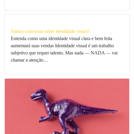
Vamos conversar sobre identidade visual?
Entenda como uma identidade visual clara e bem feita
aumentará suas vendas Identidade visual é um trabalho
subjetivo que requer talento. Mas nada — NADA — vai
chamar a atenção…