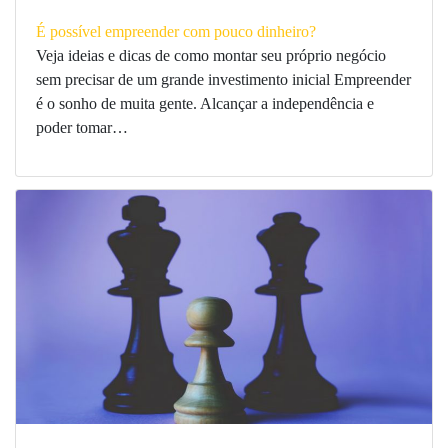
É possível empreender com pouco dinheiro?
Veja ideias e dicas de como montar seu próprio negócio
sem precisar de um grande investimento inicial Empreender
é o sonho de muita gente. Alcançar a independência e
poder tomar…