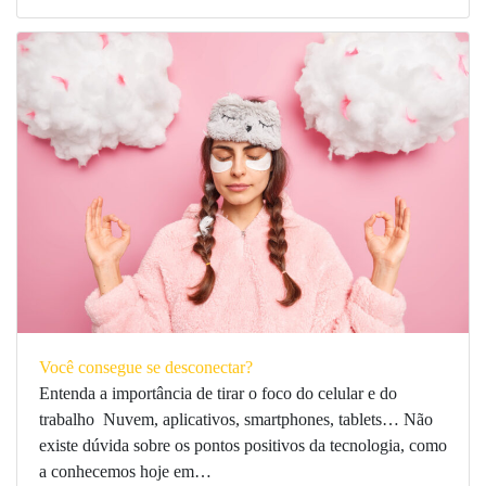
Você consegue se desconectar?
Entenda a importância de tirar o foco do celular e do
trabalho Nuvem, aplicativos, smartphones, tablets… Não
existe dúvida sobre os pontos positivos da tecnologia, como
a conhecemos hoje em…