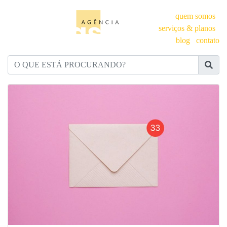
quem somos
serviços & planos
blog
contato
O QUE ESTÁ PROCURANDO?