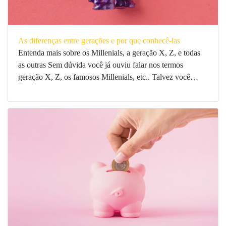
As diferenças entre gerações e por que conhecê-las
Entenda mais sobre os Millenials, a geração X, Z, e todas
as outras Sem dúvida você já ouviu falar nos termos
geração X, Z, os famosos Millenials, etc.. Talvez você…