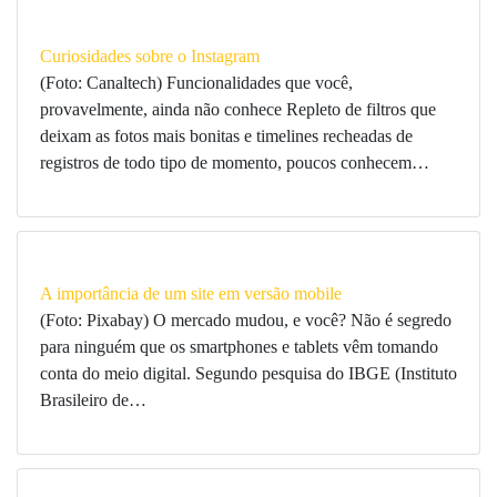
Curiosidades sobre o Instagram
(Foto: Canaltech) Funcionalidades que você,
provavelmente, ainda não conhece Repleto de filtros que
deixam as fotos mais bonitas e timelines recheadas de
registros de todo tipo de momento, poucos conhecem…
A importância de um site em versão mobile
(Foto: Pixabay) O mercado mudou, e você? Não é segredo
para ninguém que os smartphones e tablets vêm tomando
conta do meio digital. Segundo pesquisa do IBGE (Instituto
Brasileiro de…