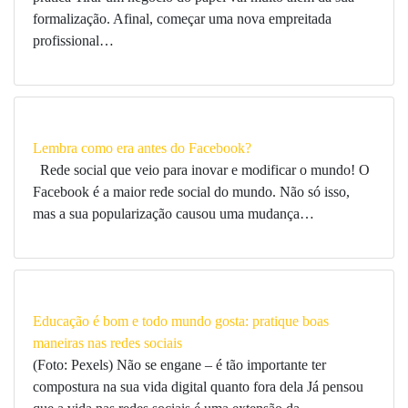
formalização. Afinal, começar uma nova empreitada
profissional…
Lembra como era antes do Facebook?
Rede social que veio para inovar e modificar o mundo! O
Facebook é a maior rede social do mundo. Não só isso,
mas a sua popularização causou uma mudança…
Educação é bom e todo mundo gosta: pratique boas
maneiras nas redes sociais
(Foto: Pexels) Não se engane – é tão importante ter
compostura na sua vida digital quanto fora dela Já pensou