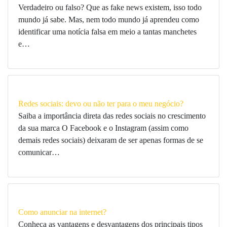
Verdadeiro ou falso? Que as fake news existem, isso todo
mundo já sabe. Mas, nem todo mundo já aprendeu como
identificar uma notícia falsa em meio a tantas manchetes
e…
Redes sociais: devo ou não ter para o meu negócio?
Saiba a importância direta das redes sociais no crescimento
da sua marca O Facebook e o Instagram (assim como
demais redes sociais) deixaram de ser apenas formas de se
comunicar…
Como anunciar na internet?
Conheça as vantagens e desvantagens dos principais tipos