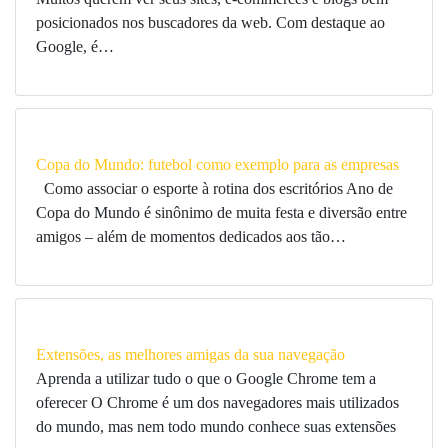
posicionados nos buscadores da web. Com destaque ao
Google, é…
Copa do Mundo: futebol como exemplo para as empresas
Como associar o esporte à rotina dos escritórios Ano de
Copa do Mundo é sinônimo de muita festa e diversão entre
amigos – além de momentos dedicados aos tão…
Extensões, as melhores amigas da sua navegação
Aprenda a utilizar tudo o que o Google Chrome tem a
oferecer O Chrome é um dos navegadores mais utilizados
do mundo, mas nem todo mundo conhece suas extensões