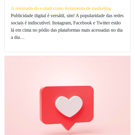
A retomada do e-mail como ferramenta de marketing
Publicidade digital é versátil, sim! A popularidade das redes
sociais é indiscutível. Instagram, Facebook e Twitter estão
lá em cima no pódio das plataformas mais acessadas no dia
a dia…