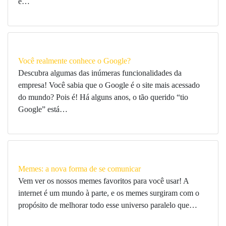
e…
Você realmente conhece o Google?
Descubra algumas das inúmeras funcionalidades da
empresa! Você sabia que o Google é o site mais acessado
do mundo? Pois é! Há alguns anos, o tão querido “tio
Google” está…
Memes: a nova forma de se comunicar
Vem ver os nossos memes favoritos para você usar! A
internet é um mundo à parte, e os memes surgiram com o
propósito de melhorar todo esse universo paralelo que…